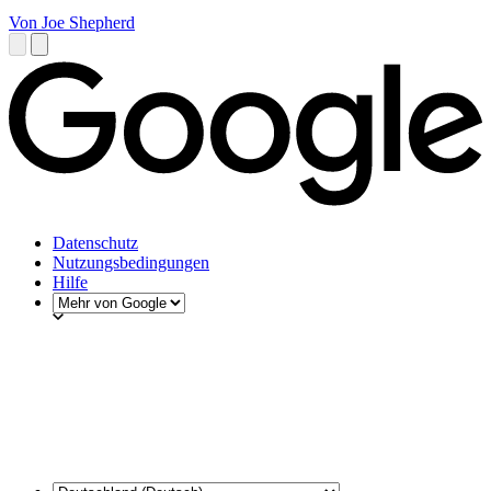
Von Joe Shepherd
Datenschutz
Nutzungsbedingungen
Hilfe