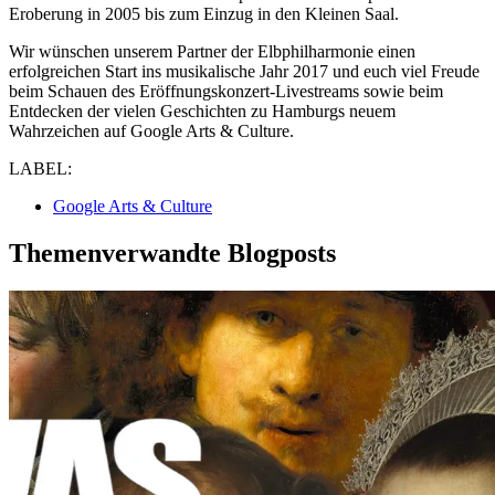
Eroberung in 2005 bis zum Einzug in den Kleinen Saal.
Wir wünschen unserem Partner der Elbphilharmonie einen
erfolgreichen Start ins musikalische Jahr 2017 und euch viel Freude
beim Schauen des Eröffnungskonzert-Livestreams sowie beim
Entdecken der vielen Geschichten zu Hamburgs neuem
Wahrzeichen auf Google Arts & Culture.
LABEL:
Google Arts & Culture
Themenverwandte Blogposts