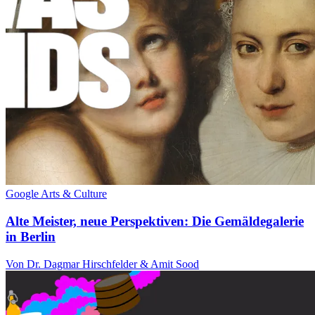
Google Arts & Culture
Alte Meister, neue Perspektiven: Die Gemäldegalerie
in Berlin
Von Dr. Dagmar Hirschfelder & Amit Sood