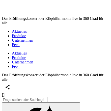
Das Eröffnungskonzert der Elbphilharmonie live in 360 Grad für
alle
Aktuelles
Produkte
Unternehmen
Feed
Aktuelles
Produkte
Unternehmen
Feed
Das Eröffnungskonzert der Elbphilharmonie live in 360 Grad für
alle
[]