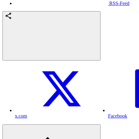
RSS-Feed
x.com
Facebook