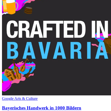
Google Arts & Culture
Bayerisches Handwerk in 1000 Bildern