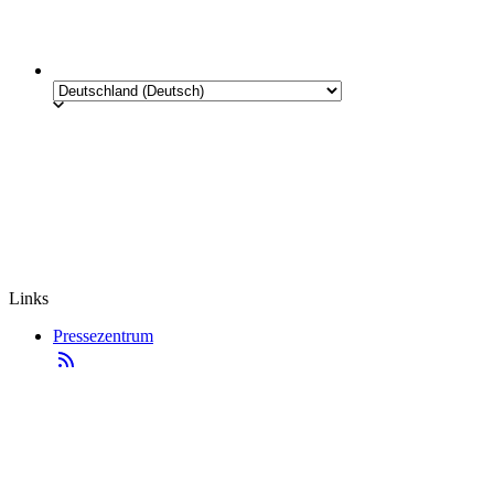
Links
Pressezentrum