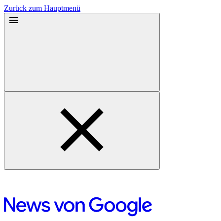
Zurück zum Hauptmenü