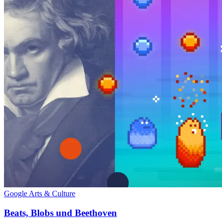
Google Arts & Culture
Beats, Blobs und Beethoven