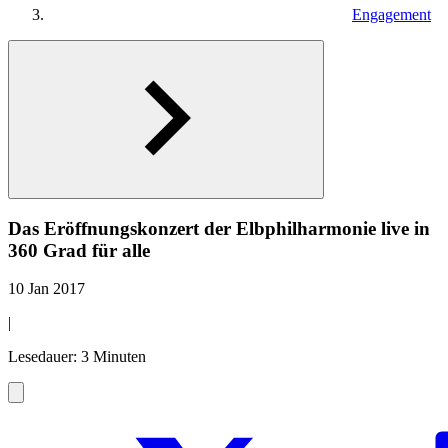
Engagement
Das Eröffnungskonzert der Elbphilharmonie live in
360 Grad für alle
10 Jan 2017
|
Lesedauer: 3 Minuten