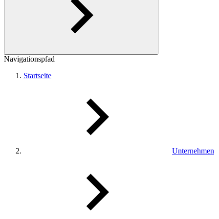
Navigationspfad
Startseite
Unternehmen