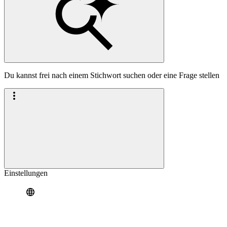
Du kannst frei nach einem Stichwort suchen oder eine Frage stellen
Einstellungen