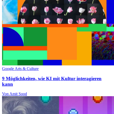
Google Arts & Culture
9 Möglichkeiten, wie KI mit Kultur interagieren
kann
Von Amit Sood