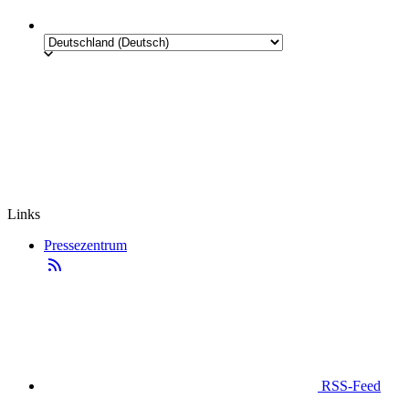
Links
Pressezentrum
RSS-Feed