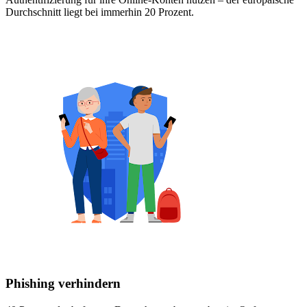
Durchschnitt liegt bei immerhin 20 Prozent.
Phishing verhindern