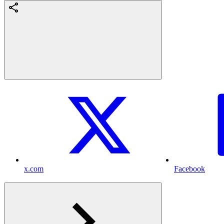
x.com
Facebook