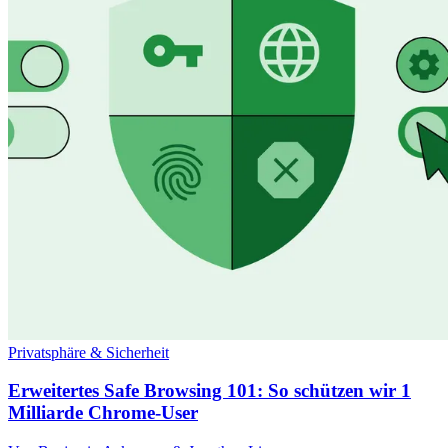
Privatsphäre & Sicherheit
Erweitertes Safe Browsing 101: So schützen wir 1
Milliarde Chrome-User