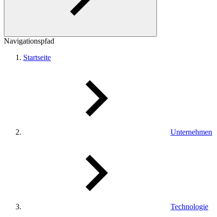
Navigationspfad
Startseite
Unternehmen
Technologie