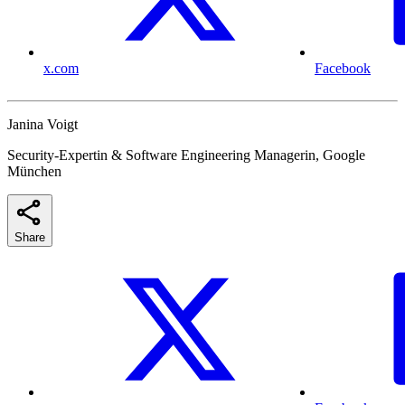
x.com
Facebook
Janina Voigt
Security-Expertin & Software Engineering Managerin, Google
München
Share