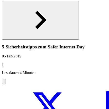
5 Sicherheitstipps zum Safer Internet Day
05 Feb 2019
|
Lesedauer: 4 Minuten