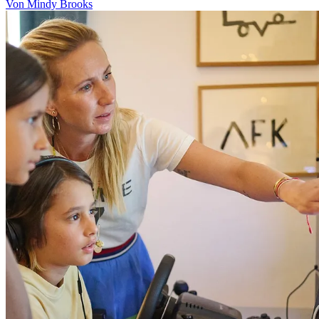
Von Mindy Brooks