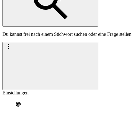
Du kannst frei nach einem Stichwort suchen oder eine Frage stellen
Einstellungen