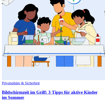
Privatsphäre & Sicherheit
Bildschirmzeit im Griff: 3 Tipps für aktive Kinder
im Sommer