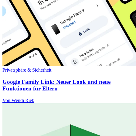
Privatsphäre & Sicherheit
Google Family Link: Neuer Look und neue
Funktionen für Eltern
Von Wendi Rieb