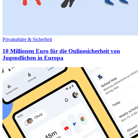
Privatsphäre & Sicherheit
10 Millionen Euro für die Onlinesicherheit von
Jugendlichen in Europa