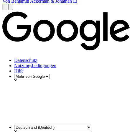
Von Benjamin Ackerman & Jonathan Li
Datenschutz
Nutzungsbedingungen
Hilfe