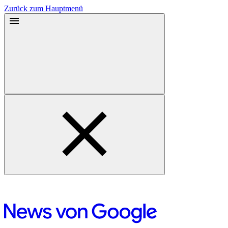
Zurück zum Hauptmenü