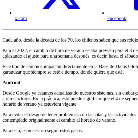
x.com
Facebook
Cada año, desde la década de los 70, los chilenos saben que sus reloje
Para el 2022, el cambio de hora de verano estaba previsto para el 3 d
aplazando el ajuste para una semana después, es decir, hasta el sábado
Este tipo de cambios impactan directamente en la Base de Datos Glob
garantizar que siempre se esté a tiempo, donde quiera que esté.
Android
Desde Google ya estamos actualizando nuestros sistemas, sin embargo, 
a otros actores. En la práctica, esto puede significar que el 4 de sept
horario de verano ya estuviera vigente.
Para evitar el riesgo de tener problemas con las citas y las actividad
contemplado originalmente el cambio al horario de verano.
Para esto, es necesario seguir estos pasos: