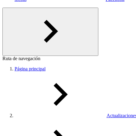
Ruta de navegación
Página principal
Actualizacione