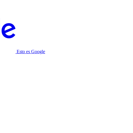
Esto es Google