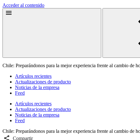
Acceder al contenido
Chile: Preparándonos para la mejor experiencia frente al cambio de h
Artículos recientes
Actualizaciones de producto
Noticias de la empresa
Feed
Artículos recientes
Actualizaciones de producto
Noticias de la empresa
Feed
Chile: Preparándonos para la mejor experiencia frente al cambio de h
Compartir