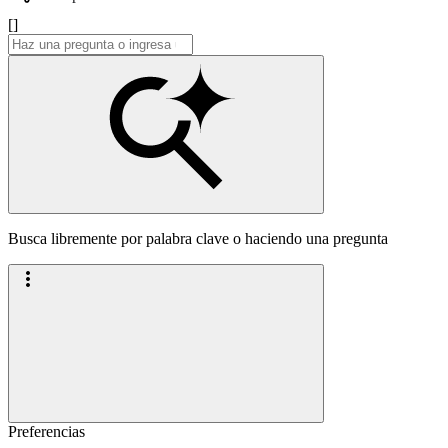
[]
Busca libremente por palabra clave o haciendo una pregunta
Preferencias