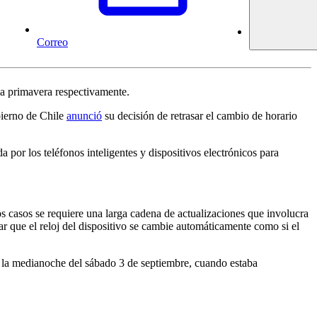
Correo
 la primavera respectivamente.
bierno de Chile
anunció
su decisión de retrasar el cambio de horario
 por los teléfonos inteligentes y dispositivos electrónicos para
s casos se requiere una larga cadena de actualizaciones que involucra
tar que el reloj del dispositivo se cambie automáticamente como si el
 de la medianoche del sábado 3 de septiembre, cuando estaba