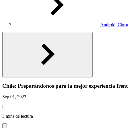
Android, Chro
Chile: Preparándonos para la mejor experiencia frent
Sep 01, 2022
|
3 mins de lectura