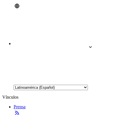
Vínculos
Prensa