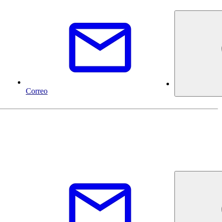
Correo