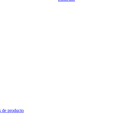
s de producto