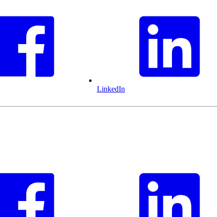
LinkedIn