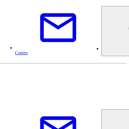
Correo