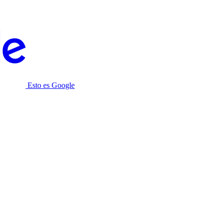
Esto es Google