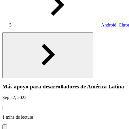
Android, Chro
Más apoyo para desarrolladores de América Latina
Sep 22, 2022
|
1 mins de lectura