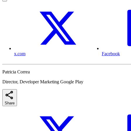
x.com
Facebook
Patricia Correa
Director, Developer Marketing Google Play
Share