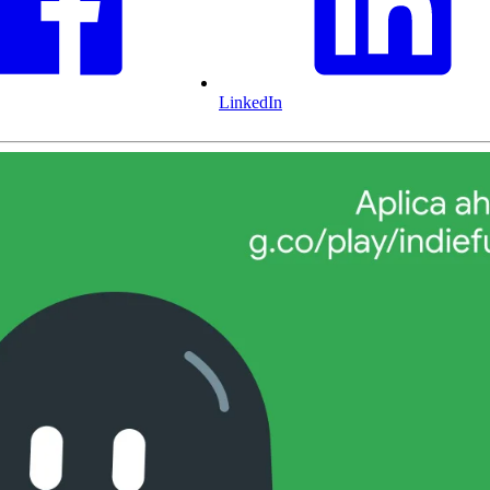
LinkedIn