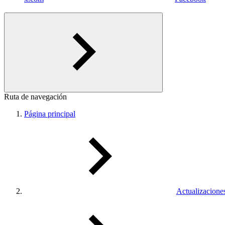
Ruta de navegación
Página principal
Actualizacione