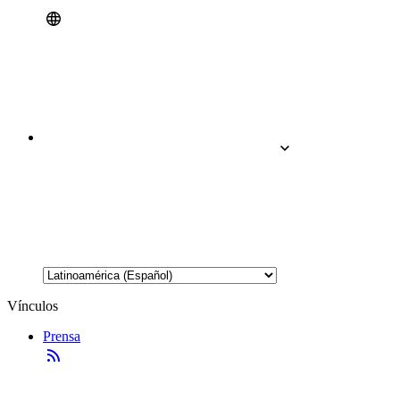
Vínculos
Prensa