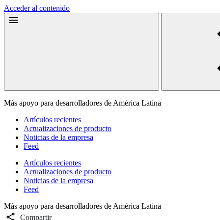
Acceder al contenido
Más apoyo para desarrolladores de América Latina
Artículos recientes
Actualizaciones de producto
Noticias de la empresa
Feed
Artículos recientes
Actualizaciones de producto
Noticias de la empresa
Feed
Más apoyo para desarrolladores de América Latina
Compartir