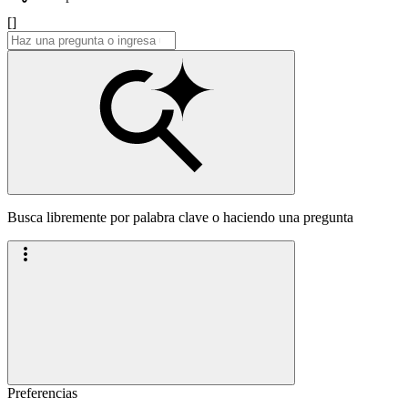
[]
Busca libremente por palabra clave o haciendo una pregunta
Preferencias