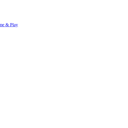
me & Play