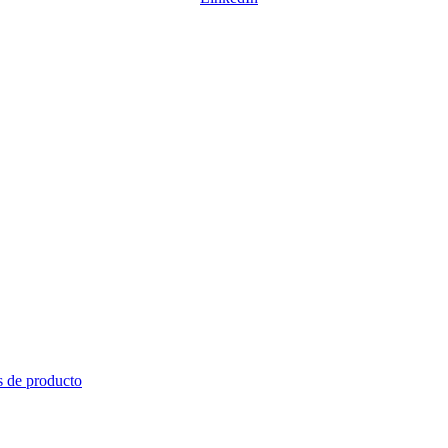
s de producto