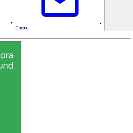
Correo