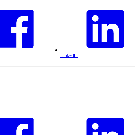
LinkedIn