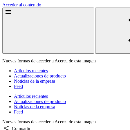
Acceder al contenido
Nuevas formas de acceder a Acerca de esta imagen
Artículos recientes
Actualizaciones de producto
Noticias de la empresa
Feed
Artículos recientes
Actualizaciones de producto
Noticias de la empresa
Feed
Nuevas formas de acceder a Acerca de esta imagen
Compartir