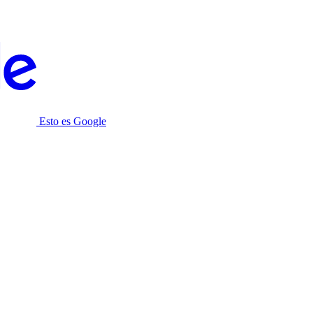
Esto es Google