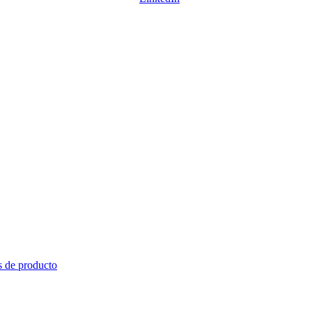
s de producto