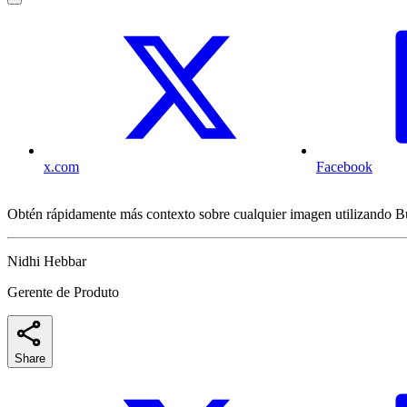
x.com
Facebook
Obtén rápidamente más contexto sobre cualquier imagen utilizando B
Nidhi Hebbar
Gerente de Produto
Share