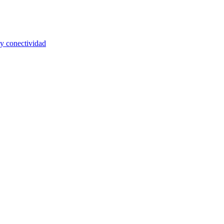
y conectividad