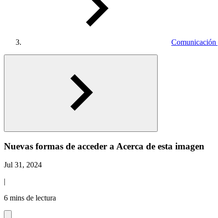
Comunicación 
Nuevas formas de acceder a Acerca de esta imagen
Jul 31, 2024
|
6 mins de lectura