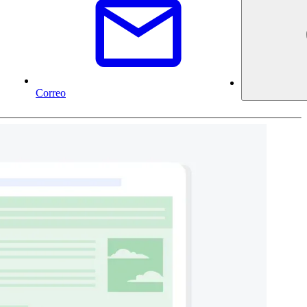
Correo