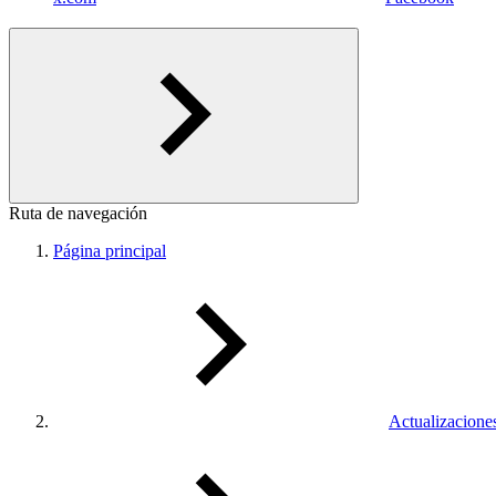
Ruta de navegación
Página principal
Actualizacione