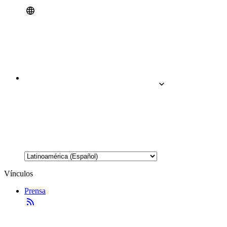
Vínculos
Prensa