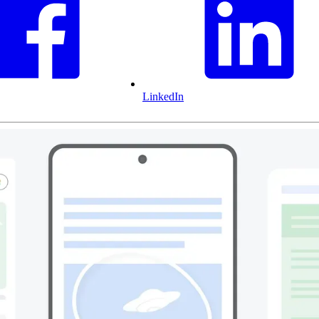
LinkedIn