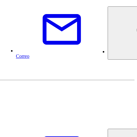
Correo