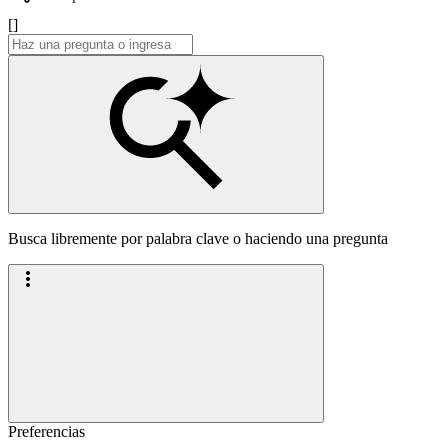
[]
Busca libremente por palabra clave o haciendo una pregunta
Preferencias