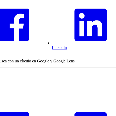
LinkedIn
usca con un círculo en Google y Google Lens.