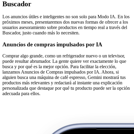
Buscador
Los anuncios útiles e inteligentes no son solo para Modo IA. En los
próximos meses, presentaremos dos nuevas formas de ofrecer a los
usuarios asesoramiento sobre productos en tiempo real a través del
Buscador, justo cuando más lo necesiten.
Anuncios de compras impulsados ​​por IA
Comprar algo grande, como un refrigerador nuevo o un televisor,
puede resultar abrumador. La gente quiere ver exactamente lo que
busca y por qué es la mejor opción. Para facilitar la elección,
lanzamos Anuncios de Compras impulsados ​​por IA. Ahora, si
alguien busca una máquina de café espresso, Gemini mostrará tus
productos más relevantes y redactará al instante una explicación
personalizada que destaque por qué tu producto puede ser la opción
adecuada para ellos.