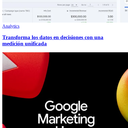
Analytics
Transforma los datos en decisiones con una
medición unificada