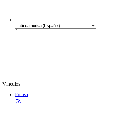
Vínculos
Prensa