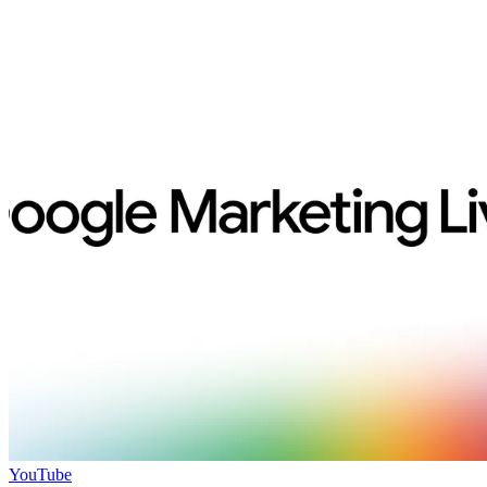
YouTube