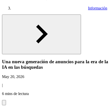
Información
Una nueva generación de anuncios para la era de la
IA en las búsquedas
May 20, 2026
|
6 mins de lectura