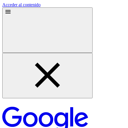
Acceder al contenido