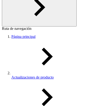
Ruta de navegación
Página principal
Actualizaciones de producto