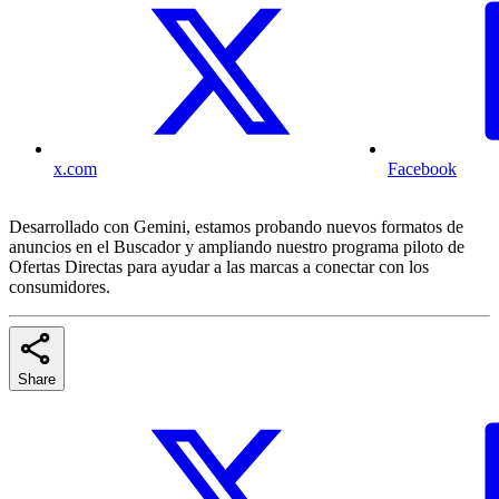
x.com
Facebook
Desarrollado con Gemini, estamos probando nuevos formatos de
anuncios en el Buscador y ampliando nuestro programa piloto de
Ofertas Directas para ayudar a las marcas a conectar con los
consumidores.
Share