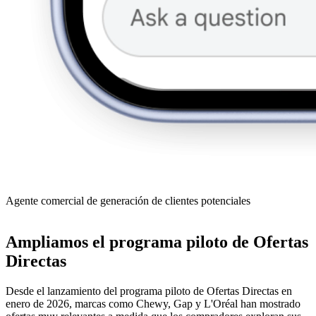
Agente comercial de generación de clientes potenciales
Ampliamos el programa piloto de Ofertas
Directas
Desde el lanzamiento del programa piloto de Ofertas Directas en
enero de 2026, marcas como Chewy, Gap y L'Oréal han mostrado