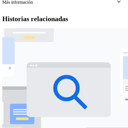
Más información
Historias relacionadas