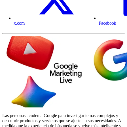
x.com
Facebook
Las personas acuden a Google para investigar temas complejos y
descubrir productos y servicios que se ajusten a sus necesidades. A
medida que la experiencia de búsqueda se vuelve más inteligente y