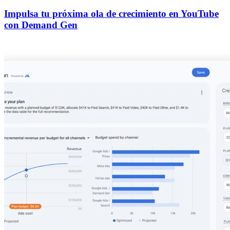
Impulsa tu próxima ola de crecimiento en YouTube
con Demand Gen