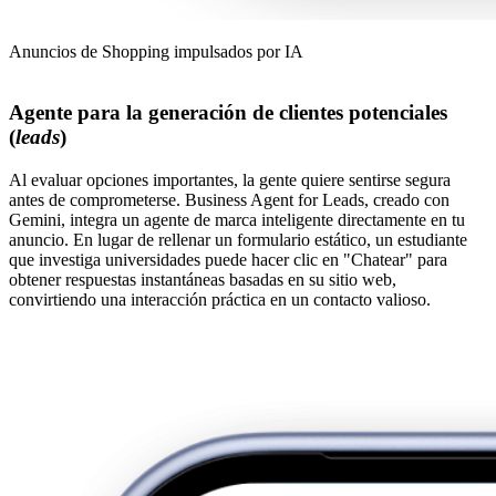
Anuncios de Shopping impulsados por IA
Agente para la generación de clientes potenciales
(
leads
)
Al evaluar opciones importantes, la gente quiere sentirse segura
antes de comprometerse. Business Agent for Leads, creado con
Gemini, integra un agente de marca inteligente directamente en tu
anuncio. En lugar de rellenar un formulario estático, un estudiante
que investiga universidades puede hacer clic en "Chatear" para
obtener respuestas instantáneas basadas en su sitio web,
convirtiendo una interacción práctica en un contacto valioso.