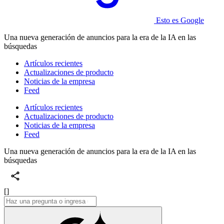
Esto es Google
Una nueva generación de anuncios para la era de la IA en las
búsquedas
Artículos recientes
Actualizaciones de producto
Noticias de la empresa
Feed
Artículos recientes
Actualizaciones de producto
Noticias de la empresa
Feed
Una nueva generación de anuncios para la era de la IA en las
búsquedas
[]