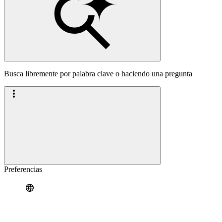
Busca libremente por palabra clave o haciendo una pregunta
Preferencias