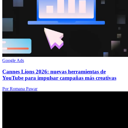
Google Ads
Cannes Lions 2026: nuevas herramientas de
YouTube para impulsar campañas más creativas
Por Romana Pawar