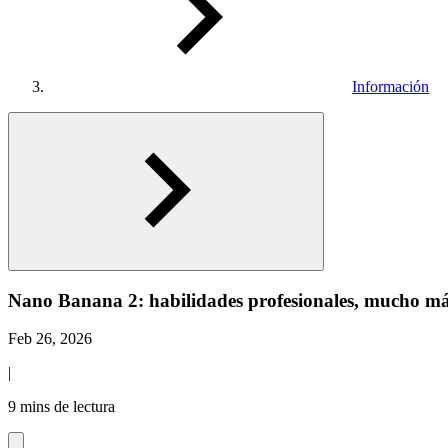
Información
Nano Banana 2: habilidades profesionales, mucho má
Feb 26, 2026
|
9 mins de lectura