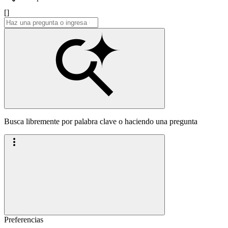
[]
Busca libremente por palabra clave o haciendo una pregunta
Preferencias