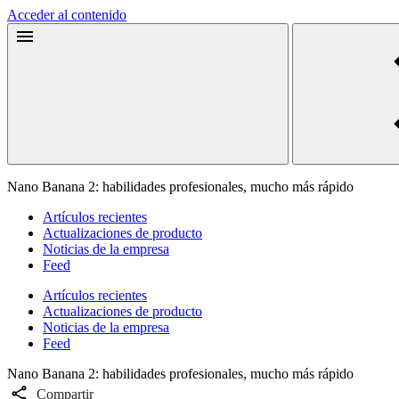
Acceder al contenido
Nano Banana 2: habilidades profesionales, mucho más rápido
Artículos recientes
Actualizaciones de producto
Noticias de la empresa
Feed
Artículos recientes
Actualizaciones de producto
Noticias de la empresa
Feed
Nano Banana 2: habilidades profesionales, mucho más rápido
Compartir