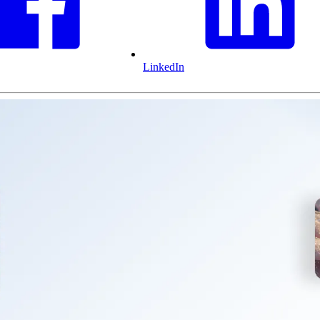
LinkedIn