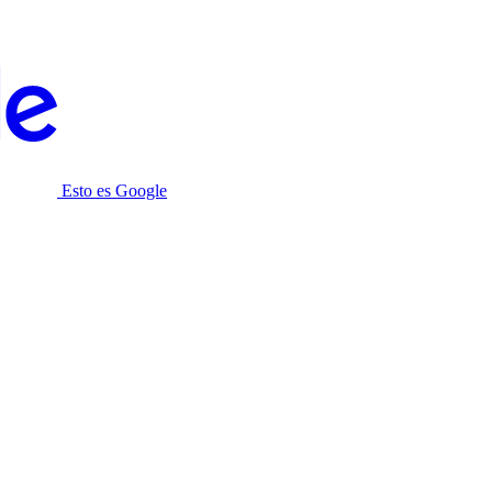
Esto es Google