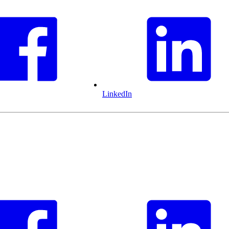
LinkedIn