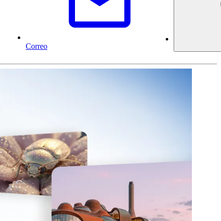
Correo