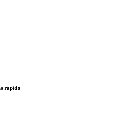
s rápido