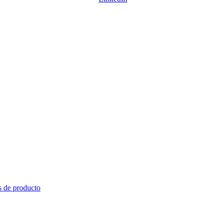
s de producto