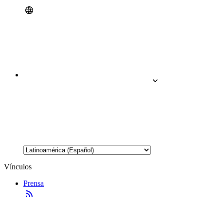
Vínculos
Prensa