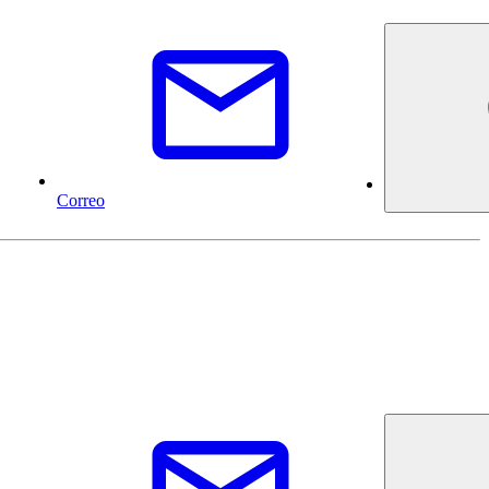
Correo