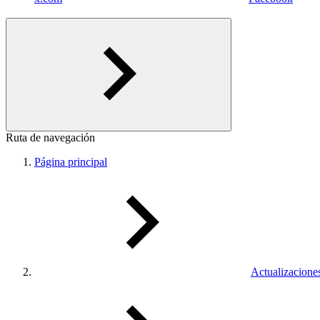
Ruta de navegación
Página principal
Actualizacione