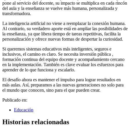
pone al servicio del docente, su impacto se multiplica en cada rincón
del aula y la enseñanza se vuelve más humana, personalizada y
transformadora.
La inteligencia artificial no viene a reemplazar la conexión humana.
Al contrario, su verdadero aporte está en ampliar las posibilidades de
la enseñanza, ya que libera tiempo de tareas repetitivas, facilita la
personalización y ofrece nuevas formas de despertar la curiosidad.
Si queremos sistemas educativos más inteligentes, seguros e
inclusivos, el camino es claro. Se necesita inversión pública ,
formación continua del equipo docente y acompañamiento cercano
en la implementación. También es clave evaluar los esfuerzos para
aprender de lo que funciona y escalarlo.
El desafío ahora es mantener el impulso para lograr resultados en
más aulas. Así, preparamos a las nuevas generaciones no solo para
el mundo que conocen, sino para el que pueden crear.
Publicado en:
Educación
Historias relacionadas