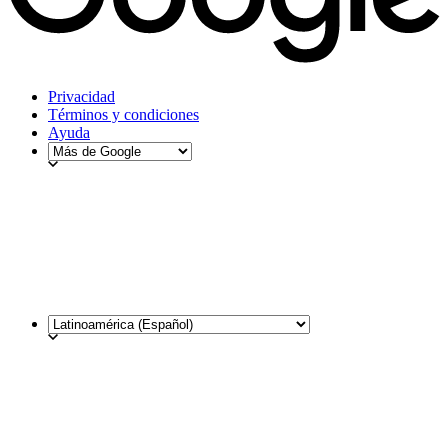
Privacidad
Términos y condiciones
Ayuda