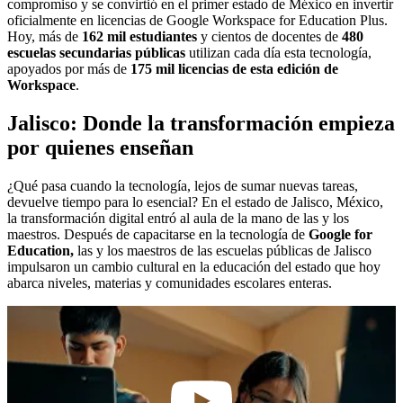
compromiso y se convirtió en el primer estado de México en invertir
oficialmente en licencias de Google Workspace for Education Plus.
Hoy, más de
162 mil estudiantes
y cientos de docentes de
480
escuelas secundarias públicas
utilizan cada día esta tecnología,
apoyados por más de
175 mil licencias de esta edición de
Workspace
.
Jalisco: Donde la transformación empieza
por quienes enseñan
¿Qué pasa cuando la tecnología, lejos de sumar nuevas tareas,
devuelve tiempo para lo esencial? En el estado de Jalisco, México,
la transformación digital entró al aula de la mano de las y los
maestros. Después de capacitarse en la tecnología de
Google for
Education,
las y los maestros de las escuelas públicas de Jalisco
impulsaron un cambio cultural en la educación del estado que hoy
abarca niveles, materias y comunidades escolares enteras.