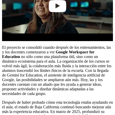
2:14
El proyecto se consolidó cuando después de los entrenamientos, las
y los docentes comenzaron a ver
Google Workspace for
Education
no sólo como una plataforma útil, sino como un
dinámico ecosistema para el aula. La organización de los cursos se
volvió más ágil, la colaboración más fluida y la interacción entre los
alumnos trascendió los límites físicos de la escuela. Con la llegada
de Gemini for Education, el asistente de inteligencia artificial de
Google, las posibilidades se ampliaron aún más. Hoy, las y los
docentes cuentan con un aliado que les ayuda a generar ideas,
proponer actividades y diseñar dinámicas adaptadas a las
necesidades de cada grupo.
Después de haber probado cómo esta tecnología estaba ayudando en
el aula, el estado de Baja California continuó buscando mejorar aún
más la experiencia educativa. En marzo de 2025, profundizó su