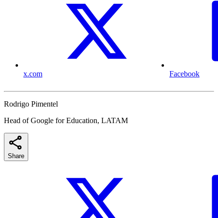
x.com
Facebook
Rodrigo Pimentel
Head of Google for Education, LATAM
Share