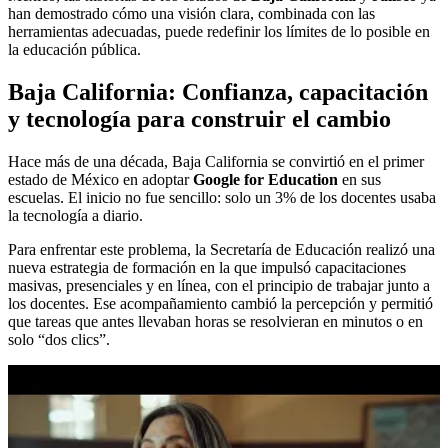
han demostrado cómo una visión clara, combinada con las
herramientas adecuadas, puede redefinir los límites de lo posible en
la educación pública.
Baja California: Confianza, capacitación
y tecnología para construir el cambio
Hace más de una década, Baja California se convirtió en el primer
estado de México en adoptar
Google for Education
en sus
escuelas. El inicio no fue sencillo: solo un 3% de los docentes usaba
la tecnología a diario.
Para enfrentar este problema, la Secretaría de Educación realizó una
nueva estrategia de formación en la que impulsó capacitaciones
masivas, presenciales y en línea, con el principio de trabajar junto a
los docentes. Ese acompañamiento cambió la percepción y permitió
que tareas que antes llevaban horas se resolvieran en minutos o en
solo “dos clics”.