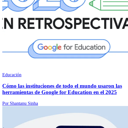
Educación
Cómo las instituciones de todo el mundo usaron las
herramientas de Google for Education en el 2025
Por Shantanu Sinha