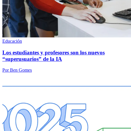
Educación
Los estudiantes y profesores son los nuevos
“superusuarios” de la IA
Por Ben Gomes