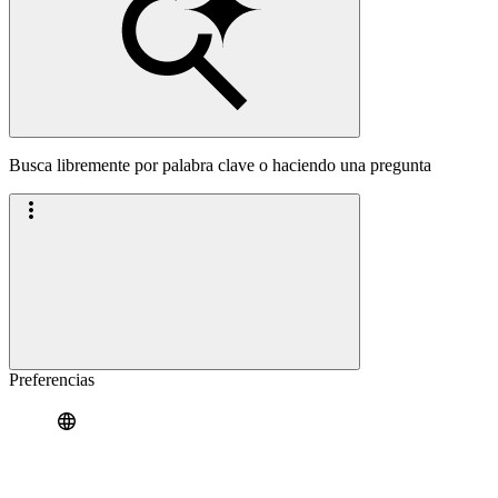
Busca libremente por palabra clave o haciendo una pregunta
Preferencias