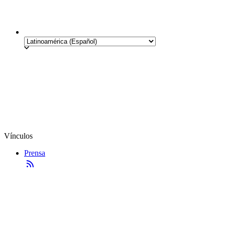
Vínculos
Prensa