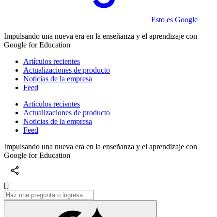
Esto es Google
Impulsando una nueva era en la enseñanza y el aprendizaje con
Google for Education
Artículos recientes
Actualizaciones de producto
Noticias de la empresa
Feed
Artículos recientes
Actualizaciones de producto
Noticias de la empresa
Feed
Impulsando una nueva era en la enseñanza y el aprendizaje con
Google for Education
[]