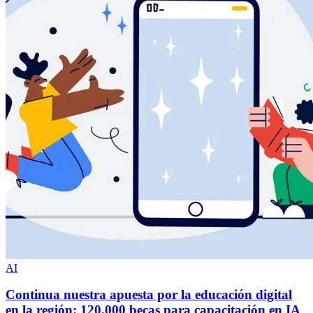
AI
Continua nuestra apuesta por la educación digital
en la región: 120.000 becas para capacitación en IA