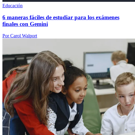
Educación
6 maneras fáciles de estudiar para los exámenes
finales con Gemini
Por Carol Walport