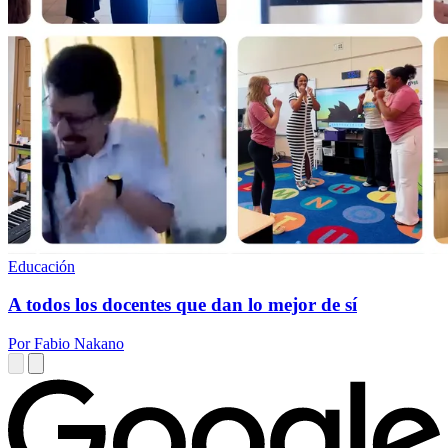
Educación
A todos los docentes que dan lo mejor de sí
Por Fabio Nakano