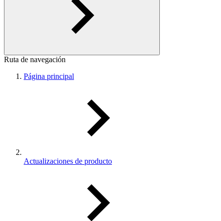
Ruta de navegación
Página principal
Actualizaciones de producto