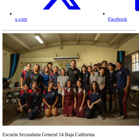
x.com
Facebook
Escuela Secundaria General 14 Baja California