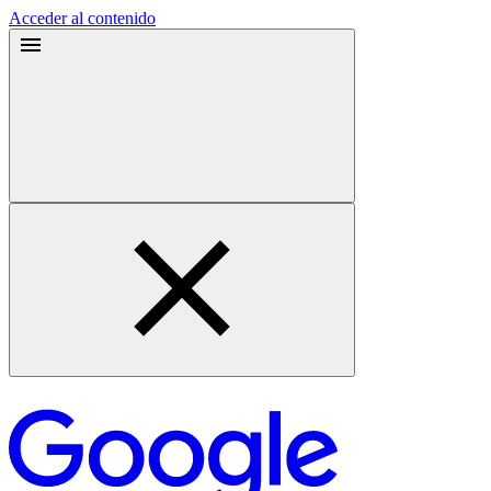
Acceder al contenido