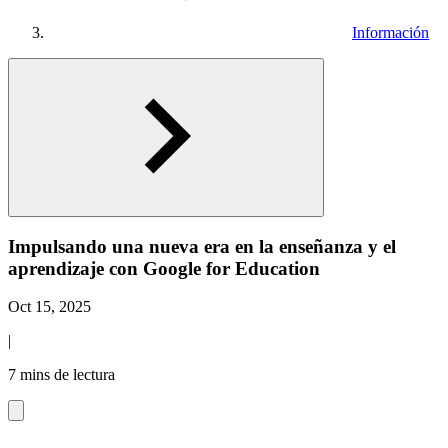
Información
Impulsando una nueva era en la enseñanza y el
aprendizaje con Google for Education
Oct 15, 2025
|
7 mins de lectura