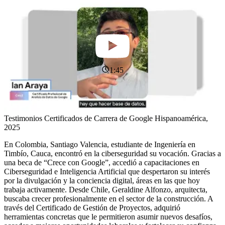
1:45
Testimonios Certificados de Carrera de Google Hispanoamérica,
2025
En Colombia, Santiago Valencia, estudiante de Ingeniería en
Timbío, Cauca, encontró en la ciberseguridad su vocación. Gracias a
una beca de “Crece con Google”, accedió a capacitaciones en
Ciberseguridad e Inteligencia Artificial que despertaron su interés
por la divulgación y la conciencia digital, áreas en las que hoy
trabaja activamente. Desde Chile, Geraldine Alfonzo, arquitecta,
buscaba crecer profesionalmente en el sector de la construcción. A
través del Certificado de Gestión de Proyectos, adquirió
herramientas concretas que le permitieron asumir nuevos desafíos,