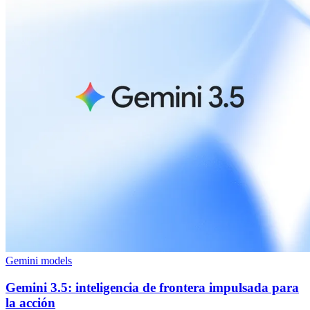
Gemini models
Gemini 3.5: inteligencia de frontera impulsada para
la acción