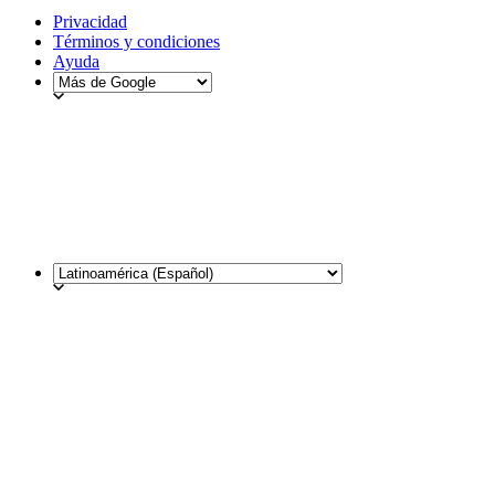
Privacidad
Términos y condiciones
Ayuda