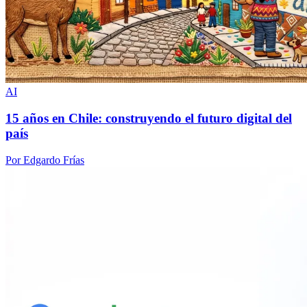
AI
15 años en Chile: construyendo el futuro digital del
país
Por Edgardo Frías