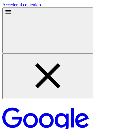
Acceder al contenido