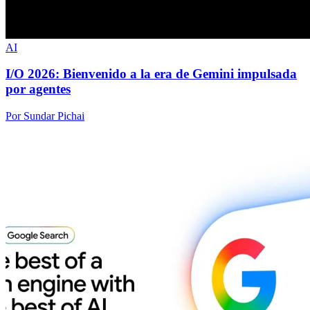
AI
I/O 2026: Bienvenido a la era de Gemini impulsada
por agentes
Por Sundar Pichai