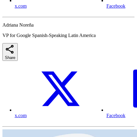
x.com
Facebook
Adriana Noreña
VP for Google Spanish-Speaking Latin America
Share
x.com
Facebook