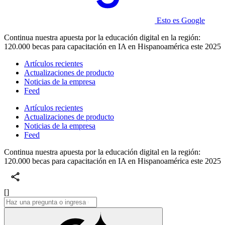
Esto es Google
Continua nuestra apuesta por la educación digital en la región:
120.000 becas para capacitación en IA en Hispanoamérica este 2025
Artículos recientes
Actualizaciones de producto
Noticias de la empresa
Feed
Artículos recientes
Actualizaciones de producto
Noticias de la empresa
Feed
Continua nuestra apuesta por la educación digital en la región:
120.000 becas para capacitación en IA en Hispanoamérica este 2025
[]