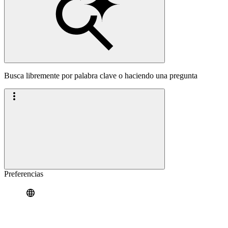
Busca libremente por palabra clave o haciendo una pregunta
Preferencias