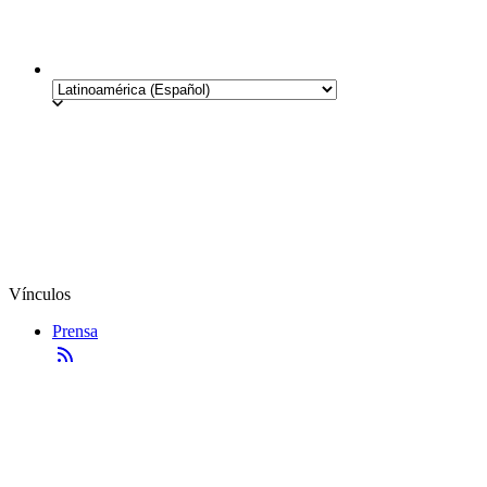
Vínculos
Prensa