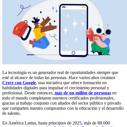
La tecnología es un generador real de oportunidades siempre que
esté al alcance de todas las personas. Hace varios años creamos
Crece con Google
, una iniciativa que ofrece formación en
habilidades digitales para impulsar el crecimiento personal y
profesional. Desde entonces,
más de un millón de personas
en
todo el mundo completaron nuestros certificados profesionales,
gracias al trabajo conjunto con aliados del sector público y privado
que comparten nuestro compromiso con la educación y el desarrollo
de talento.
En América Latina, hasta principios de 2025, más de 88.000