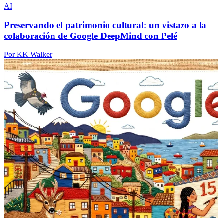
AI
Preservando el patrimonio cultural: un vistazo a la
colaboración de Google DeepMind con Pelé
Por KK Walker