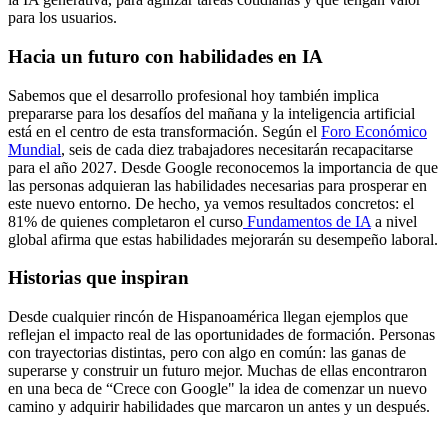
para los usuarios.
Hacia un futuro con habilidades en IA
Sabemos que el desarrollo profesional hoy también implica
prepararse para los desafíos del mañana y la inteligencia artificial
está en el centro de esta transformación. Según el
Foro Económico
Mundial
, seis de cada diez trabajadores necesitarán recapacitarse
para el año 2027. Desde Google reconocemos la importancia de que
las personas adquieran las habilidades necesarias para prosperar en
este nuevo entorno. De hecho, ya vemos resultados concretos: el
81% de quienes completaron el curso
Fundamentos de IA
a nivel
global afirma que estas habilidades mejorarán su desempeño laboral.
Historias que inspiran
Desde cualquier rincón de Hispanoamérica llegan ejemplos que
reflejan el impacto real de las oportunidades de formación. Personas
con trayectorias distintas, pero con algo en común: las ganas de
superarse y construir un futuro mejor. Muchas de ellas encontraron
en una beca de “Crece con Google" la idea de comenzar un nuevo
camino y adquirir habilidades que marcaron un antes y un después.