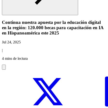
Continua nuestra apuesta por la educación digital
en la región: 120.000 becas para capacitación en IA
en Hispanoamérica este 2025
Jul 24, 2025
|
4 mins de lectura