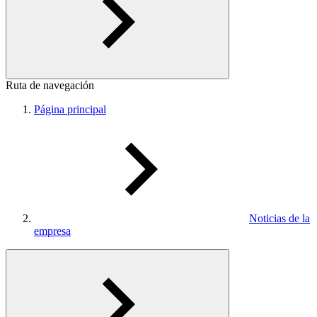
Ruta de navegación
Página principal
Noticias de la
empresa