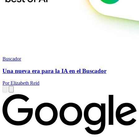
Buscador
Una nueva era para la IA en el Buscador
Por Elizabeth Reid