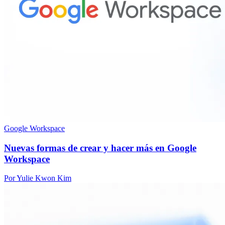
Google Workspace
Nuevas formas de crear y hacer más en Google
Workspace
Por Yulie Kwon Kim