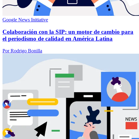
Google News Initiative
Colaboración con la SIP: un motor de cambio para
el periodismo de calidad en América Latina
Por Rodrigo Bonilla