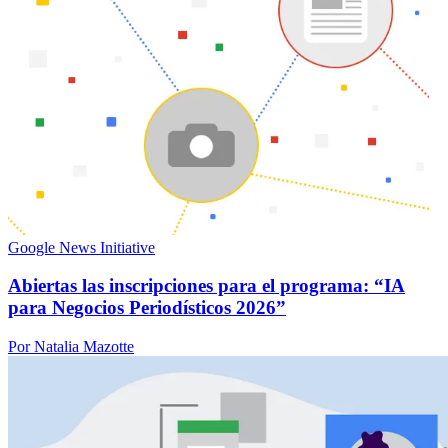
Google News Initiative
Abiertas las inscripciones para el programa: “IA
para Negocios Periodísticos 2026”
Por Natalia Mazotte