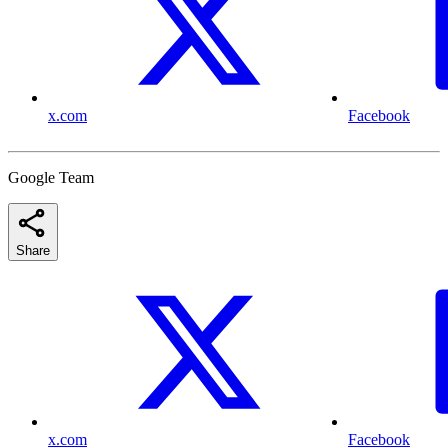
x.com
Facebook
Google Team
Share
x.com
Facebook