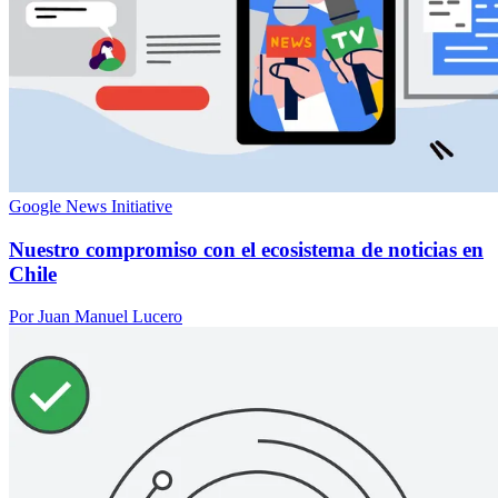
Google News Initiative
Nuestro compromiso con el ecosistema de noticias en
Chile
Por Juan Manuel Lucero