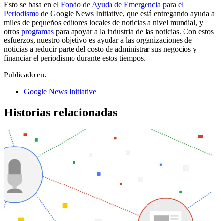
Esto se basa en el
Fondo de Ayuda de Emergencia para el
Periodismo
de Google News Initiative, que está entregando ayuda a
miles de pequeños editores locales de noticias a nivel mundial, y
otros
programas
para apoyar a la industria de las noticias. Con estos
esfuerzos, nuestro objetivo es ayudar a las organizaciones de
noticias a reducir parte del costo de administrar sus negocios y
financiar el periodismo durante estos tiempos.
Publicado en:
Google News Initiative
Historias relacionadas