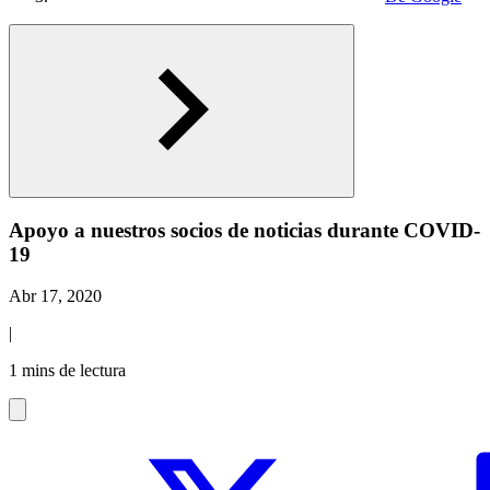
Apoyo a nuestros socios de noticias durante COVID-
19
Abr 17, 2020
|
1 mins de lectura