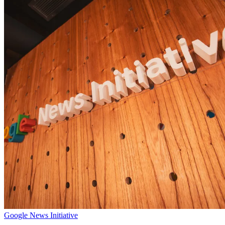
Google News Initiative