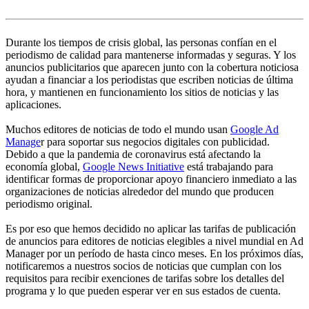
Durante los tiempos de crisis global, las personas confían en el
periodismo de calidad para mantenerse informadas y seguras. Y los
anuncios publicitarios que aparecen junto con la cobertura noticiosa
ayudan a financiar a los periodistas que escriben noticias de última
hora, y mantienen en funcionamiento los sitios de noticias y las
aplicaciones.
Muchos editores de noticias de todo el mundo usan
Google Ad
Manage
r para soportar sus negocios digitales con publicidad.
Debido a que la pandemia de coronavirus está afectando la
economía global,
Google News Initiative
está trabajando para
identificar formas de proporcionar apoyo financiero inmediato a las
organizaciones de noticias alrededor del mundo que producen
periodismo original.
Es por eso que hemos decidido no aplicar las tarifas de publicación
de anuncios para editores de noticias elegibles a nivel mundial en Ad
Manager por un período de hasta cinco meses. En los próximos días,
notificaremos a nuestros socios de noticias que cumplan con los
requisitos para recibir exenciones de tarifas sobre los detalles del
programa y lo que pueden esperar ver en sus estados de cuenta.