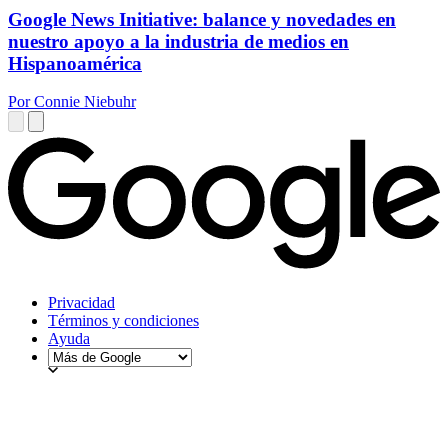
Google News Initiative: balance y novedades en
nuestro apoyo a la industria de medios en
Hispanoamérica
Por Connie Niebuhr
Privacidad
Términos y condiciones
Ayuda