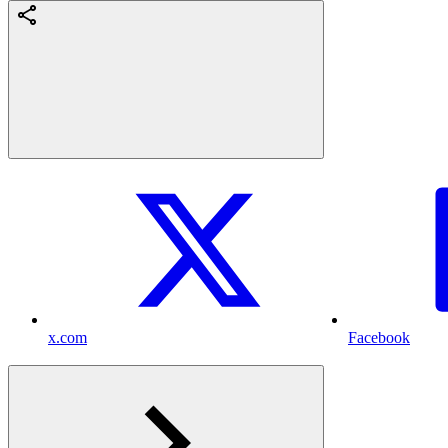
x.com
Facebook