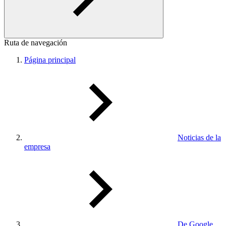
Ruta de navegación
Página principal
Noticias de la
empresa
De Google