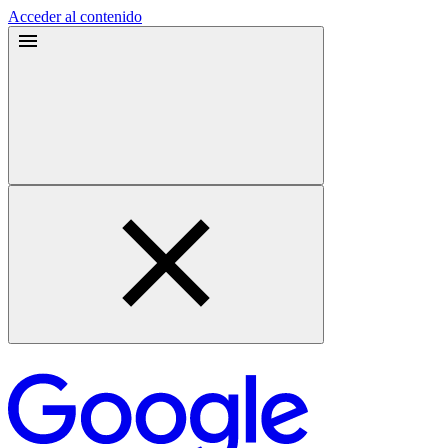
Acceder al contenido