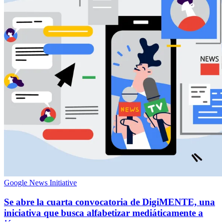
Google News Initiative
Se abre la cuarta convocatoria de DigiMENTE, una
iniciativa que busca alfabetizar mediáticamente a