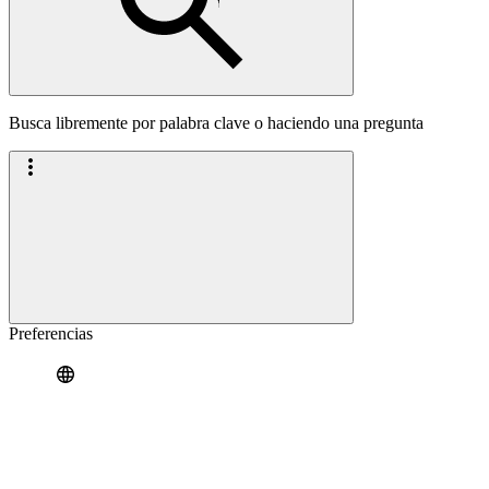
Busca libremente por palabra clave o haciendo una pregunta
Preferencias