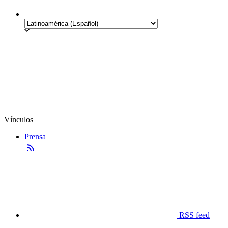
Vínculos
Prensa
RSS feed