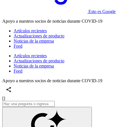
Esto es Google
Apoyo a nuestros socios de noticias durante COVID-19
Artículos recientes
Actualizaciones de producto
Noticias de la empresa
Feed
Artículos recientes
Actualizaciones de producto
Noticias de la empresa
Feed
Apoyo a nuestros socios de noticias durante COVID-19
[]