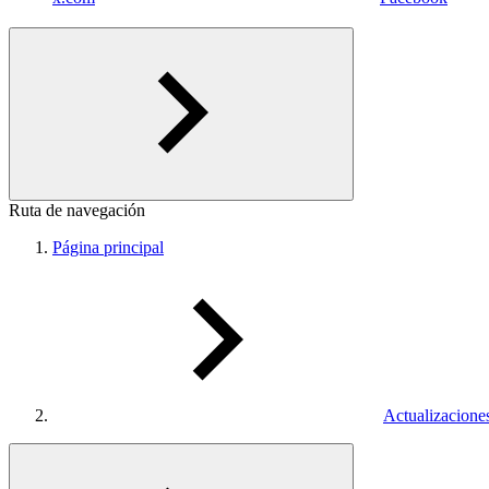
Ruta de navegación
Página principal
Actualizacione