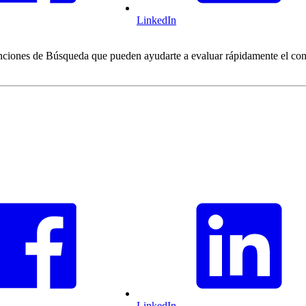
LinkedIn
unciones de Búsqueda que pueden ayudarte a evaluar rápidamente el con
LinkedIn