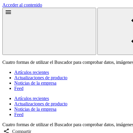
Acceder al contenido
Cuatro formas de utilizar el Buscador para comprobar datos, imágenes
Artículos recientes
Actualizaciones de producto
Noticias de la empresa
Feed
Artículos recientes
Actualizaciones de producto
Noticias de la empresa
Feed
Cuatro formas de utilizar el Buscador para comprobar datos, imágenes
Compartir