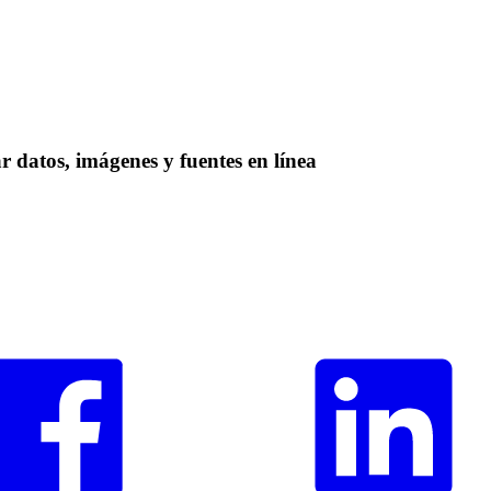
 datos, imágenes y fuentes en línea