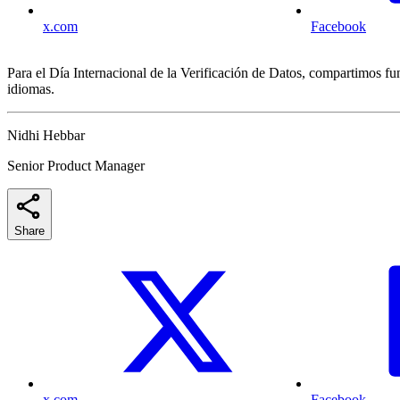
x.com
Facebook
Para el Día Internacional de la Verificación de Datos, compartimos f
idiomas.
Nidhi Hebbar
Senior Product Manager
Share
x.com
Facebook