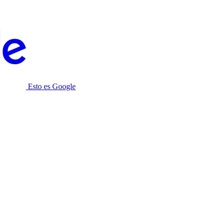
Esto es Google