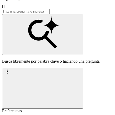
[]
Busca libremente por palabra clave o haciendo una pregunta
Preferencias