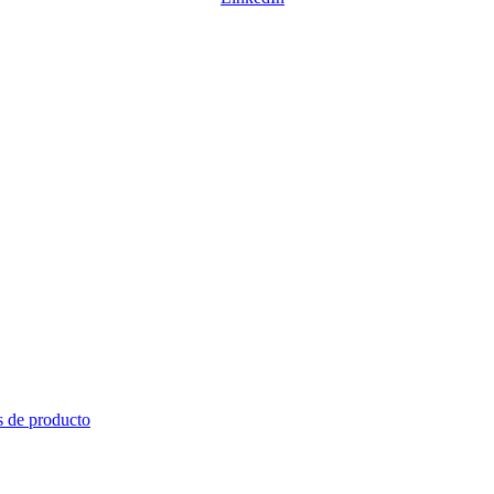
s de producto