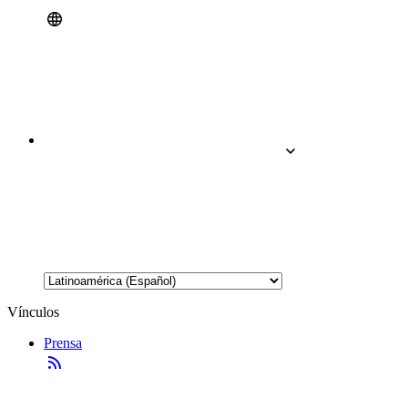
Vínculos
Prensa