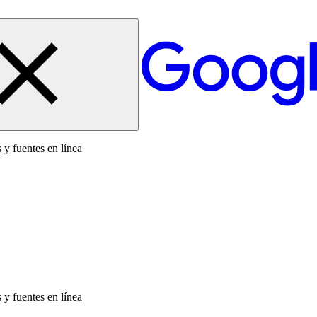
 y fuentes en línea
 y fuentes en línea