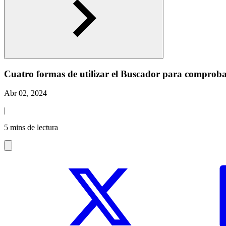
Cuatro formas de utilizar el Buscador para comprobar
Abr 02, 2024
|
5 mins de lectura