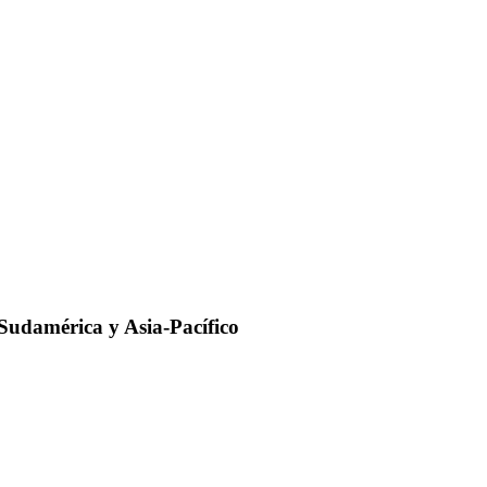
Sudamérica y Asia-Pacífico