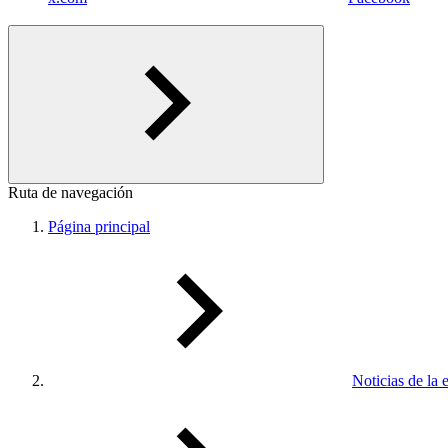
Ruta de navegación
Página principal
Noticias de la