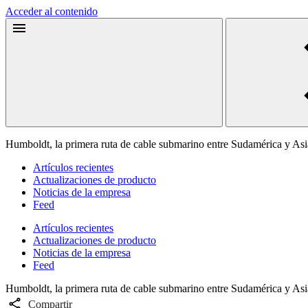
Acceder al contenido
Humboldt, la primera ruta de cable submarino entre Sudamérica y Asi
Artículos recientes
Actualizaciones de producto
Noticias de la empresa
Feed
Artículos recientes
Actualizaciones de producto
Noticias de la empresa
Feed
Humboldt, la primera ruta de cable submarino entre Sudamérica y Asi
Compartir