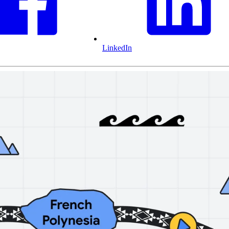
LinkedIn