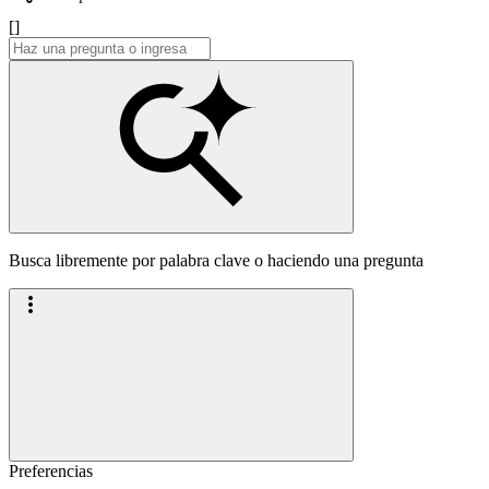
[]
Busca libremente por palabra clave o haciendo una pregunta
Preferencias