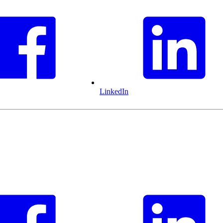
LinkedIn