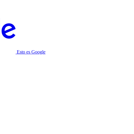
Esto es Google