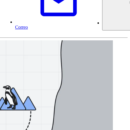
Correo