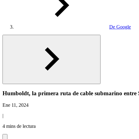
De Google
Humboldt, la primera ruta de cable submarino entre 
Ene 11, 2024
|
4 mins de lectura