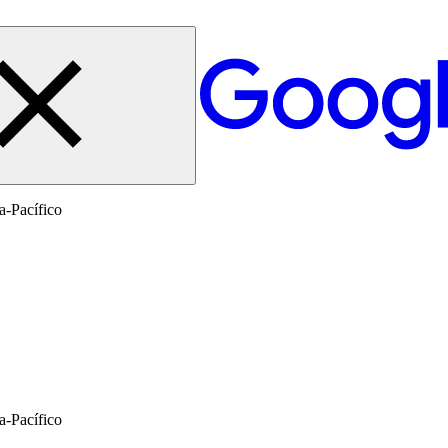
a-Pacífico
a-Pacífico