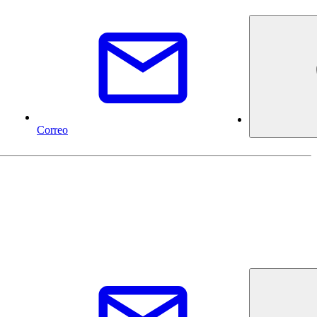
Correo