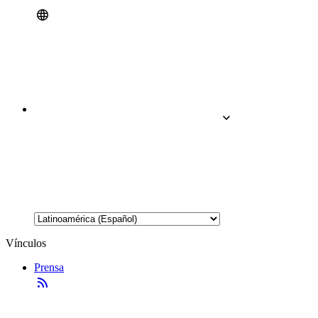
Vínculos
Prensa