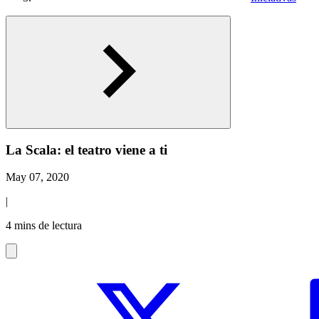
La Scala: el teatro viene a ti
May 07, 2020
|
4 mins de lectura