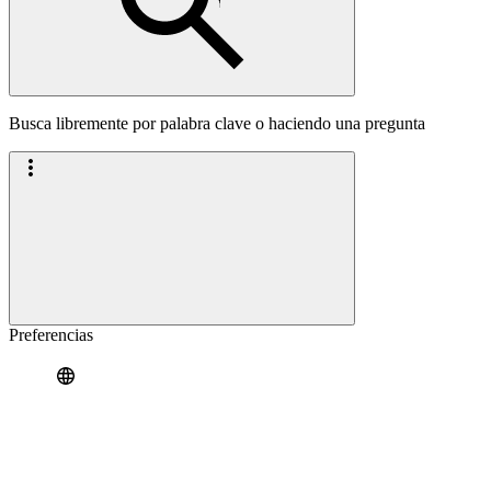
Busca libremente por palabra clave o haciendo una pregunta
Preferencias