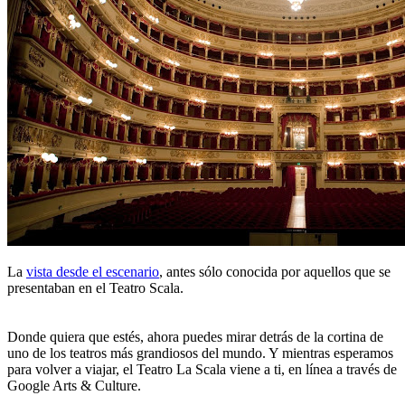
La
vista desde el escenario
, antes sólo conocida por aquellos que se
presentaban en el Teatro Scala.
Donde quiera que estés, ahora puedes mirar detrás de la cortina de
uno de los teatros más grandiosos del mundo. Y mientras esperamos
para volver a viajar, el Teatro La Scala viene a ti, en línea a través de
Google Arts & Culture.