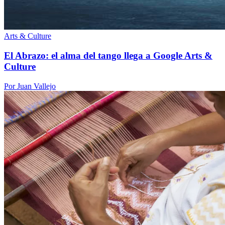
Arts & Culture
El Abrazo: el alma del tango llega a Google Arts &
Culture
Por Juan Vallejo