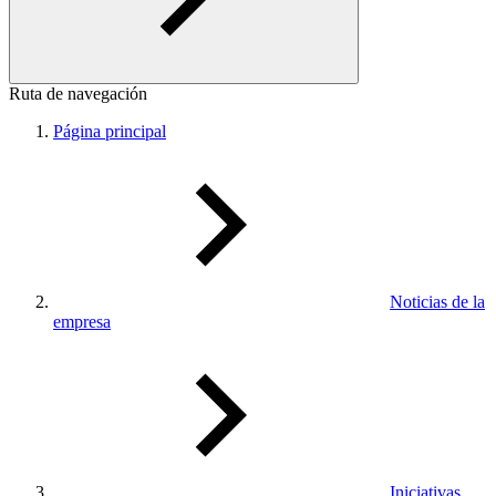
Ruta de navegación
Página principal
Noticias de la
empresa
Iniciativas