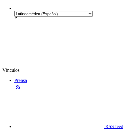
Vínculos
Prensa
RSS feed