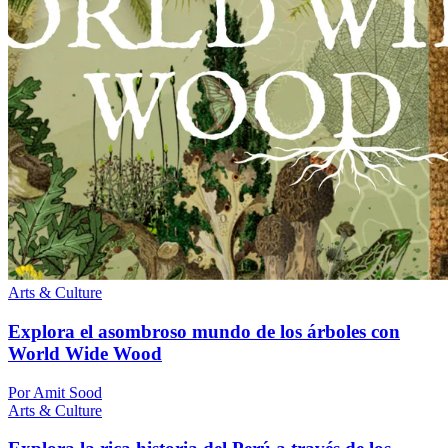
Arts & Culture
Explora el asombroso mundo de los árboles con
World Wide Wood
Por Amit Sood
Arts & Culture