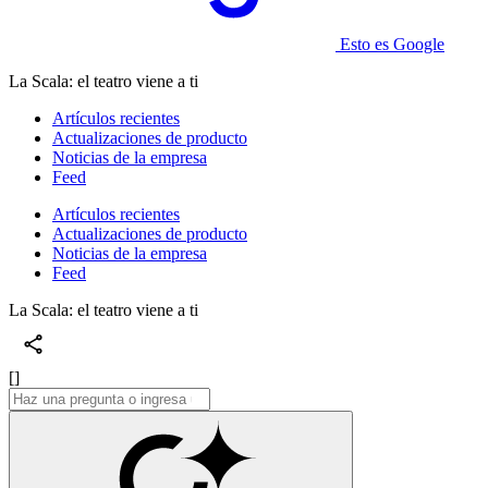
Esto es Google
La Scala: el teatro viene a ti
Artículos recientes
Actualizaciones de producto
Noticias de la empresa
Feed
Artículos recientes
Actualizaciones de producto
Noticias de la empresa
Feed
La Scala: el teatro viene a ti
[]