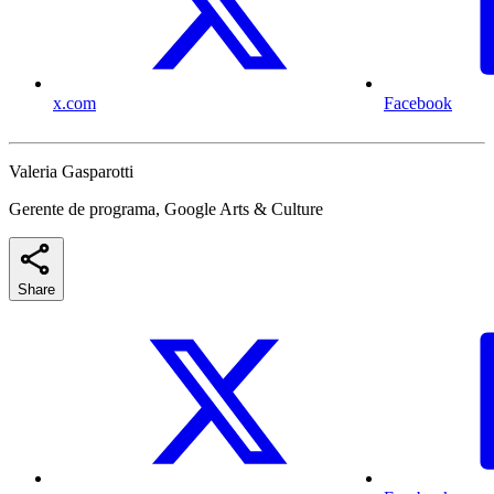
x.com
Facebook
Valeria Gasparotti
Gerente de programa, Google Arts & Culture
Share