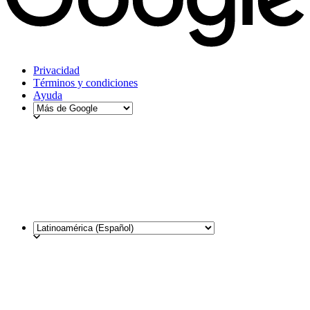
Privacidad
Términos y condiciones
Ayuda