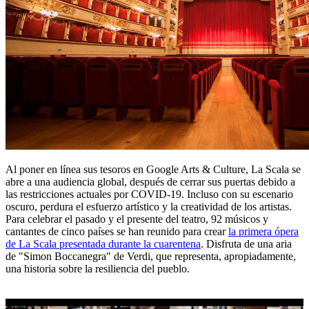
Al poner en línea sus tesoros en Google Arts & Culture, La Scala se
abre a una audiencia global, después de cerrar sus puertas debido a
las restricciones actuales por COVID-19. Incluso con su escenario
oscuro, perdura el esfuerzo artístico y la creatividad de los artistas.
Para celebrar el pasado y el presente del teatro, 92 músicos y
cantantes de cinco países se han reunido para crear
la primera ópera
de La Scala presentada durante la cuarentena
. Disfruta de una aria
de "Simon Boccanegra" de Verdi, que representa, apropiadamente,
una historia sobre la resiliencia del pueblo.