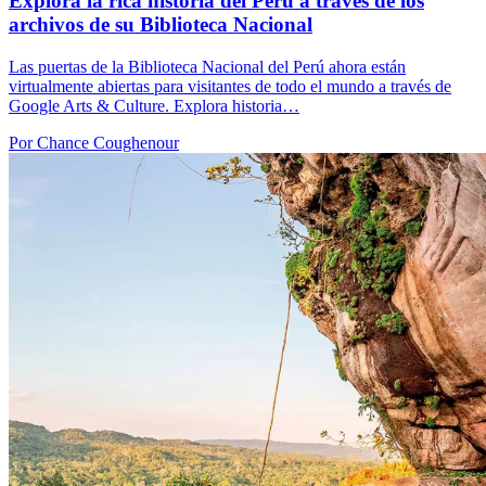
Explora la rica historia del Perú a través de los
archivos de su Biblioteca Nacional
Las puertas de la Biblioteca Nacional del Perú ahora están
virtualmente abiertas para visitantes de todo el mundo a través de
Google Arts & Culture. Explora historia…
Por Chance Coughenour