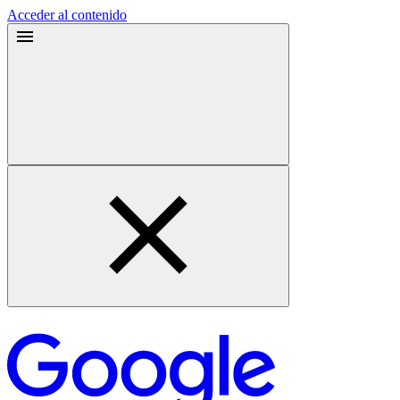
Acceder al contenido