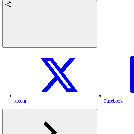
x.com
Facebook