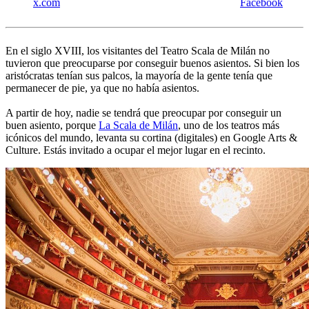
x.com
Facebook
En el siglo XVIII, los visitantes del Teatro Scala de Milán no
tuvieron que preocuparse por conseguir buenos asientos. Si bien los
aristócratas tenían sus palcos, la mayoría de la gente tenía que
permanecer de pie, ya que no había asientos.
A partir de hoy, nadie se tendrá que preocupar por conseguir un
buen asiento, porque
La Scala de Milán
, uno de los teatros más
icónicos del mundo, levanta su cortina (digitales) en Google Arts &
Culture. Estás invitado a ocupar el mejor lugar en el recinto.