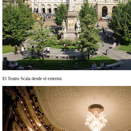
El Teatro Scala desde el exterior.