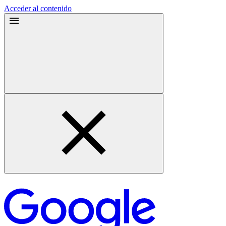
Acceder al contenido