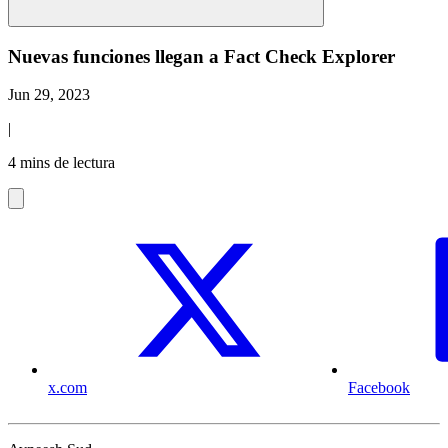
Nuevas funciones llegan a Fact Check Explorer
Jun 29, 2023
|
4 mins de lectura
x.com
Facebook