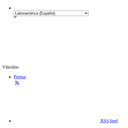
Vínculos
Prensa
RSS feed