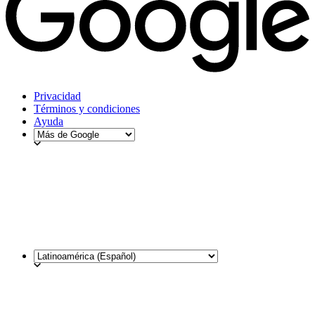
Privacidad
Términos y condiciones
Ayuda