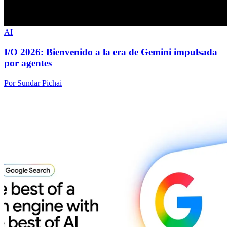
AI
I/O 2026: Bienvenido a la era de Gemini impulsada
por agentes
Por Sundar Pichai