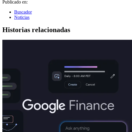
Publicado en:
Buscador
Noticias
Historias relacionadas