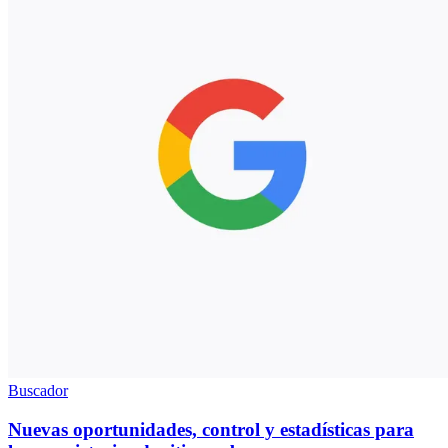
Buscador
Nuevas oportunidades, control y estadísticas para