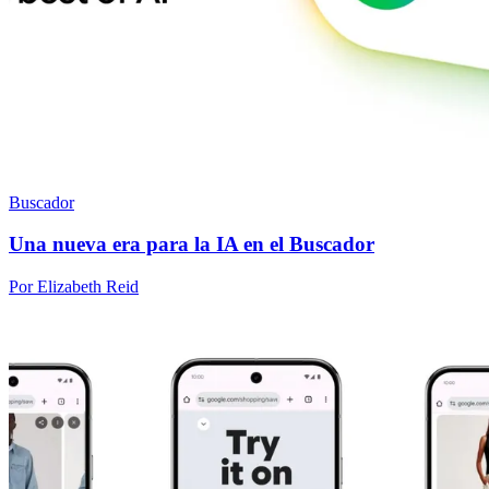
Buscador
Una nueva era para la IA en el Buscador
Por Elizabeth Reid