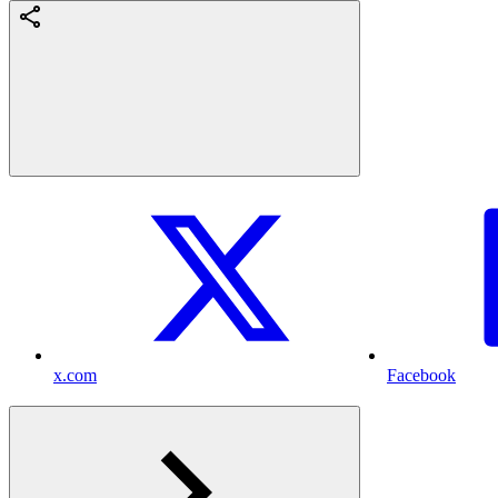
x.com
Facebook