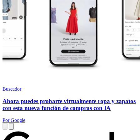
Buscador
Ahora puedes probarte virtualmente ropa y zapatos
con esta nueva función de compras con IA
Por Google