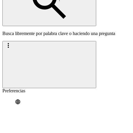
Busca libremente por palabra clave o haciendo una pregunta
Preferencias