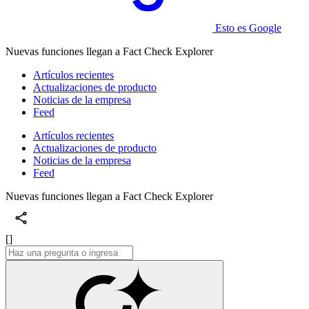
Esto es Google
Nuevas funciones llegan a Fact Check Explorer
Artículos recientes
Actualizaciones de producto
Noticias de la empresa
Feed
Artículos recientes
Actualizaciones de producto
Noticias de la empresa
Feed
Nuevas funciones llegan a Fact Check Explorer
[]