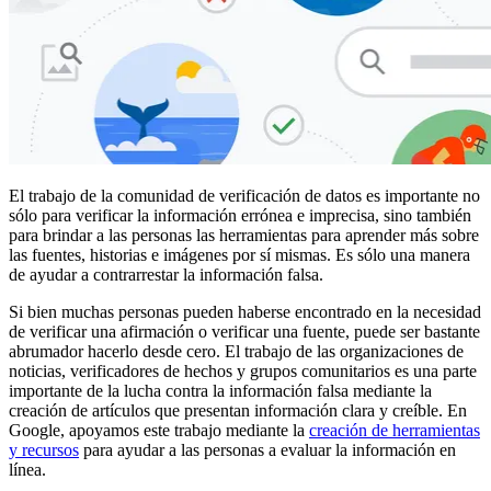
El trabajo de la comunidad de verificación de datos es importante no
sólo para verificar la información errónea e imprecisa, sino también
para brindar a las personas las herramientas para aprender más sobre
las fuentes, historias e imágenes por sí mismas. Es sólo una manera
de ayudar a contrarrestar la información falsa.
Si bien muchas personas pueden haberse encontrado en la necesidad
de verificar una afirmación o verificar una fuente, puede ser bastante
abrumador hacerlo desde cero. El trabajo de las organizaciones de
noticias, verificadores de hechos y grupos comunitarios es una parte
importante de la lucha contra la información falsa mediante la
creación de artículos que presentan información clara y creíble. En
Google, apoyamos este trabajo mediante la
creación de herramientas
y recursos
para ayudar a las personas a evaluar la información en
línea.