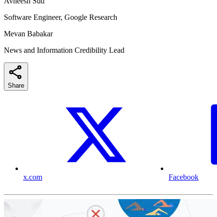
Avneesh Sud
Software Engineer, Google Research
Mevan Babakar
News and Information Credibility Lead
Share
x.com
Facebook