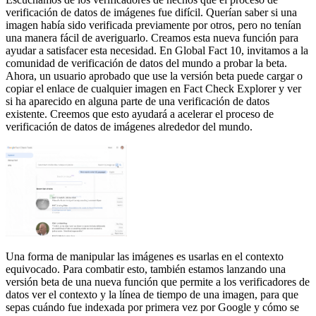
verificación de datos de imágenes fue difícil. Querían saber si una
imagen había sido verificada previamente por otros, pero no tenían
una manera fácil de averiguarlo. Creamos esta nueva función para
ayudar a satisfacer esta necesidad. En Global Fact 10, invitamos a la
comunidad de verificación de datos del mundo a probar la beta.
Ahora, un usuario aprobado que use la versión beta puede cargar o
copiar el enlace de cualquier imagen en Fact Check Explorer y ver
si ha aparecido en alguna parte de una verificación de datos
existente. Creemos que esto ayudará a acelerar el proceso de
verificación de datos de imágenes alrededor del mundo.
Una forma de manipular las imágenes es usarlas en el contexto
equivocado. Para combatir esto, también estamos lanzando una
versión beta de una nueva función que permite a los verificadores de
datos ver el contexto y la línea de tiempo de una imagen, para que
sepas cuándo fue indexada por primera vez por Google y cómo se