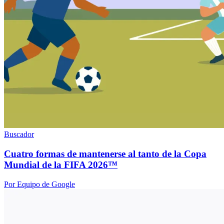
Buscador
Cuatro formas de mantenerse al tanto de la Copa
Mundial de la FIFA 2026™
Por Equipo de Google