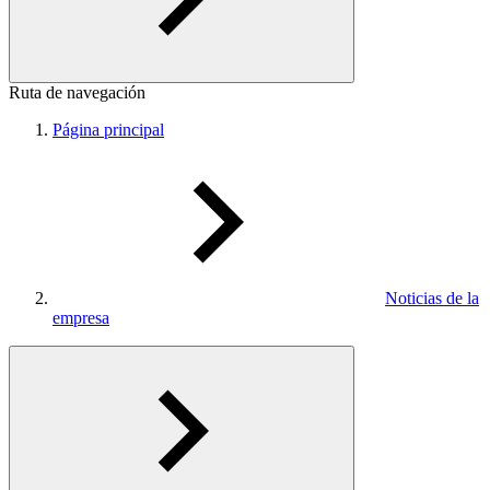
Ruta de navegación
Página principal
Noticias de la
empresa