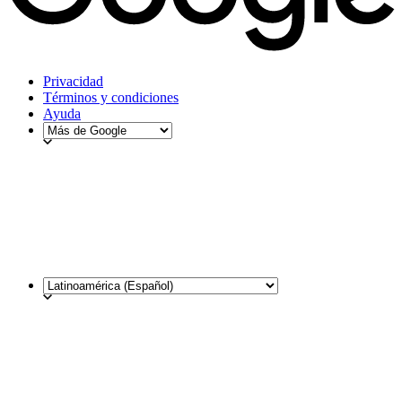
Privacidad
Términos y condiciones
Ayuda