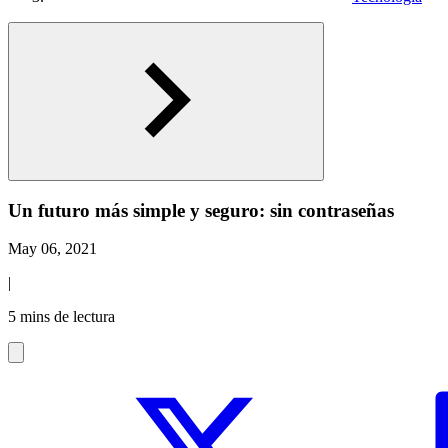
Un futuro más simple y seguro: sin contraseñas
May 06, 2021
|
5 mins de lectura