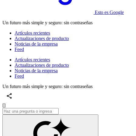
Esto es Google
Un futuro más simple y seguro: sin contraseñas
Artículos recientes
Actualizaciones de producto
Noticias de la empresa
Feed
Artículos recientes
Actualizaciones de producto
Noticias de la empresa
Feed
Un futuro más simple y seguro: sin contraseñas
[]