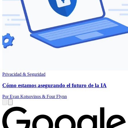
Privacidad & Seguridad
Cómo estamos asegurando el futuro de la IA
Por Evan Kotsovinos & Four Flynn