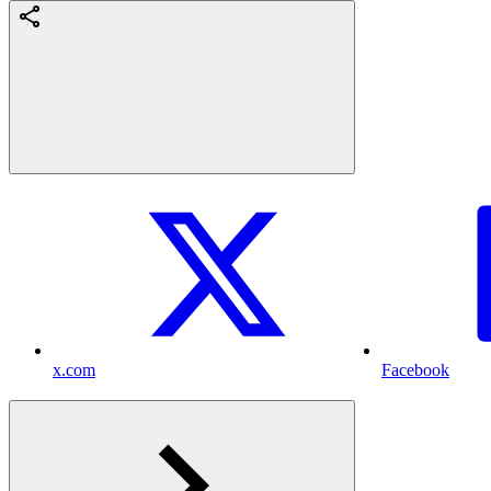
x.com
Facebook