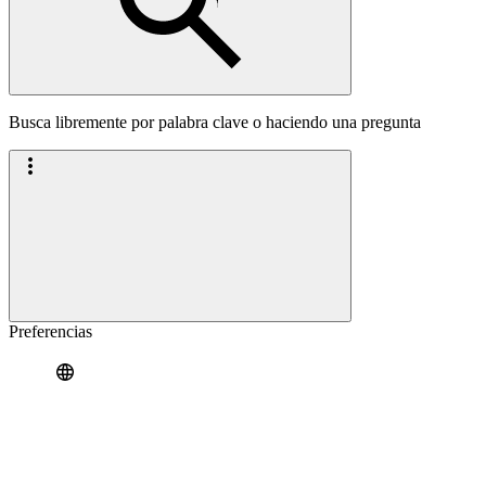
Busca libremente por palabra clave o haciendo una pregunta
Preferencias