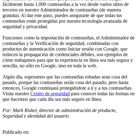
fácilmente hasta 1.000 contraseñas a la vez desde varios sitios de
terceros en nuestro Administrador de contraseñas (de manera
gratuita). Al dar este paso, puedes asegurarte de que todas tus
contraseñas están protegidas por nuestra tecnología avanzada de
seguridad y privacidad.
Funciones como la importación de contraseñas, el Administrador de
contraseñas y la Verificación de seguridad, combinadas con
productos de autenticación como Iniciar sesión con Google, que
reducen la propagación de credenciales débiles, son ejemplos de
cómo trabajamos para que tu experiencia en línea sea más segura y
sencilla, no sólo en Google, sino en toda la web.
Algún día, esperamos que las contraseñas robadas sean cosa del
pasado, porque las contraseñas serán cosa del pasado, pero hasta
entonces, Google continuará protegiéndote a ti y a tus contraseñas.
Visita nuestro
Centro de seguridad
para conocer todas las formas en
que hacemos que cada día sea más seguro en línea.
Por: Mark Risher, director de administración de producto,
Seguridad e identidad del usuario
Publicado en: