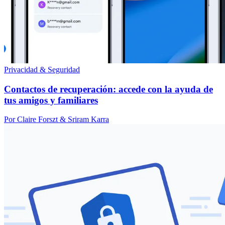
Privacidad & Seguridad
Contactos de recuperación: accede con la ayuda de
tus amigos y familiares
Por Claire Forszt & Sriram Karra