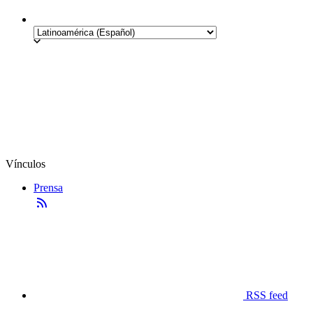
Vínculos
Prensa
RSS feed