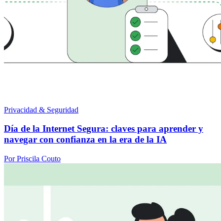
Privacidad & Seguridad
Día de la Internet Segura: claves para aprender y
navegar con confianza en la era de la IA
Por Priscila Couto