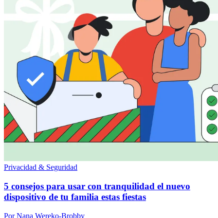
Privacidad & Seguridad
5 consejos para usar con tranquilidad el nuevo
dispositivo de tu familia estas fiestas
Por Nana Wereko-Brobby