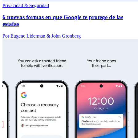
Privacidad & Seguridad
6 nuevas formas en que Google te protege de las
estafas
Por Eugene Liderman & John Gronberg