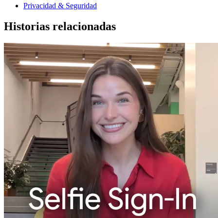
Privacidad & Seguridad
Historias relacionadas