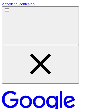
Acceder al contenido