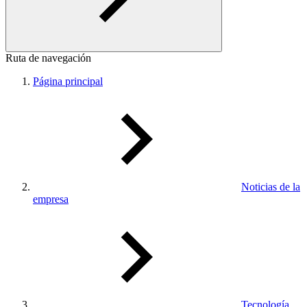
Ruta de navegación
Página principal
Noticias de la
empresa
Tecnología