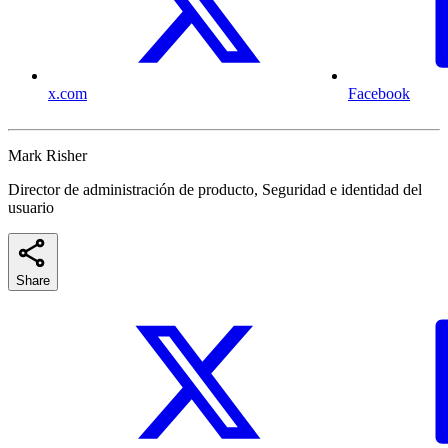
x.com
Facebook
Mark Risher
Director de administración de producto, Seguridad e identidad del
usuario
Share