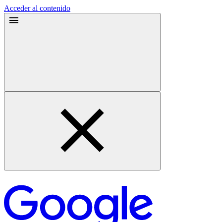
Acceder al contenido