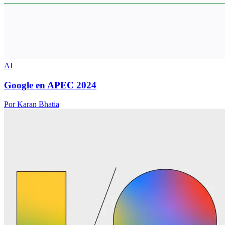
AI
Google en APEC 2024
Por Karan Bhatia