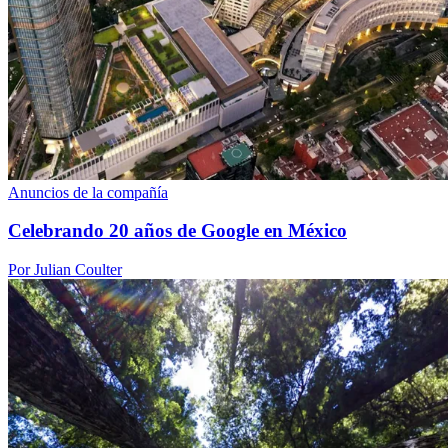
Anuncios de la compañía
Celebrando 20 años de Google en México
Por Julian Coulter