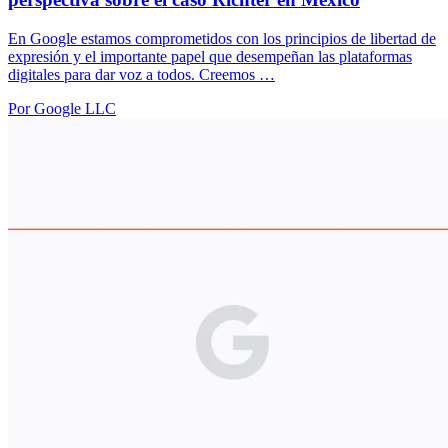
En Google estamos comprometidos con los principios de libertad de
expresión y el importante papel que desempeñan las plataformas
digitales para dar voz a todos. Creemos …
Por Google LLC