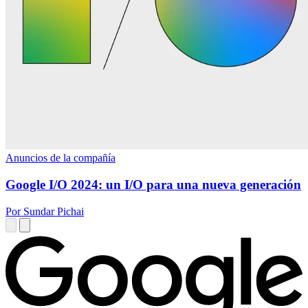
Anuncios de la compañía
Google I/O 2024: un I/O para una nueva generación
Por Sundar Pichai