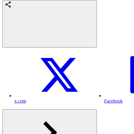
x.com
Facebook