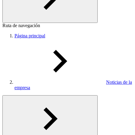
Ruta de navegación
Página principal
Noticias de la
empresa