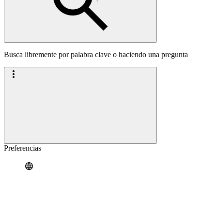
Busca libremente por palabra clave o haciendo una pregunta
Preferencias