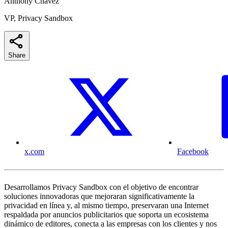
Anthony Chavez
VP, Privacy Sandbox
Share
x.com
Facebook
Desarrollamos Privacy Sandbox con el objetivo de encontrar
soluciones innovadoras que mejoraran significativamente la
privacidad en línea y, al mismo tiempo, preservaran una Internet
respaldada por anuncios publicitarios que soporta un ecosistema
dinámico de editores, conecta a las empresas con los clientes y nos