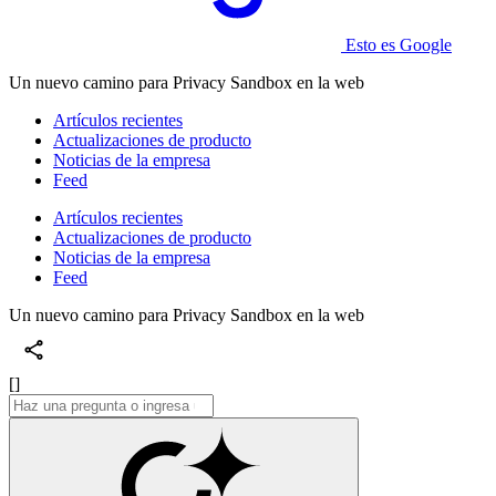
Esto es Google
Un nuevo camino para Privacy Sandbox en la web
Artículos recientes
Actualizaciones de producto
Noticias de la empresa
Feed
Artículos recientes
Actualizaciones de producto
Noticias de la empresa
Feed
Un nuevo camino para Privacy Sandbox en la web
[]