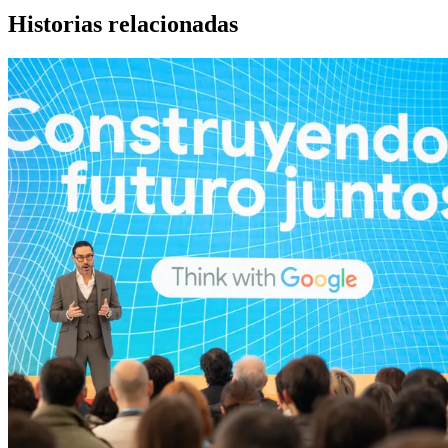
Historias relacionadas