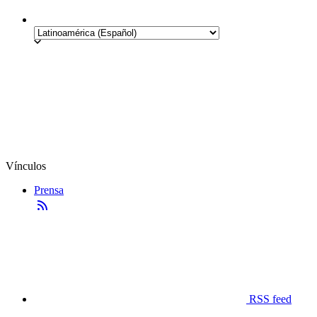
Vínculos
Prensa
RSS feed