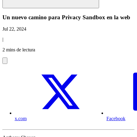
Un nuevo camino para Privacy Sandbox en la web
Jul 22, 2024
|
2 mins de lectura
x.com
Facebook