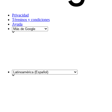
Privacidad
Términos y condiciones
Ayuda