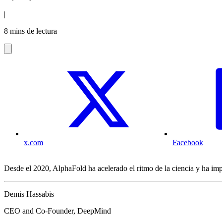
|
8 mins de lectura
x.com
Facebook
Desde el 2020, AlphaFold ha acelerado el ritmo de la ciencia y ha i
Demis Hassabis
CEO and Co-Founder, DeepMind