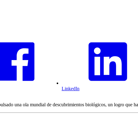
LinkedIn
mpulsado una ola mundial de descubrimientos biológicos, un logro que 