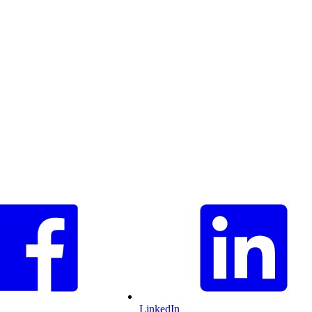
LinkedIn