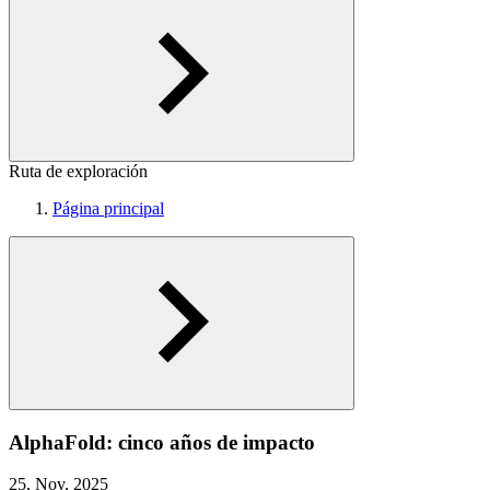
Ruta de exploración
Página principal
AlphaFold: cinco años de impacto
25, Nov, 2025