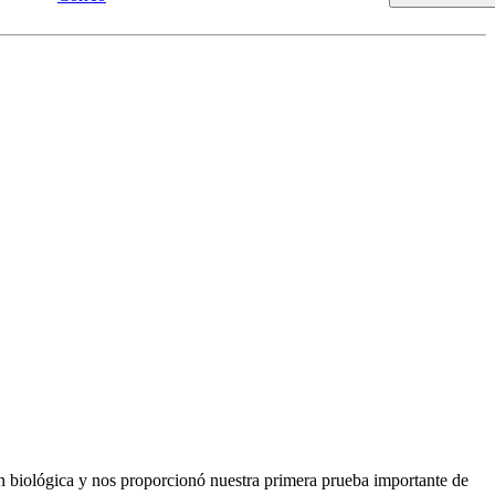
ión biológica y nos proporcionó nuestra primera prueba importante de