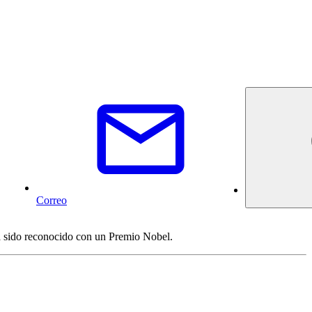
Correo
ha sido reconocido con un Premio Nobel.