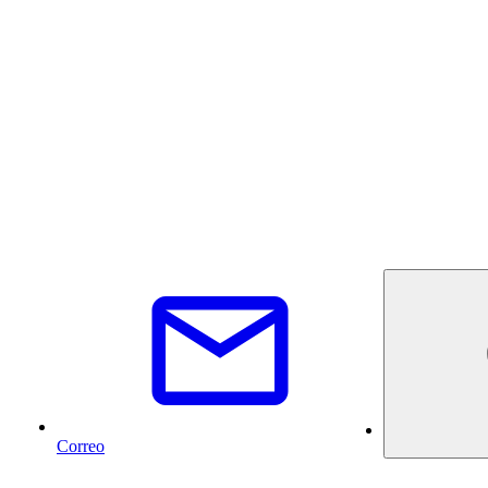
Correo