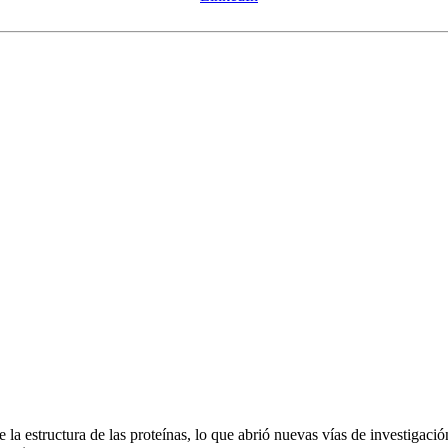
 la estructura de las proteínas, lo que abrió nuevas vías de investigac