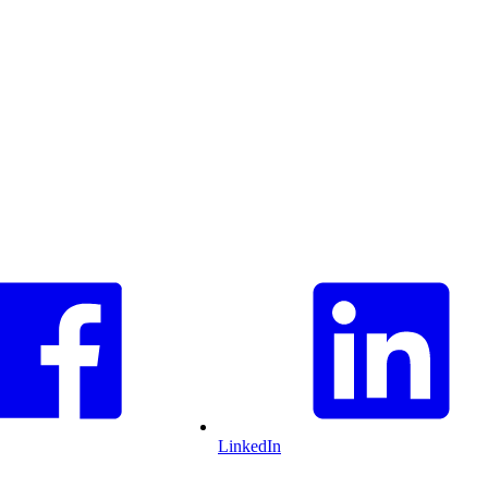
LinkedIn