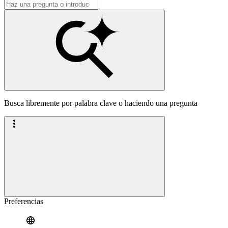
Busca libremente por palabra clave o haciendo una pregunta
Preferencias