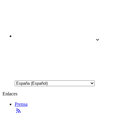
Enlaces
Prensa