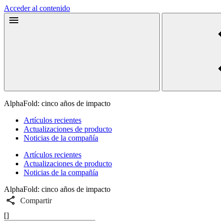
Acceder al contenido
AlphaFold: cinco años de impacto
Artículos recientes
Actualizaciones de producto
Noticias de la compañía
Artículos recientes
Actualizaciones de producto
Noticias de la compañía
AlphaFold: cinco años de impacto
Compartir
[]