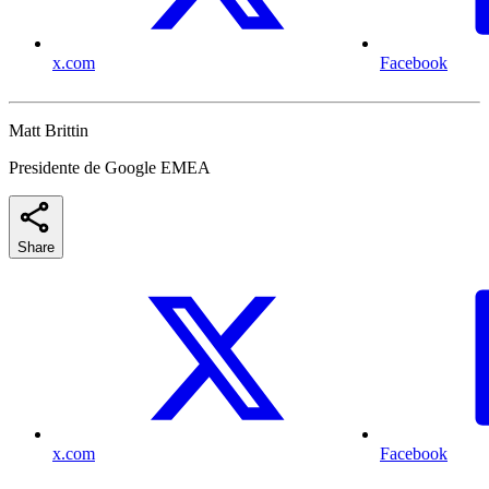
x.com
Facebook
Matt Brittin
Presidente de Google EMEA
Share
x.com
Facebook