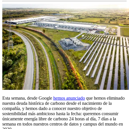
Esta semana, desde Google
hemos anunciado
que hemos eliminado
nuestra deuda histórica de carbono desde el nacimiento de la
compañía, y hemos dado a conocer nuestro objetivo de
sostenibilidad más ambicioso hasta la fecha: queremos consumir
únicamente energía libre de carbono 24 horas al día, 7 días a la
semana en todos nuestros centros de datos y campus del mundo en