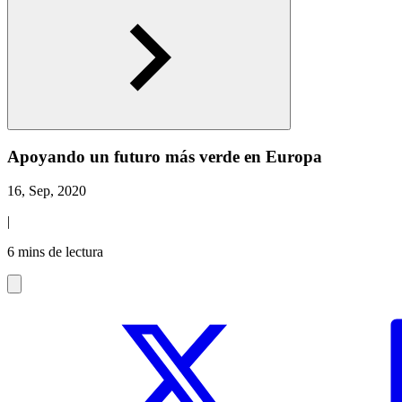
Apoyando un futuro más verde en Europa
16, Sep, 2020
|
6 mins de lectura