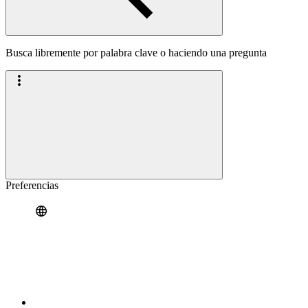
Busca libremente por palabra clave o haciendo una pregunta
Preferencias