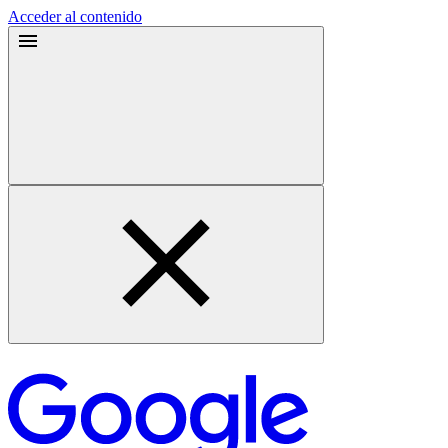
Acceder al contenido