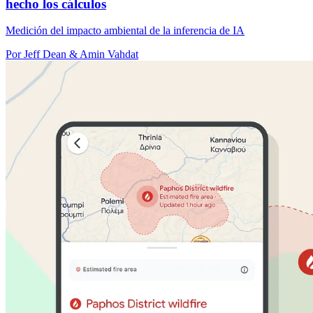
hecho los cálculos
Medición del impacto ambiental de la inferencia de IA
Por Jeff Dean & Amin Vahdat