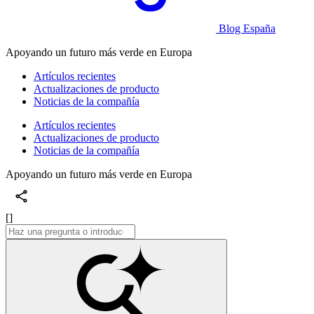
Blog España
Apoyando un futuro más verde en Europa
Artículos recientes
Actualizaciones de producto
Noticias de la compañía
Artículos recientes
Actualizaciones de producto
Noticias de la compañía
Apoyando un futuro más verde en Europa
[]