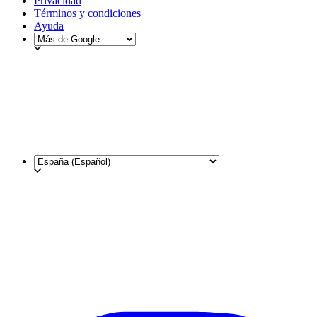
Privacidad
Términos y condiciones
Ayuda