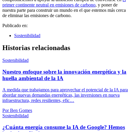
primer continente neutral en emisiones de carbono
, y poner de
nuestra parte para construir un mundo en el que estemos más cerca
de eliminar las emisiones de carbono.
Publicado en:
Sostenibilidad
Historias relacionadas
Sostenibilidad
Nuestro enfoque sobre la innovación energética y la
huella ambiental de la IA
A medida que trabajamos para aprovechar el potencial de la IA para
abordar nuevas demandas energéticas, las inversiones en nueva
infraestructura, redes resilientes, efic…
Por Ben Gomes
Sostenibilidad
¿Cuánta energía consume la IA de Google? Hemos