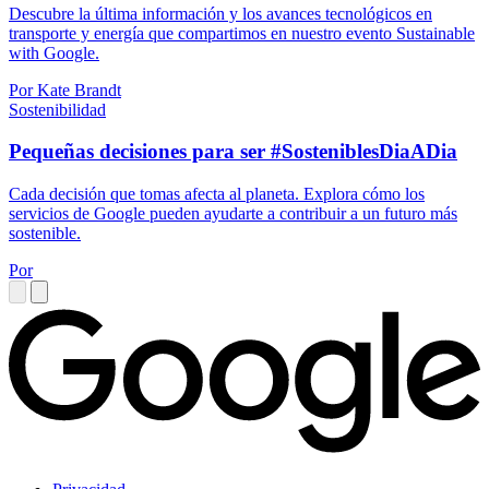
Descubre la última información y los avances tecnológicos en
transporte y energía que compartimos en nuestro evento Sustainable
with Google.
Por Kate Brandt
Sostenibilidad
Pequeñas decisiones para ser #SosteniblesDiaADia
Cada decisión que tomas afecta al planeta. Explora cómo los
servicios de Google pueden ayudarte a contribuir a un futuro más
sostenible.
Por