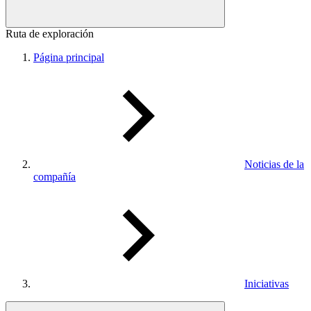
Ruta de exploración
Página principal
Noticias de la
compañía
Iniciativas