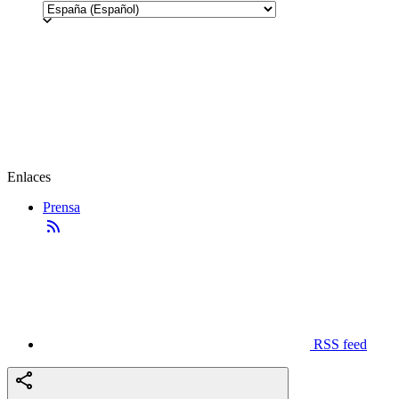
Enlaces
Prensa
RSS feed