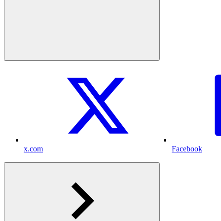
x.com
Facebook