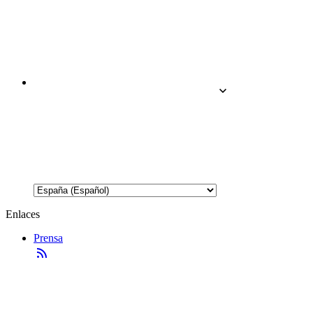
Enlaces
Prensa