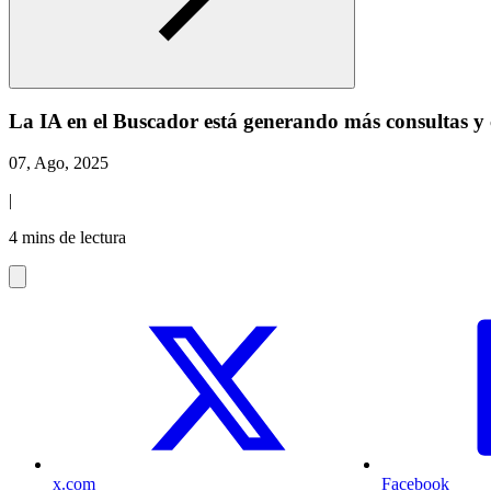
La IA en el Buscador está generando más consultas y 
07, Ago, 2025
|
4 mins de lectura
x.com
Facebook