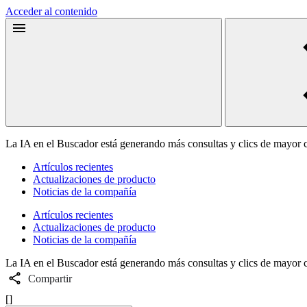
Acceder al contenido
La IA en el Buscador está generando más consultas y clics de mayor 
Artículos recientes
Actualizaciones de producto
Noticias de la compañía
Artículos recientes
Actualizaciones de producto
Noticias de la compañía
La IA en el Buscador está generando más consultas y clics de mayor 
Compartir
[]