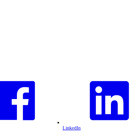
LinkedIn