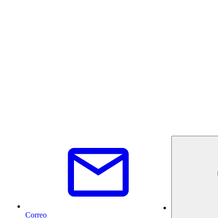
Correo