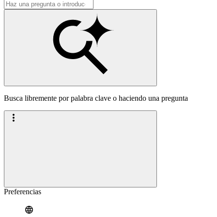
Busca libremente por palabra clave o haciendo una pregunta
Preferencias