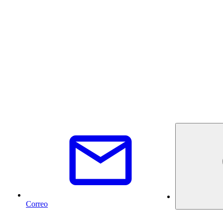
Correo