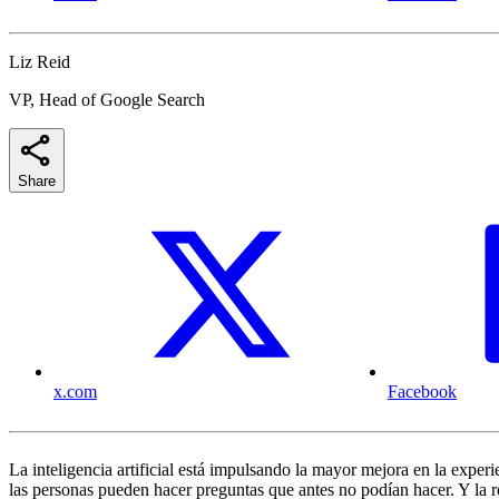
Liz Reid
VP, Head of Google Search
Share
x.com
Facebook
La inteligencia artificial está impulsando la mayor mejora en la exper
las personas pueden hacer preguntas que antes no podían hacer. Y la r