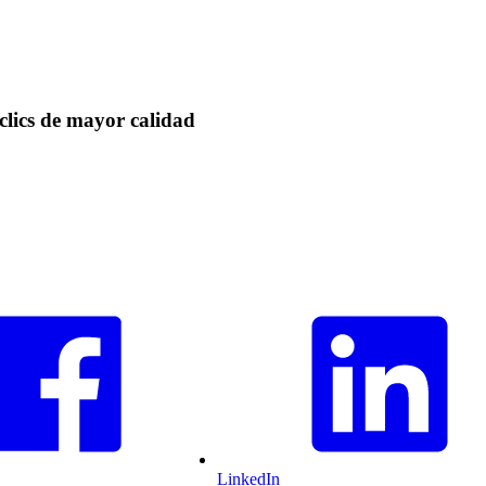
clics de mayor calidad
LinkedIn