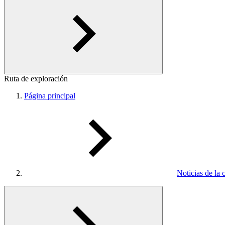
Ruta de exploración
Página principal
Noticias de la