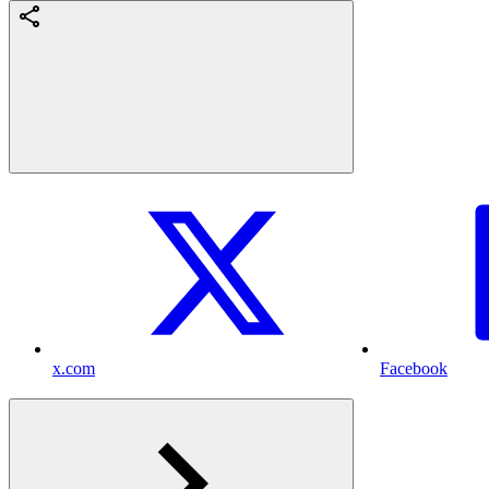
x.com
Facebook