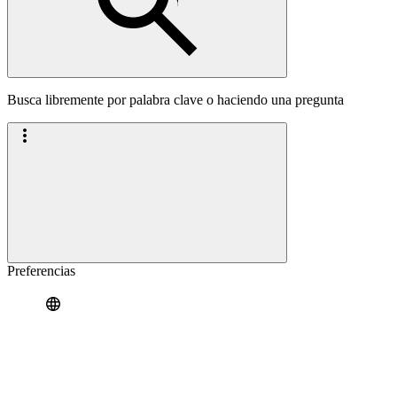
Busca libremente por palabra clave o haciendo una pregunta
Preferencias