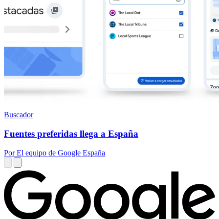
Buscador
Fuentes preferidas llega a España
Por El equipo de Google España