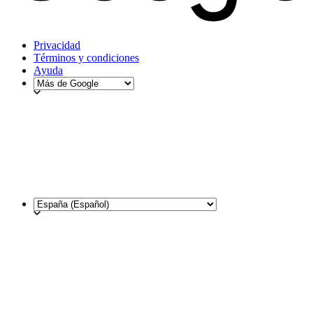
Privacidad
Términos y condiciones
Ayuda