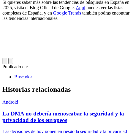
Si quieres saber más sobre las tendencias de búsqueda en España en
2025, visita el Blog Oficial de Google.
Aquí
puedes ver las listas
completas de España, y en
Google Trends
también podrás encontrar
las tendencias internacionales.
Publicado en:
Buscador
Historias relacionadas
Android
La DMA no debería menoscabar la seguridad y la
privacidad de los europeos
Las decisiones de hoy ponen en riesgo la seguridad y la privacidad