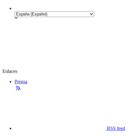
Enlaces
Prensa
RSS feed