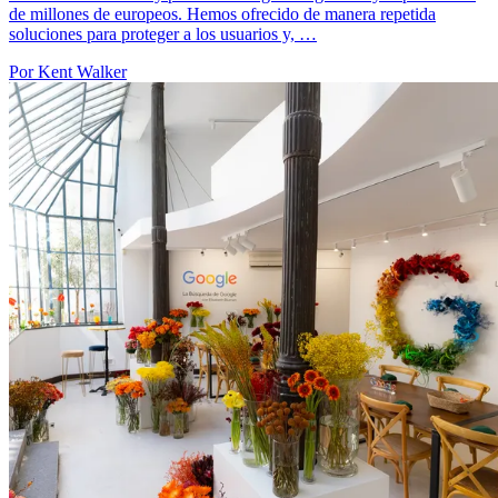
de millones de europeos. Hemos ofrecido de manera repetida
soluciones para proteger a los usuarios y, …
Por Kent Walker