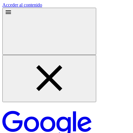
Acceder al contenido