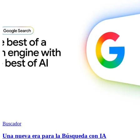
Buscador
Una nueva era para la Búsqueda con IA