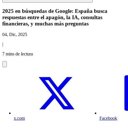
2025 en búsquedas de Google: España busca
respuestas entre el apagón, la IA, consultas
financieras, y muchas más preguntas
04, Dic, 2025
|
7 mins de lectura
x.com
Facebook