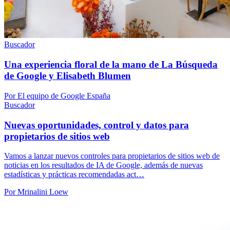
Buscador
Una experiencia floral de la mano de La Búsqueda
de Google y Elisabeth Blumen
Por El equipo de Google España
Buscador
Nuevas oportunidades, control y datos para
propietarios de sitios web
Vamos a lanzar nuevos controles para propietarios de sitios web de
noticias en los resultados de IA de Google, además de nuevas
estadísticas y prácticas recomendadas act…
Por Mrinalini Loew