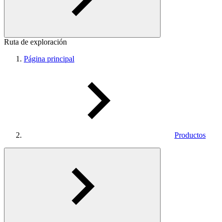
Ruta de exploración
Página principal
Productos