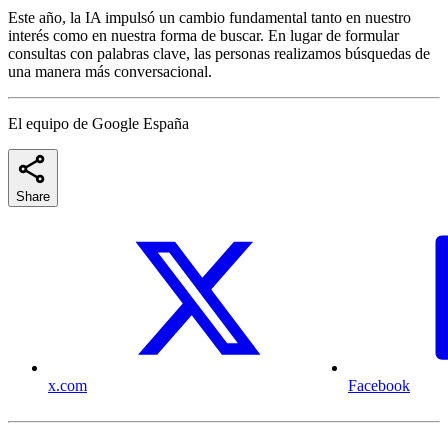
Este año, la IA impulsó un cambio fundamental tanto en nuestro
interés como en nuestra forma de buscar. En lugar de formular
consultas con palabras clave, las personas realizamos búsquedas de
una manera más conversacional.
El equipo de Google España
Share
x.com
Facebook