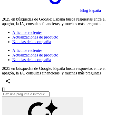
Blog España
2025 en búsquedas de Google: España busca respuestas entre el
apagón, la IA, consultas financieras, y muchas más preguntas
Artículos recientes
Actualizaciones de producto
Noticias de la compañía
Artículos recientes
Actualizaciones de producto
Noticias de la compañía
2025 en búsquedas de Google: España busca respuestas entre el
apagón, la IA, consultas financieras, y muchas más preguntas
[]