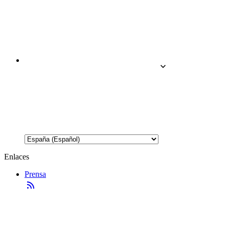
Enlaces
Prensa