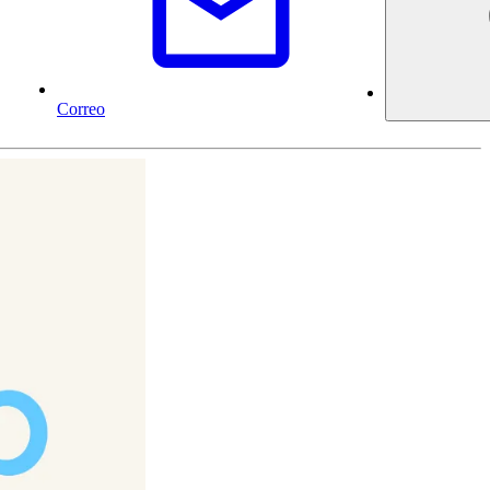
Correo