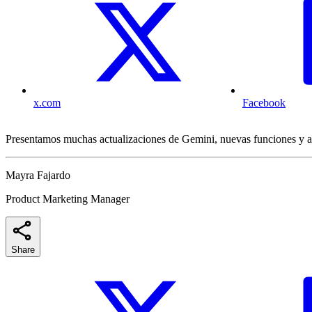
x.com
Facebook
Presentamos muchas actualizaciones de Gemini, nuevas funciones y act
Mayra Fajardo
Product Marketing Manager
Share