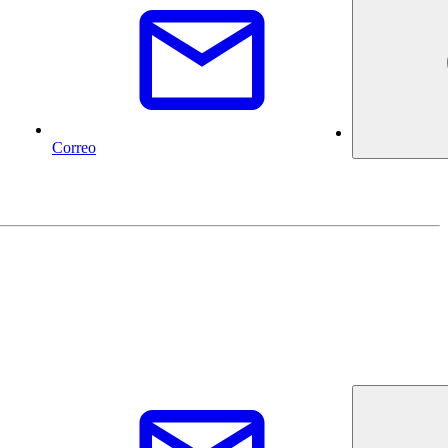
Correo