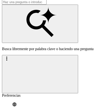
Busca libremente por palabra clave o haciendo una pregunta
Preferencias