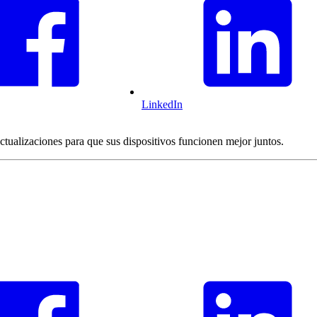
LinkedIn
ualizaciones para que sus dispositivos funcionen mejor juntos.