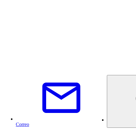
Correo