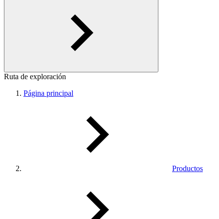
Ruta de exploración
Página principal
Productos