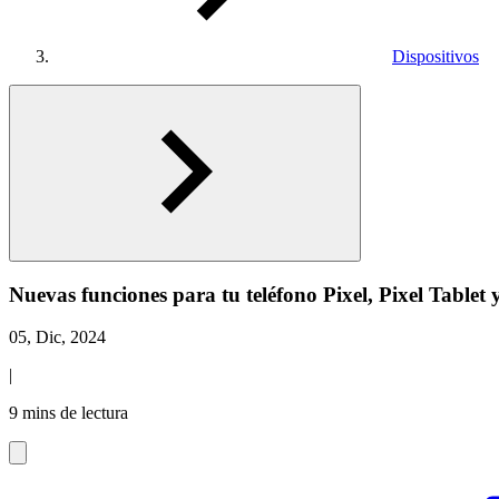
Dispositivos
Nuevas funciones para tu teléfono Pixel, Pixel Tablet
05, Dic, 2024
|
9 mins de lectura