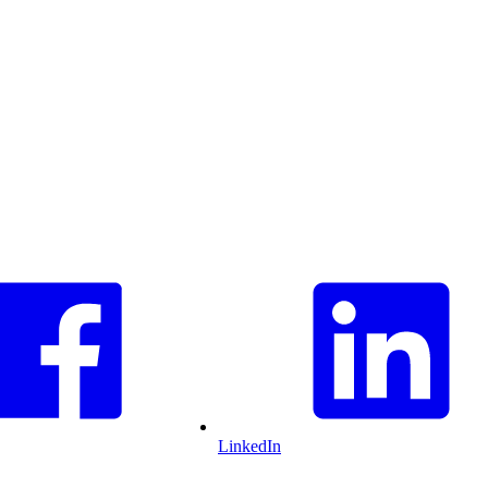
LinkedIn