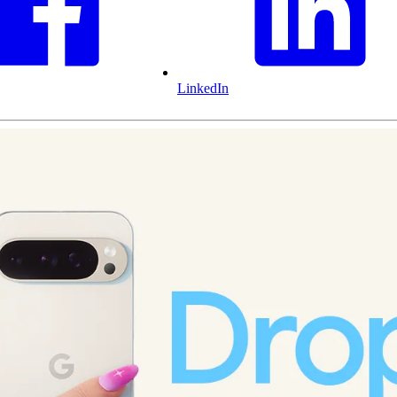
LinkedIn