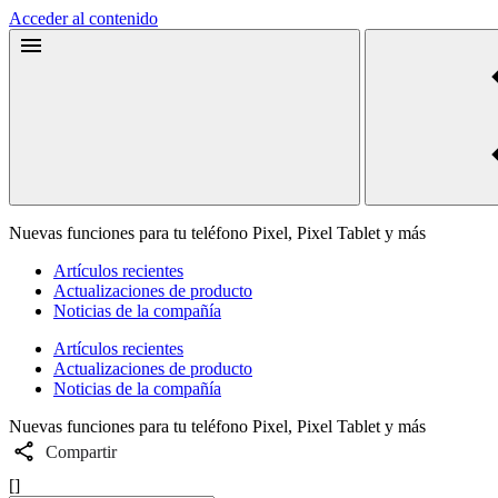
Acceder al contenido
Nuevas funciones para tu teléfono Pixel, Pixel Tablet y más
Artículos recientes
Actualizaciones de producto
Noticias de la compañía
Artículos recientes
Actualizaciones de producto
Noticias de la compañía
Nuevas funciones para tu teléfono Pixel, Pixel Tablet y más
Compartir
[]