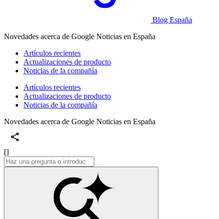
Blog España
Novedades acerca de Google Noticias en España
Artículos recientes
Actualizaciones de producto
Noticias de la compañía
Artículos recientes
Actualizaciones de producto
Noticias de la compañía
Novedades acerca de Google Noticias en España
[]