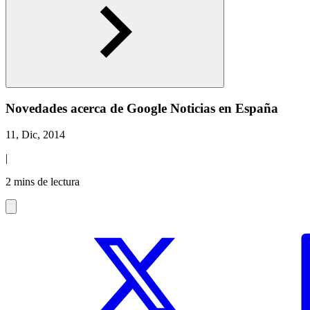
Novedades acerca de Google Noticias en España
11, Dic, 2014
|
2 mins de lectura