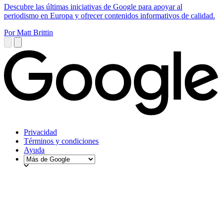
Descubre las últimas iniciativas de Google para apoyar al
periodismo en Europa y ofrecer contenidos informativos de calidad.
Por Matt Brittin
Privacidad
Términos y condiciones
Ayuda