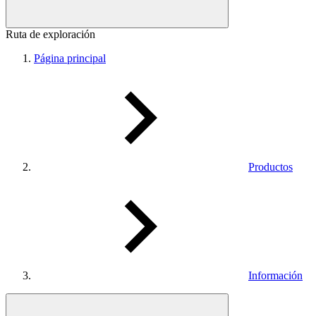
Ruta de exploración
Página principal
Productos
Información