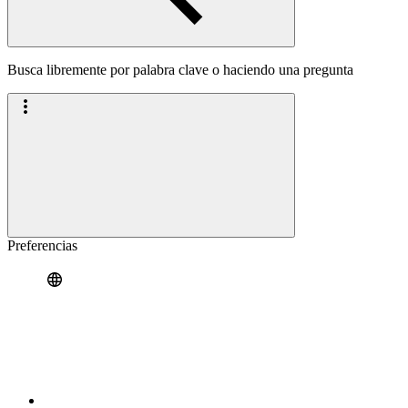
Busca libremente por palabra clave o haciendo una pregunta
Preferencias