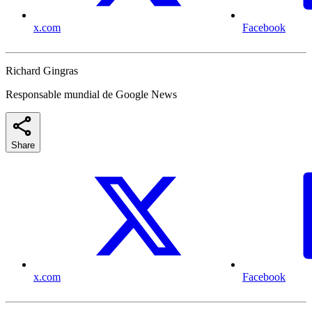
x.com
Facebook
Richard Gingras
Responsable mundial de Google News
Share
x.com
Facebook