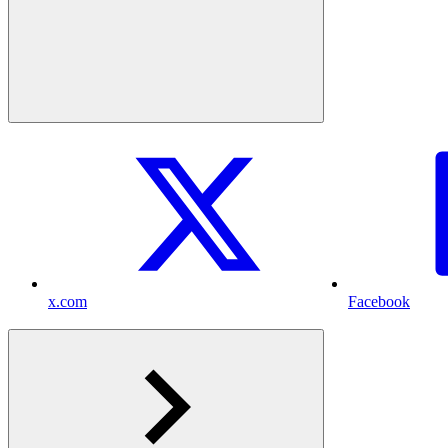
x.com
Facebook