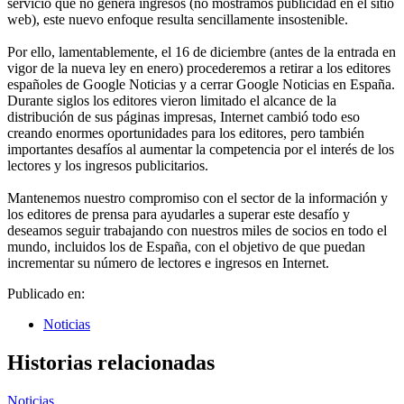
servicio que no genera ingresos (no mostramos publicidad en el sitio
web), este nuevo enfoque resulta sencillamente insostenible.
Por ello, lamentablemente, el 16 de diciembre (antes de la entrada en
vigor de la nueva ley en enero) procederemos a retirar a los editores
españoles de Google Noticias y a cerrar Google Noticias en España.
Durante siglos los editores vieron limitado el alcance de la
distribución de sus páginas impresas, Internet cambió todo eso
creando enormes oportunidades para los editores, pero también
importantes desafíos al aumentar la competencia por el interés de los
lectores y los ingresos publicitarios.
Mantenemos nuestro compromiso con el sector de la información y
los editores de prensa para ayudarles a superar este desafío y
deseamos seguir trabajando con nuestros miles de socios en todo el
mundo, incluidos los de España, con el objetivo de que puedan
incrementar su número de lectores e ingresos en Internet.
Publicado en:
Noticias
Historias relacionadas
Noticias