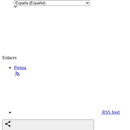
Enlaces
Prensa
RSS feed