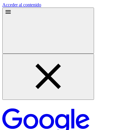
Acceder al contenido