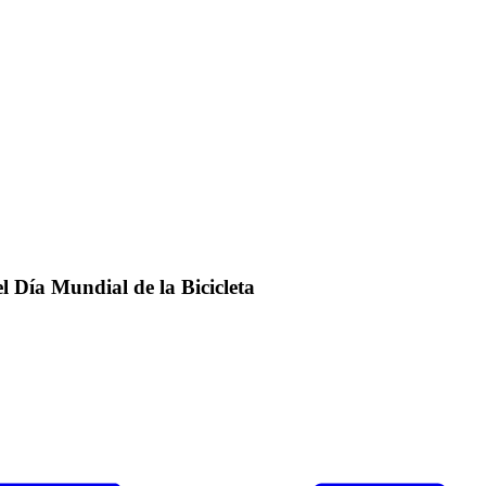
l Día Mundial de la Bicicleta