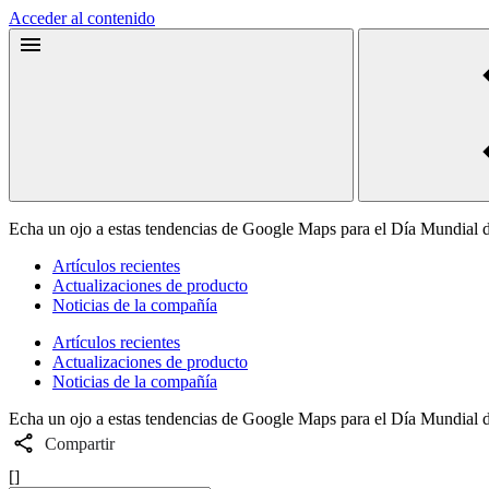
Acceder al contenido
Echa un ojo a estas tendencias de Google Maps para el Día Mundial de
Artículos recientes
Actualizaciones de producto
Noticias de la compañía
Artículos recientes
Actualizaciones de producto
Noticias de la compañía
Echa un ojo a estas tendencias de Google Maps para el Día Mundial de
Compartir
[]