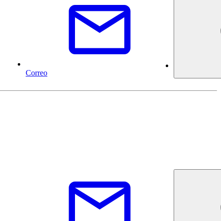
Correo