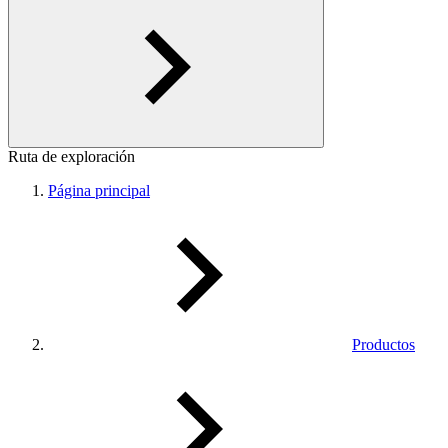
Ruta de exploración
Página principal
Productos