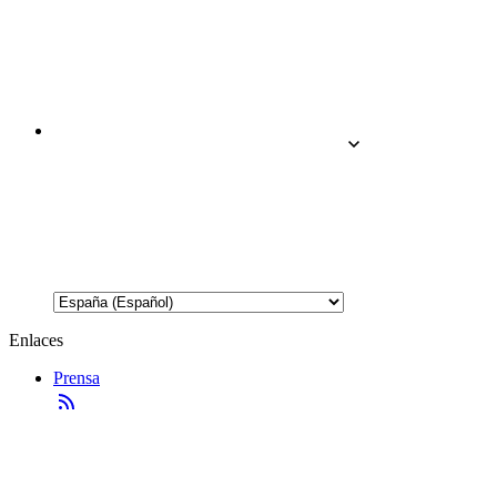
Enlaces
Prensa