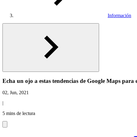
Información
Echa un ojo a estas tendencias de Google Maps para e
02, Jun, 2021
|
5 mins de lectura