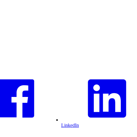
LinkedIn