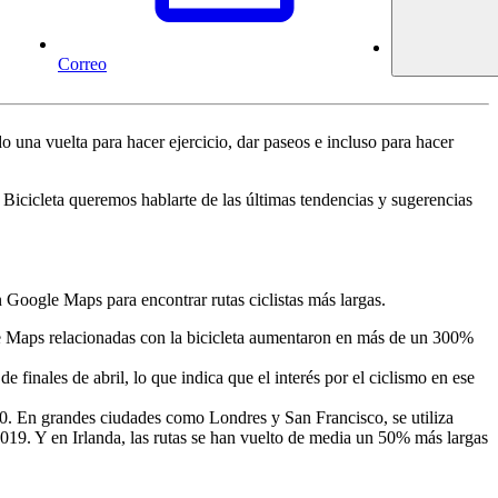
Correo
una vuelta para hacer ejercicio, dar paseos e incluso para hacer
Bicicleta queremos hablarte de las últimas tendencias y sugerencias
n Google Maps para encontrar rutas ciclistas más largas.
e Maps relacionadas con la bicicleta aumentaron en más de un 300%
nales de abril, lo que indica que el interés por el ciclismo en ese
020. En grandes ciudades como Londres y San Francisco, se utiliza
019. Y en Irlanda, las rutas se han vuelto de media un 50% más largas