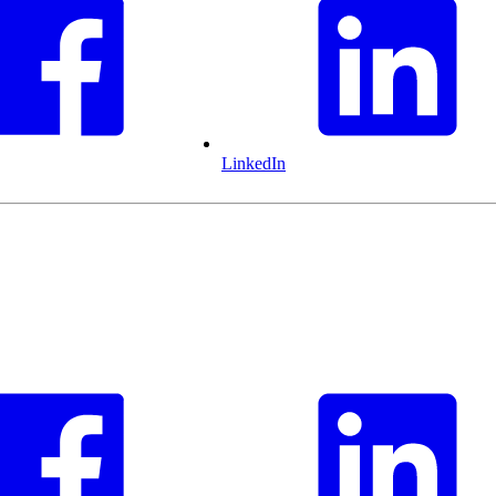
LinkedIn