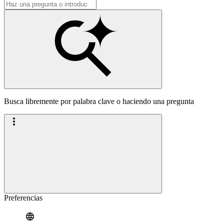
Busca libremente por palabra clave o haciendo una pregunta
Preferencias