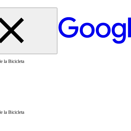
 la Bicicleta
 la Bicicleta