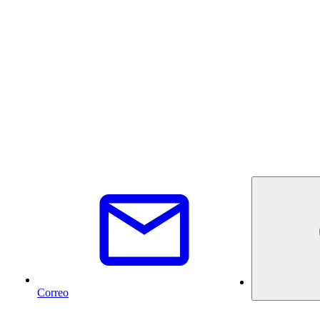
Correo