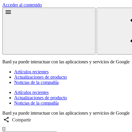
Acceder al contenido
Bard ya puede interactuar con las aplicaciones y servicios de Google
Artículos recientes
Actualizaciones de producto
Noticias de la compañía
Artículos recientes
Actualizaciones de producto
Noticias de la compañía
Bard ya puede interactuar con las aplicaciones y servicios de Google
Compartir
[]