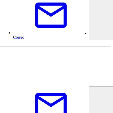
Correo