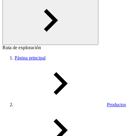
Ruta de exploración
Página principal
Productos