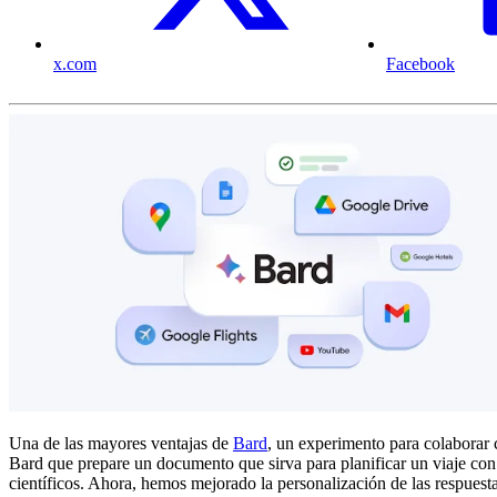
x.com
Facebook
Una de las mayores ventajas de
Bard
, un experimento para colaborar 
Bard que prepare un documento que sirva para planificar un viaje con 
científicos. Ahora, hemos mejorado la personalización de las respuest