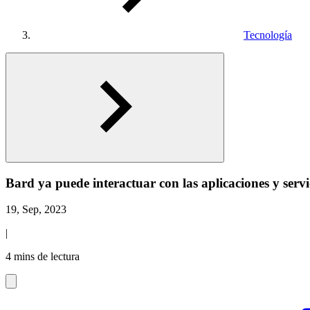
Tecnología
Bard ya puede interactuar con las aplicaciones y serv
19, Sep, 2023
|
4 mins de lectura