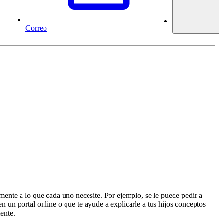
Correo
mente a lo que cada uno necesite. Por ejemplo, se le puede pedir a
 un portal online o que te ayude a explicarle a tus hijos conceptos
ente.