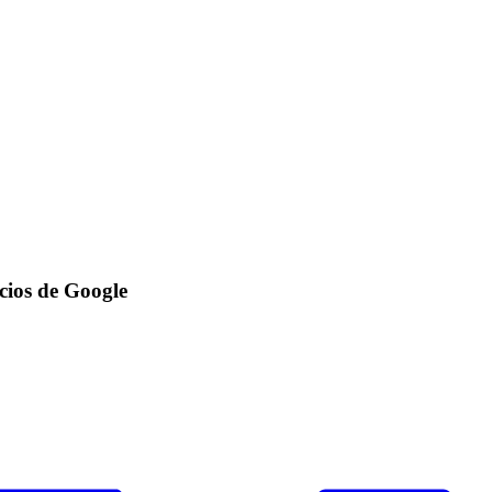
icios de Google