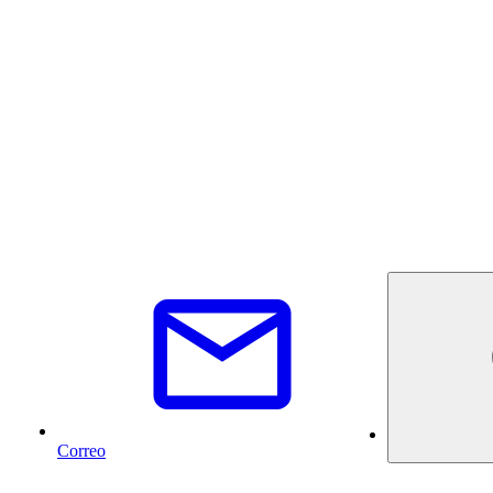
Correo