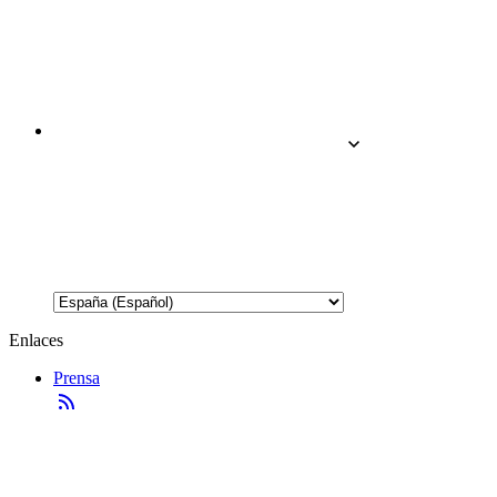
Enlaces
Prensa