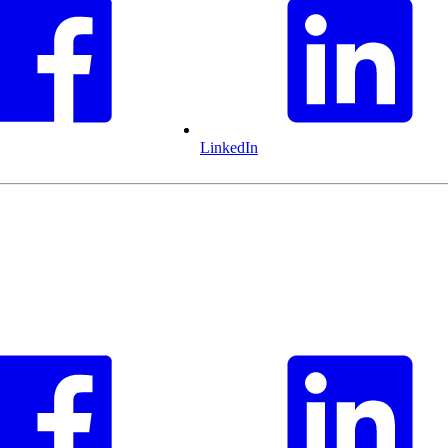
LinkedIn