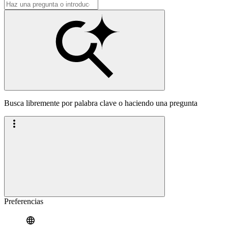
Busca libremente por palabra clave o haciendo una pregunta
Preferencias