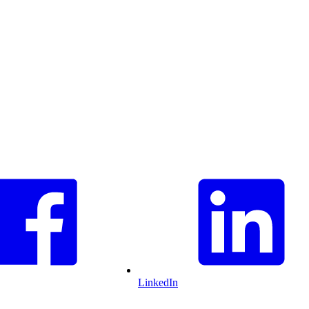
LinkedIn