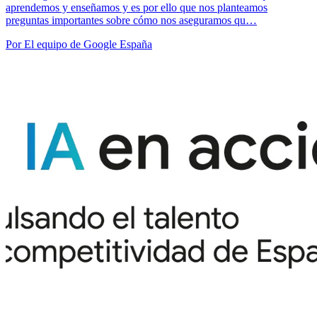
aprendemos y enseñamos y es por ello que nos planteamos
preguntas importantes sobre cómo nos aseguramos qu…
Por El equipo de Google España