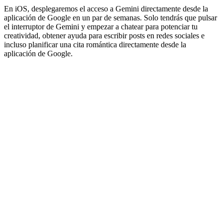
En iOS, desplegaremos el acceso a Gemini directamente desde la
aplicación de Google en un par de semanas. Solo tendrás que pulsar
el interruptor de Gemini y empezar a chatear para potenciar tu
creatividad, obtener ayuda para escribir posts en redes sociales e
incluso planificar una cita romántica directamente desde la
aplicación de Google.