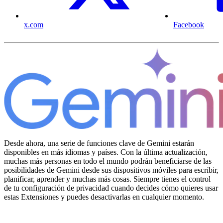
x.com
Facebook
Desde ahora, una serie de funciones clave de Gemini estarán
disponibles en más idiomas y países. Con la última actualización,
muchas más personas en todo el mundo podrán beneficiarse de las
posibilidades de Gemini desde sus dispositivos móviles para escribir,
planificar, aprender y muchas más cosas. Siempre tienes el control
de tu configuración de privacidad cuando decides cómo quieres usar
estas Extensiones y puedes desactivarlas en cualquier momento.