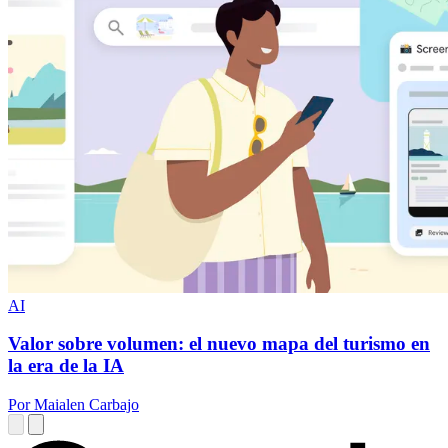
AI
Valor sobre volumen: el nuevo mapa del turismo en
la era de la IA
Por Maialen Carbajo