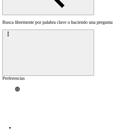
Busca libremente por palabra clave o haciendo una pregunta
Preferencias