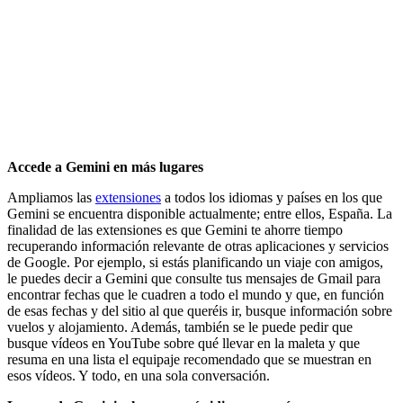
Accede a Gemini en más lugares
Ampliamos las
extensiones
a todos los idiomas y países en los que
Gemini se encuentra disponible actualmente; entre ellos, España. La
finalidad de las extensiones es que Gemini te ahorre tiempo
recuperando información relevante de otras aplicaciones y servicios
de Google. Por ejemplo, si estás planificando un viaje con amigos,
le puedes decir a Gemini que consulte tus mensajes de Gmail para
encontrar fechas que le cuadren a todo el mundo y que, en función
de esas fechas y del sitio al que queréis ir, busque información sobre
vuelos y alojamiento. Además, también se le puede pedir que
busque vídeos en YouTube sobre qué llevar en la maleta y que
resuma en una lista el equipaje recomendado que se muestran en
esos vídeos. Y todo, en una sola conversación.