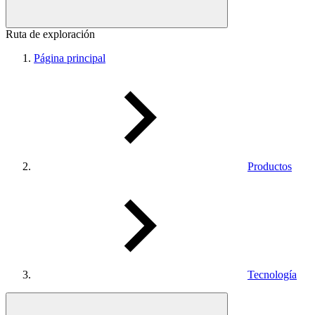
Ruta de exploración
Página principal
Productos
Tecnología