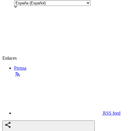
Enlaces
Prensa
RSS feed