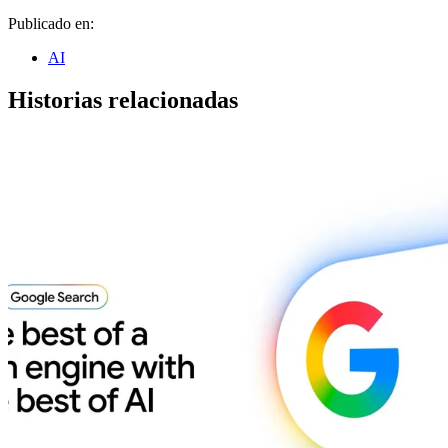
Publicado en:
AI
Historias relacionadas