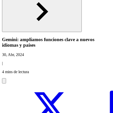
Gemini: ampliamos funciones clave a nuevos
idiomas y países
30, Abr, 2024
|
4 mins de lectura