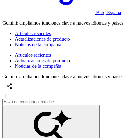
Blog España
Gemini: ampliamos funciones clave a nuevos idiomas y países
Artículos recientes
Actualizaciones de producto
Noticias de la compañía
Artículos recientes
Actualizaciones de producto
Noticias de la compañía
Gemini: ampliamos funciones clave a nuevos idiomas y países
[]