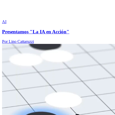
AI
Presentamos "La IA en Acción"
Por Lino Cattaruzzi