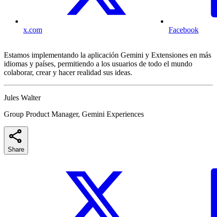
x.com
Facebook
Estamos implementando la aplicación Gemini y Extensiones en más
idiomas y países, permitiendo a los usuarios de todo el mundo
colaborar, crear y hacer realidad sus ideas.
Jules Walter
Group Product Manager, Gemini Experiences
Share