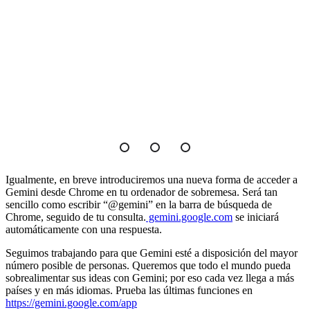
Igualmente, en breve introduciremos una nueva forma de acceder a
Gemini desde Chrome en tu ordenador de sobremesa. Será tan
sencillo como escribir “@gemini” en la barra de búsqueda de
Chrome, seguido de tu consulta.
gemini.google.com
se iniciará
automáticamente con una respuesta.
Seguimos trabajando para que Gemini esté a disposición del mayor
número posible de personas. Queremos que todo el mundo pueda
sobrealimentar sus ideas con Gemini; por eso cada vez llega a más
países y en más idiomas. Prueba las últimas funciones en
https://gemini.google.com/app