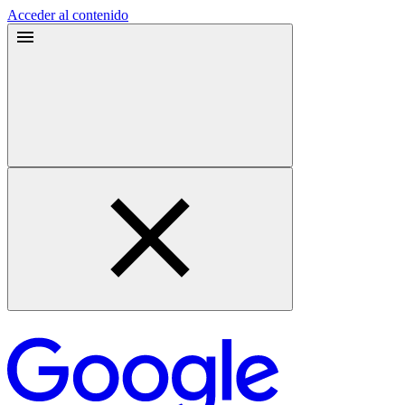
Acceder al contenido