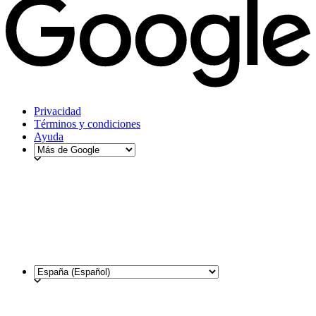
Privacidad
Términos y condiciones
Ayuda