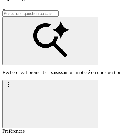
[]
Recherchez librement en saisissant un mot clé ou une question
Préférences