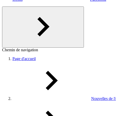
Chemin de navigation
Page d'accueil
Nouvelles de l'