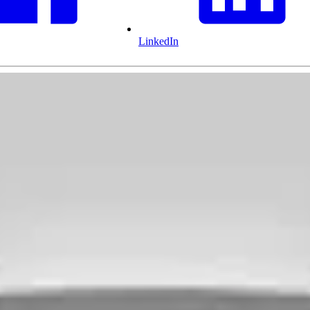
LinkedIn