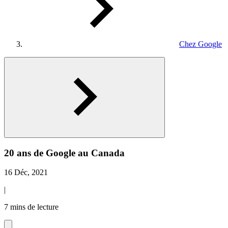
Chez Google
20 ans de Google au Canada
16 Déc, 2021
|
7 mins de lecture