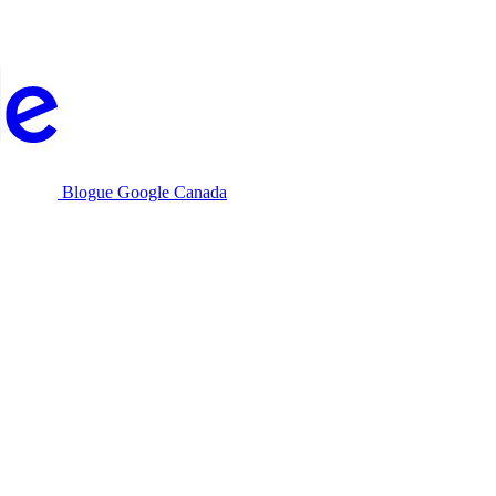
Blogue Google Canada