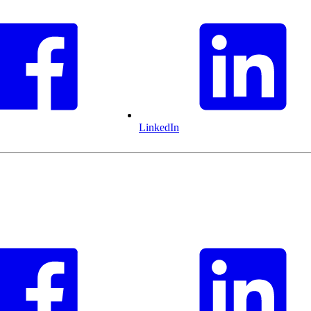
LinkedIn