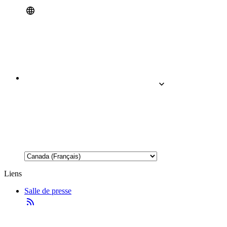
Liens
Salle de presse