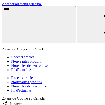
Accéder au menu principal
20 ans de Google au Canada
Récents articles
Nouveautés produits
Nouvelles de l'entreprise
Fil d'actualité
Récents articles
Nouveautés produits
Nouvelles de l'entreprise
Fil d'actualité
20 ans de Google au Canada
Partager