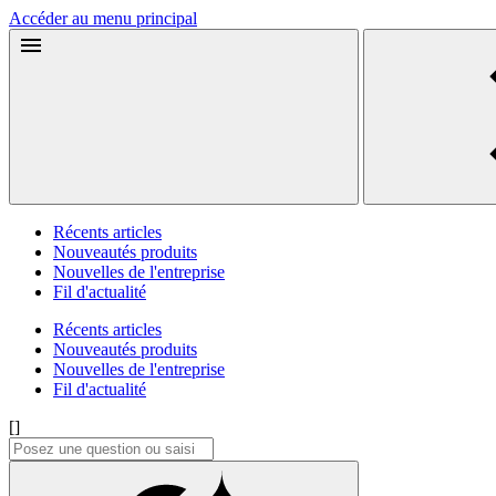
Accéder au menu principal
Récents articles
Nouveautés produits
Nouvelles de l'entreprise
Fil d'actualité
Récents articles
Nouveautés produits
Nouvelles de l'entreprise
Fil d'actualité
[]