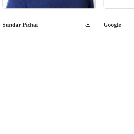
Sundar Pichai
Google