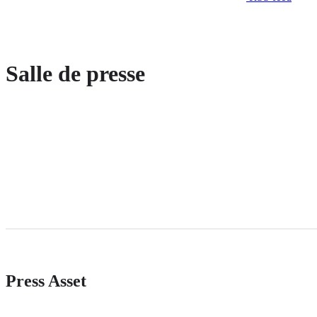
Salle de presse
Press Asset