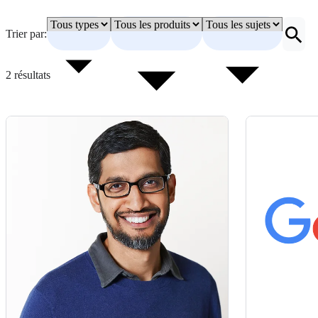
Trier par:
2 résultats