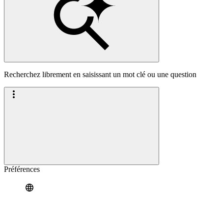
Recherchez librement en saisissant un mot clé ou une question
Préférences