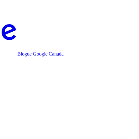
Blogue Google Canada