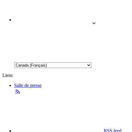
Liens
Salle de presse
RSS feed