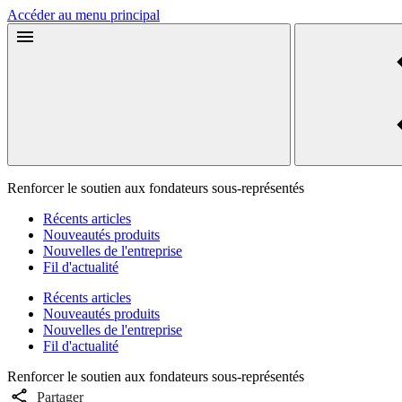
Accéder au menu principal
Renforcer le soutien aux fondateurs sous-représentés
Récents articles
Nouveautés produits
Nouvelles de l'entreprise
Fil d'actualité
Récents articles
Nouveautés produits
Nouvelles de l'entreprise
Fil d'actualité
Renforcer le soutien aux fondateurs sous-représentés
Partager