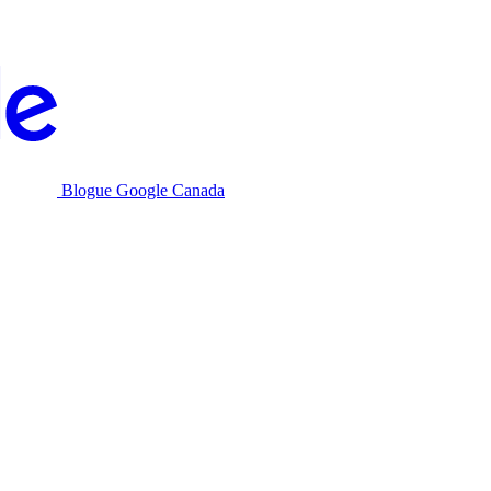
Blogue Google Canada