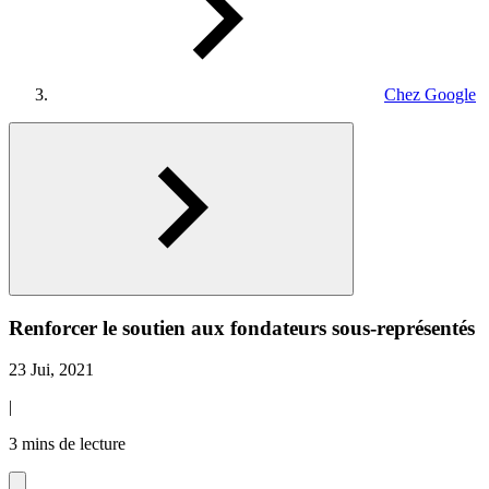
Chez Google
Renforcer le soutien aux fondateurs sous-représentés
23 Jui, 2021
|
3 mins de lecture