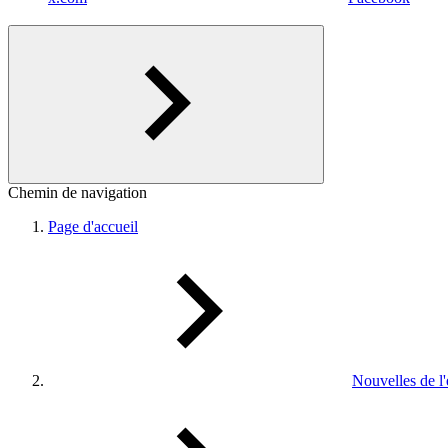
Chemin de navigation
Page d'accueil
Nouvelles de l'