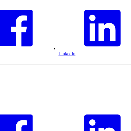
LinkedIn