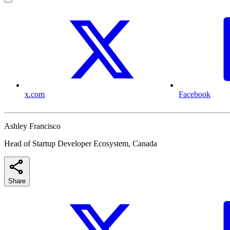
x.com
Facebook
Ashley Francisco
Head of Startup Developer Ecosystem, Canada
Share