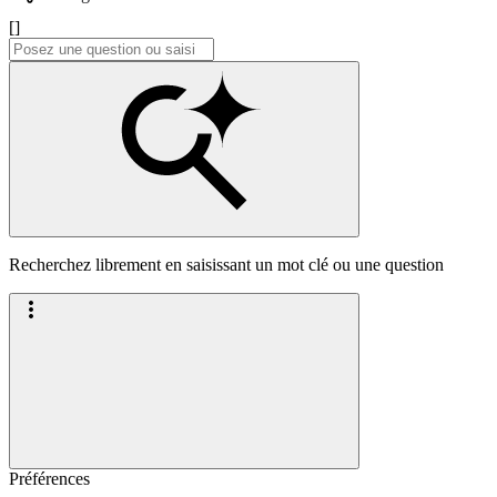
[]
Recherchez librement en saisissant un mot clé ou une question
Préférences