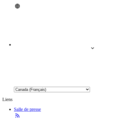
Liens
Salle de presse