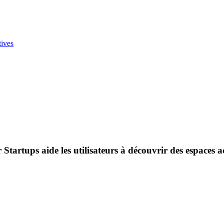
tives
 Startups aide les utilisateurs à découvrir des espaces a