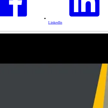
LinkedIn