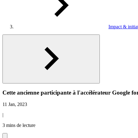
Impact & initia
Cette ancienne participante à l'accélérateur Google for
11 Jan, 2023
|
3 mins de lecture