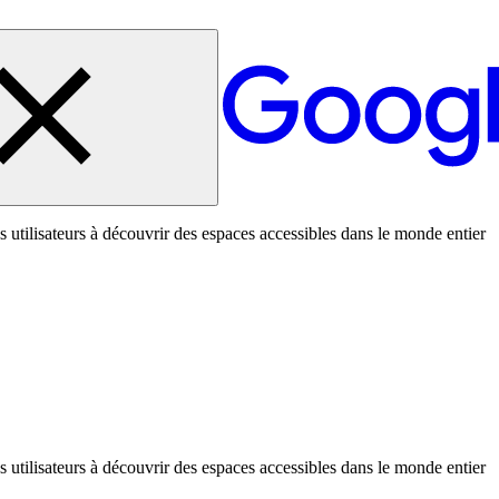
es utilisateurs à découvrir des espaces accessibles dans le monde entier
es utilisateurs à découvrir des espaces accessibles dans le monde entier