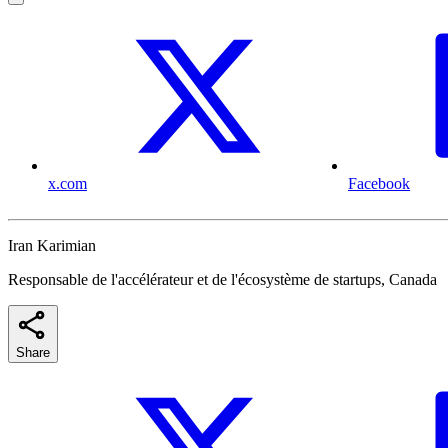
x.com
Facebook
Iran Karimian
Responsable de l'accélérateur et de l'écosystème de startups, Canada
Share