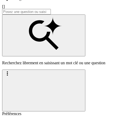
[]
Recherchez librement en saisissant un mot clé ou une question
Préférences