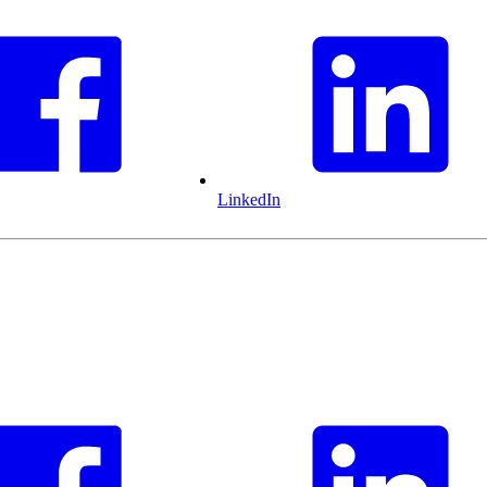
LinkedIn