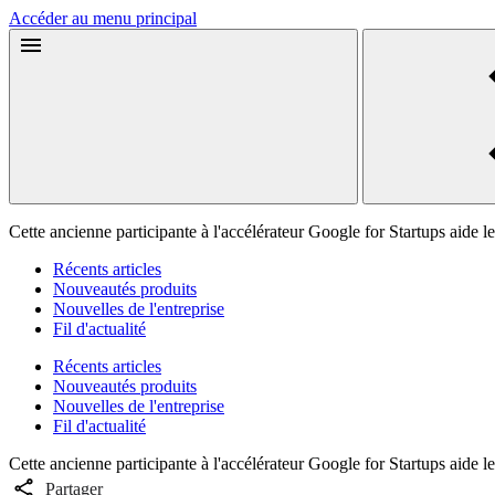
Accéder au menu principal
Cette ancienne participante à l'accélérateur Google for Startups aide l
Récents articles
Nouveautés produits
Nouvelles de l'entreprise
Fil d'actualité
Récents articles
Nouveautés produits
Nouvelles de l'entreprise
Fil d'actualité
Cette ancienne participante à l'accélérateur Google for Startups aide l
Partager