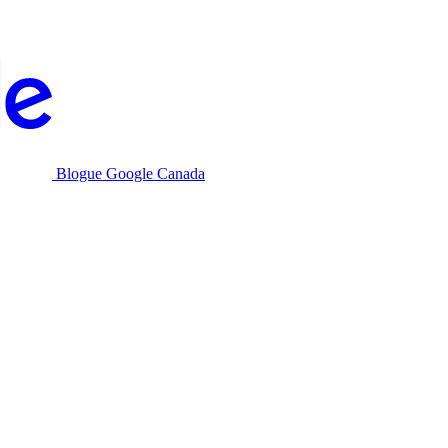
Blogue Google Canada