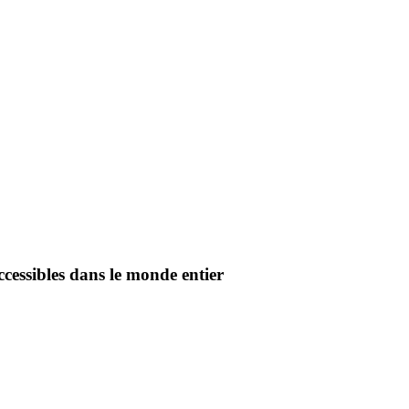
ccessibles dans le monde entier