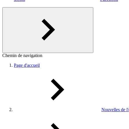
Chemin de navigation
Page d'accueil
Nouvelles de l'