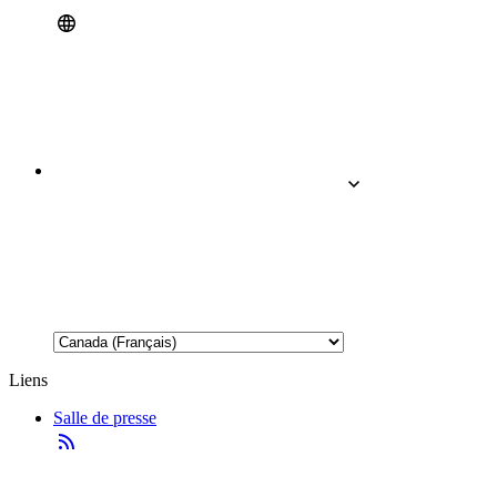
Liens
Salle de presse