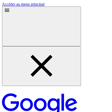
Accéder au menu principal