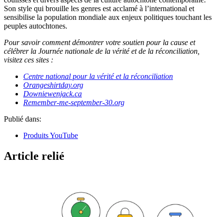
Son style qui brouille les genres est acclamé à l’international et
sensibilise la population mondiale aux enjeux politiques touchant les
peuples autochtones.
Pour savoir comment démontrer votre soutien pour la cause et
célébrer la Journée nationale de la vérité et de la réconciliation,
visitez ces sites :
Centre national pour la vérité et la réconciliation
Orangeshirtday.org
Downiewenjack.ca
Remember-me-september-30.org
Publié dans:
Produits YouTube
Article relié