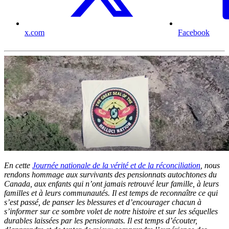
x.com
Facebook
En cette
Journée nationale de la vérité et de la réconciliation
, nous
rendons hommage aux survivants des pensionnats autochtones du
Canada, aux enfants qui n’ont jamais retrouvé leur famille, à leurs
familles et à leurs communautés. Il est temps de reconnaître ce qui
s’est passé, de panser les blessures et d’encourager chacun à
s’informer sur ce sombre volet de notre histoire et sur les séquelles
durables laissées par les pensionnats. Il est temps d’écouter,