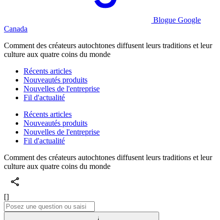
Blogue Google
Canada
Comment des créateurs autochtones diffusent leurs traditions et leur
culture aux quatre coins du monde
Récents articles
Nouveautés produits
Nouvelles de l'entreprise
Fil d'actualité
Récents articles
Nouveautés produits
Nouvelles de l'entreprise
Fil d'actualité
Comment des créateurs autochtones diffusent leurs traditions et leur
culture aux quatre coins du monde
[]