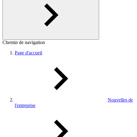
Chemin de navigation
Page d'accueil
Nouvelles de
l'entreprise