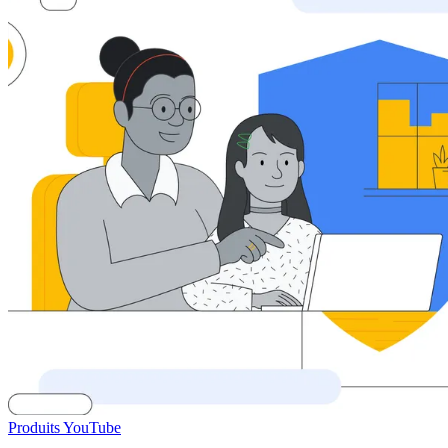
Produits YouTube