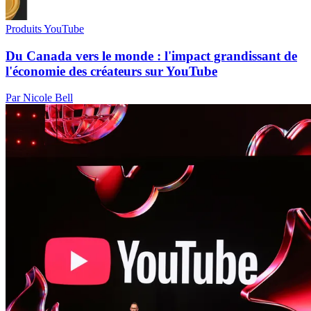
Produits YouTube
Du Canada vers le monde : l'impact grandissant de
l'économie des créateurs sur YouTube
Par Nicole Bell