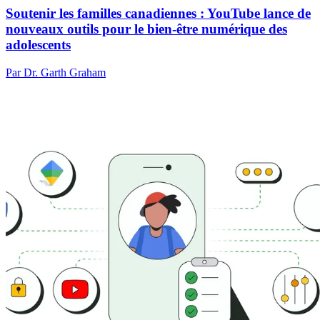
Soutenir les familles canadiennes : YouTube lance de
nouveaux outils pour le bien-être numérique des
adolescents
Par Dr. Garth Graham