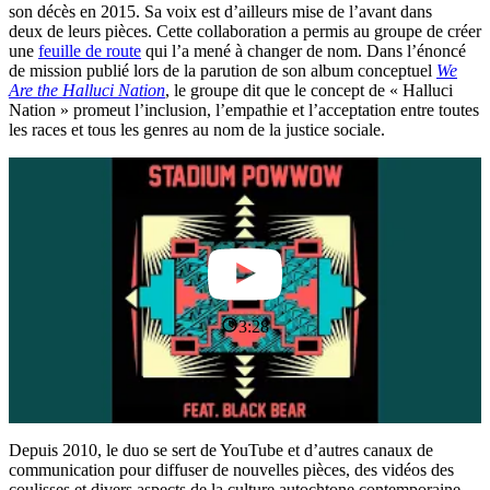
son décès en 2015. Sa voix est d’ailleurs mise de l’avant dans
deux de leurs pièces. Cette collaboration a permis au groupe de créer
une
feuille de route
qui l’a mené à changer de nom. Dans l’énoncé
de mission publié lors de la parution de son album conceptuel
We
Are the Halluci Nation
, le groupe dit que le concept de « Halluci
Nation » promeut l’inclusion, l’empathie et l’acceptation entre toutes
les races et tous les genres au nom de la justice sociale.
3:28
Depuis 2010, le duo se sert de YouTube et d’autres canaux de
communication pour diffuser de nouvelles pièces, des vidéos des
coulisses et divers aspects de la culture autochtone contemporaine.