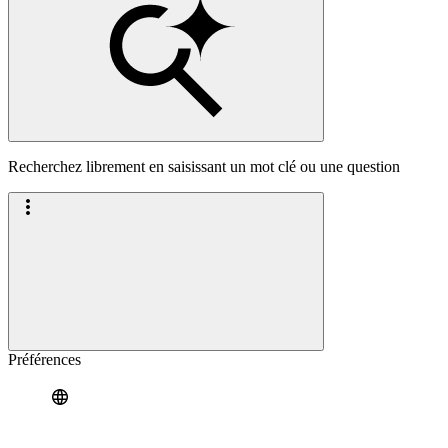
Recherchez librement en saisissant un mot clé ou une question
Préférences