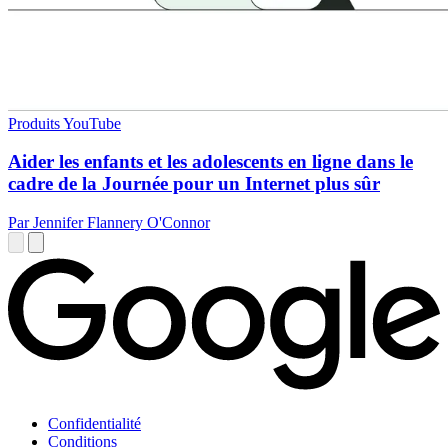
Produits YouTube
Aider les enfants et les adolescents en ligne dans le
cadre de la Journée pour un Internet plus sûr
Par Jennifer Flannery O'Connor
Confidentialité
Conditions