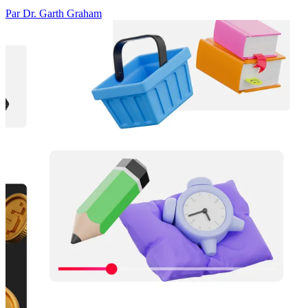
Par Dr. Garth Graham