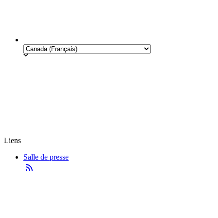
Liens
Salle de presse