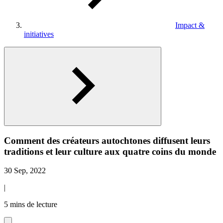
Impact &
initiatives
Comment des créateurs autochtones diffusent leurs
traditions et leur culture aux quatre coins du monde
30 Sep, 2022
|
5 mins de lecture