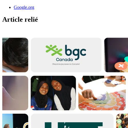
Google.org
Article relié