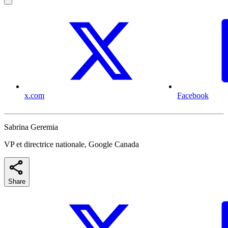
x.com
Facebook
Sabrina Geremia
VP et directrice nationale, Google Canada
Share