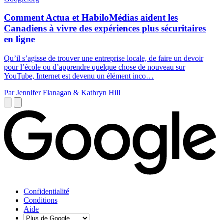
Comment Actua et HabiloMédias aident les
Canadiens à vivre des expériences plus sécuritaires
en ligne
Qu’il s’agisse de trouver une entreprise locale, de faire un devoir
pour l’école ou d’apprendre quelque chose de nouveau sur
YouTube, Internet est devenu un élément inco…
Par Jennifer Flanagan & Kathryn Hill
Confidentialité
Conditions
Aide