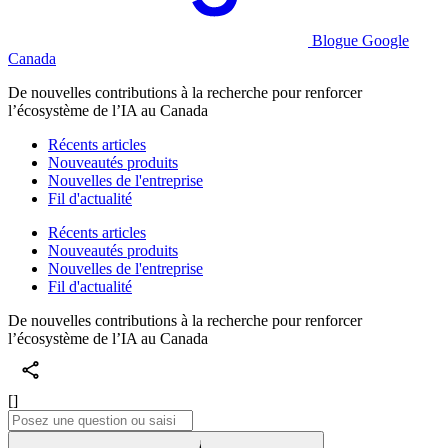
Blogue Google
Canada
De nouvelles contributions à la recherche pour renforcer
l’écosystème de l’IA au Canada
Récents articles
Nouveautés produits
Nouvelles de l'entreprise
Fil d'actualité
Récents articles
Nouveautés produits
Nouvelles de l'entreprise
Fil d'actualité
De nouvelles contributions à la recherche pour renforcer
l’écosystème de l’IA au Canada
[]