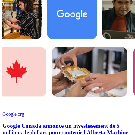
Google.org
Google Canada annonce un investissement de 5
millions de dollars pour soutenir l'Alberta Machine