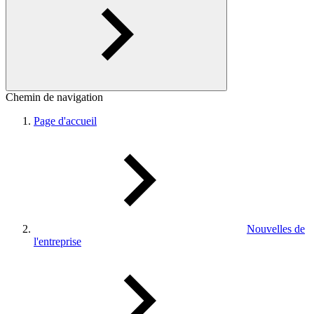
Chemin de navigation
Page d'accueil
Nouvelles de
l'entreprise