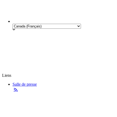
Liens
Salle de presse