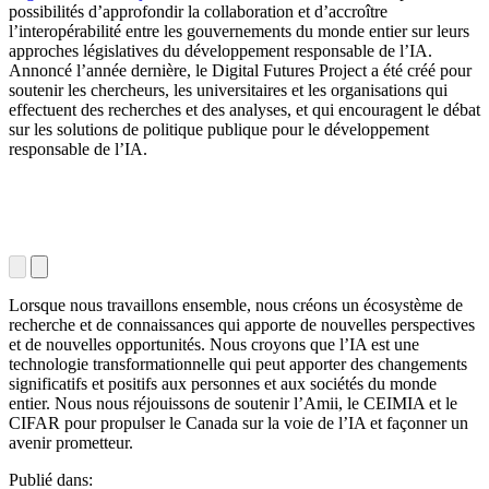
possibilités d’approfondir la collaboration et d’accroître
l’interopérabilité entre les gouvernements du monde entier sur leurs
approches législatives du développement responsable de l’IA.
Annoncé l’année dernière, le Digital Futures Project a été créé pour
soutenir les chercheurs, les universitaires et les organisations qui
effectuent des recherches et des analyses, et qui encouragent le débat
sur les solutions de politique publique pour le développement
responsable de l’IA.
Lorsque nous travaillons ensemble, nous créons un écosystème de
recherche et de connaissances qui apporte de nouvelles perspectives
et de nouvelles opportunités. Nous croyons que l’IA est une
technologie transformationnelle qui peut apporter des changements
significatifs et positifs aux personnes et aux sociétés du monde
entier. Nous nous réjouissons de soutenir l’Amii, le CEIMIA et le
CIFAR pour propulser le Canada sur la voie de l’IA et façonner un
avenir prometteur.
Publié dans: