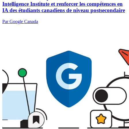
Intelligence Institute et renforcer les compétences en
IA des étudiants canadiens de niveau postsecondaire
Par Google Canada