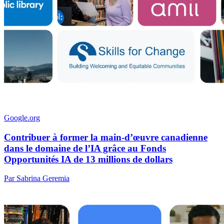
Google.org
Contribuer à former la main-d’œuvre canadienne
dans le domaine de l’IA grâce au Fonds
Opportunités IA de 13 millions de dollars
Par Sabrina Geremia