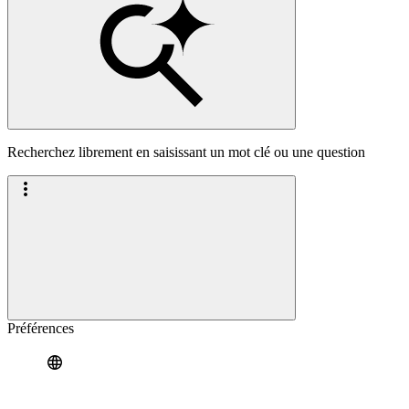
Recherchez librement en saisissant un mot clé ou une question
Préférences