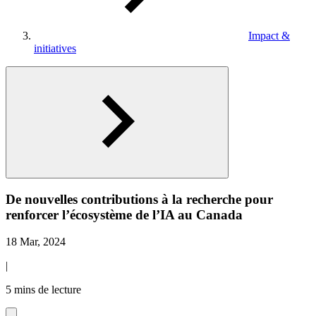
Impact &
initiatives
De nouvelles contributions à la recherche pour
renforcer l’écosystème de l’IA au Canada
18 Mar, 2024
|
5 mins de lecture