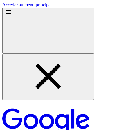
Accéder au menu principal