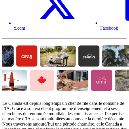
x.com
Facebook
Le Canada est depuis longtemps un chef de file dans le domaine de
l’IA. Grâce à son excellent programme d’enseignement et à ses
chercheurs de renommée mondiale, les connaissances et l’expertise
en matière d’IA se sont multipliées au cours de la dernière décennie.
Nous traversons aujourd’hui une période charnière, et le Canada a