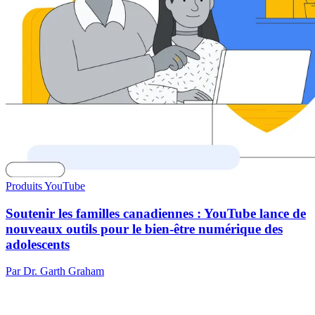
Produits YouTube
Soutenir les familles canadiennes : YouTube lance de
nouveaux outils pour le bien-être numérique des
adolescents
Par Dr. Garth Graham