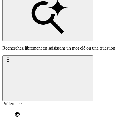
Recherchez librement en saisissant un mot clé ou une question
Préférences