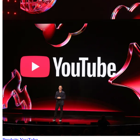
Produits YouTube