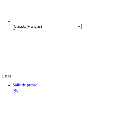
Liens
Salle de presse