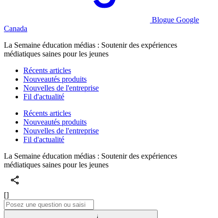
Blogue Google
Canada
La Semaine éducation médias : Soutenir des expériences
médiatiques saines pour les jeunes
Récents articles
Nouveautés produits
Nouvelles de l'entreprise
Fil d'actualité
Récents articles
Nouveautés produits
Nouvelles de l'entreprise
Fil d'actualité
La Semaine éducation médias : Soutenir des expériences
médiatiques saines pour les jeunes
[]