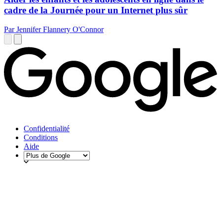
cadre de la Journée pour un Internet plus sûr
Par Jennifer Flannery O'Connor
Confidentialité
Conditions
Aide