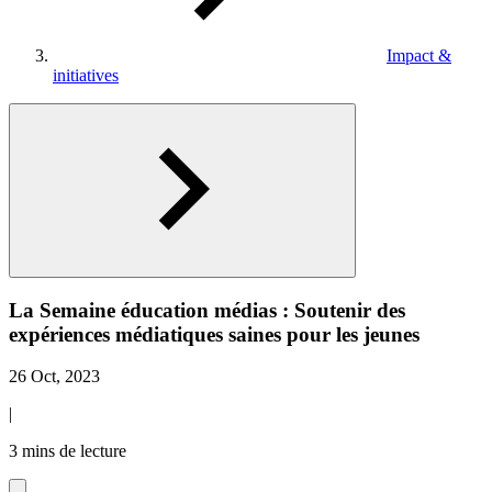
Impact &
initiatives
La Semaine éducation médias : Soutenir des
expériences médiatiques saines pour les jeunes
26 Oct, 2023
|
3 mins de lecture