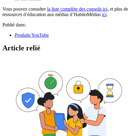
Vous pouvez consulter
la liste complète des conseils ici
, et plus de
ressources d’éducation aux médias d’HabiloMédias
ici
.
Publié dans:
Produits YouTube
Article relié