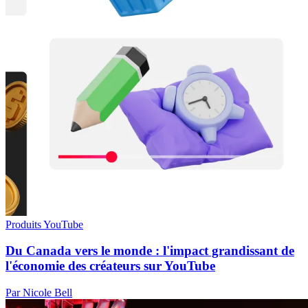
Produits YouTube
Du Canada vers le monde : l'impact grandissant de
l'économie des créateurs sur YouTube
Par Nicole Bell