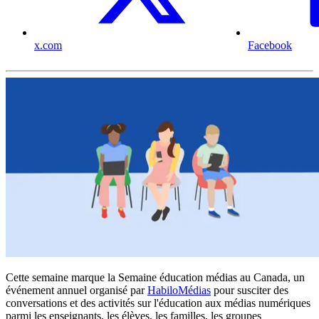
x.com
Facebook
Cette semaine marque la Semaine éducation médias au Canada, un
événement annuel organisé par
HabiloMédias
pour susciter des
conversations et des activités sur l'éducation aux médias numériques
parmi les enseignants, les élèves, les familles, les groupes