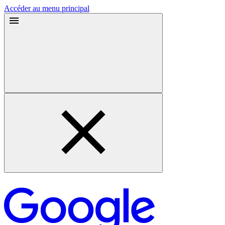
Accéder au menu principal