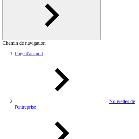
Chemin de navigation
Page d'accueil
Nouvelles de
l'entreprise