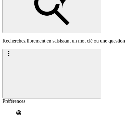
Recherchez librement en saisissant un mot clé ou une question
Préférences