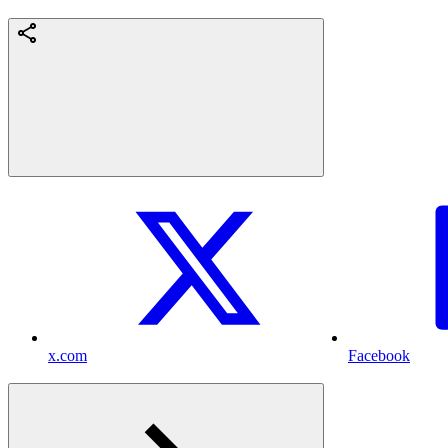
x.com
Facebook