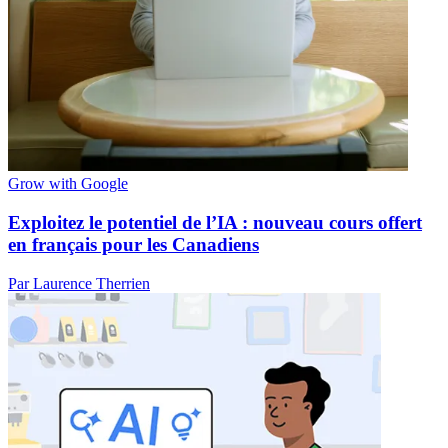
Grow with Google
Exploitez le potentiel de l’IA : nouveau cours offert
en français pour les Canadiens
Par Laurence Therrien