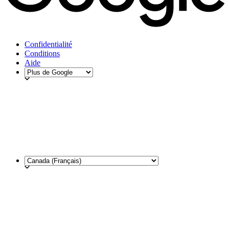
Confidentialité
Conditions
Aide