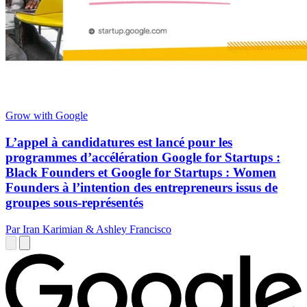
Grow with Google
L’appel à candidatures est lancé pour les
programmes d’accélération Google for Startups :
Black Founders et Google for Startups : Women
Founders à l’intention des entrepreneurs issus de
groupes sous-représentés
Par Iran Karimian & Ashley Francisco