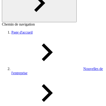
Chemin de navigation
Page d'accueil
Nouvelles de
l'entreprise