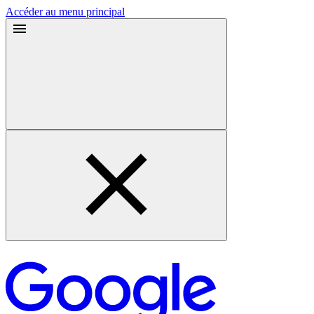
Accéder au menu principal