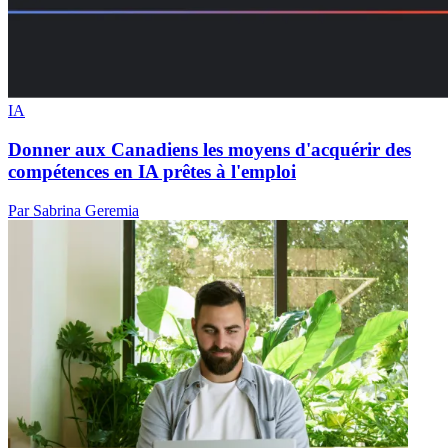
IA
Donner aux Canadiens les moyens d'acquérir des
compétences en IA prêtes à l'emploi
Par Sabrina Geremia