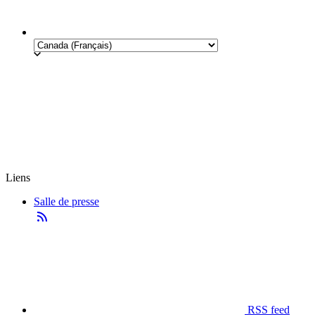
Liens
Salle de presse
RSS feed