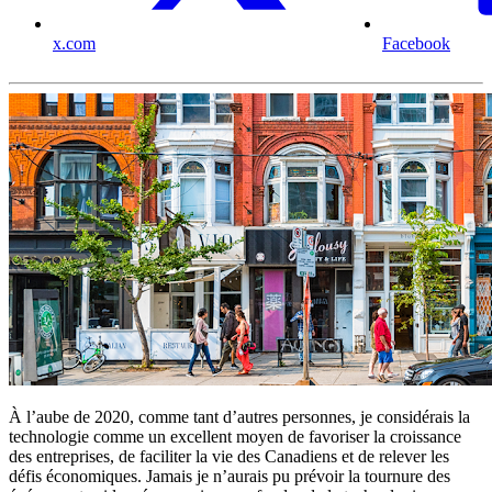
x.com
Facebook
À l’aube de 2020, comme tant d’autres personnes, je considérais la
technologie comme un excellent moyen de favoriser la croissance
des entreprises, de faciliter la vie des Canadiens et de relever les
défis économiques. Jamais je n’aurais pu prévoir la tournure des