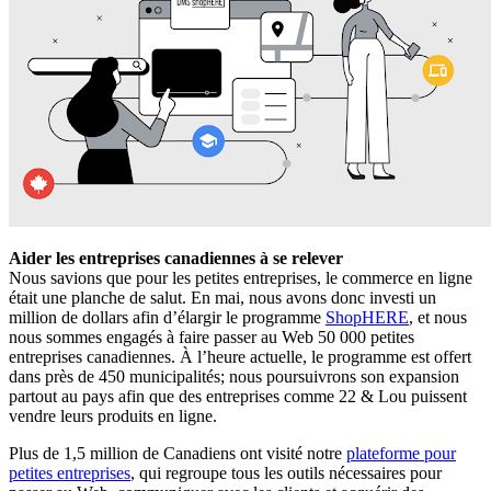
Aider les entreprises canadiennes à se relever
Nous savions que pour les petites entreprises, le commerce en ligne
était une planche de salut. En mai, nous avons donc investi un
million de dollars afin d’élargir le programme
ShopHERE
, et nous
nous sommes engagés à faire passer au Web 50 000 petites
entreprises canadiennes. À l’heure actuelle, le programme est offert
dans près de 450 municipalités; nous poursuivrons son expansion
partout au pays afin que des entreprises comme 22 & Lou puissent
vendre leurs produits en ligne.
Plus de 1,5 million de Canadiens ont visité notre
plateforme pour
petites entreprises
, qui regroupe tous les outils nécessaires pour