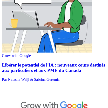
Grow with Google
Libérer le potentiel de l’IA : nouveaux cours destinés
aux particuliers et aux PME du Canada
Par Natasha Walji & Sabrina Geremia