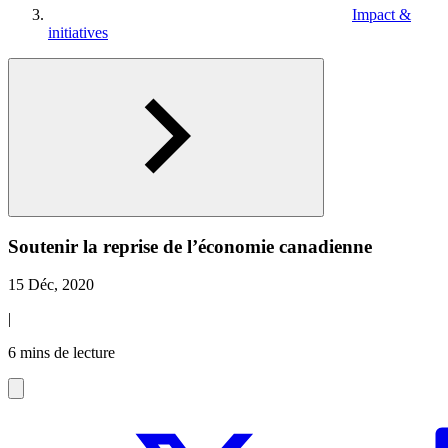
Impact &
initiatives
Soutenir la reprise de l’économie canadienne
15 Déc, 2020
|
6 mins de lecture