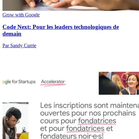
Grow with Google
Code Next: Pour les leaders technologiques de
demain
Par Sandy Currie