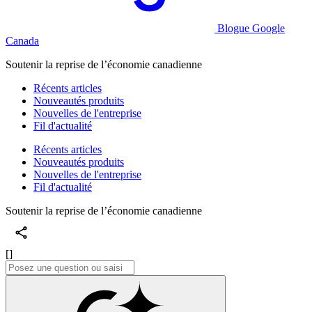
Blogue Google
Canada
Soutenir la reprise de l’économie canadienne
Récents articles
Nouveautés produits
Nouvelles de l'entreprise
Fil d'actualité
Récents articles
Nouveautés produits
Nouvelles de l'entreprise
Fil d'actualité
Soutenir la reprise de l’économie canadienne
[]