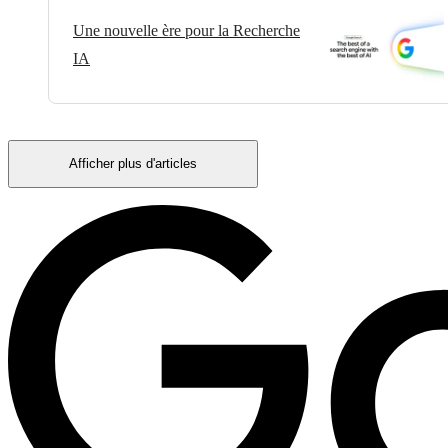
Une nouvelle ère pour la Recherche
IA
Afficher plus d'articles