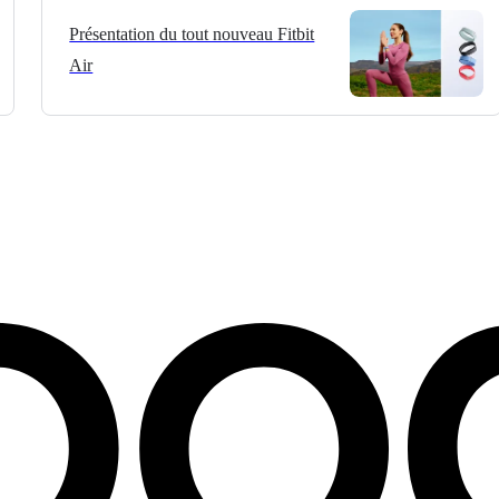
Présentation du tout nouveau Fitbit
Air