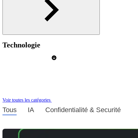
Technologie
Voir toutes les catégories
Tous
IA
Confidentialité & Securité