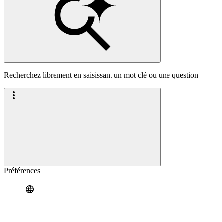
Recherchez librement en saisissant un mot clé ou une question
Préférences