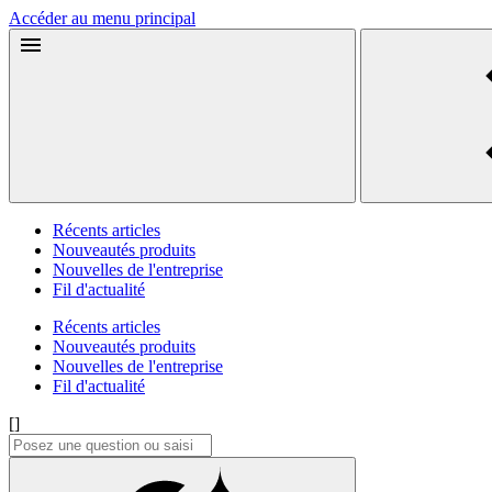
Accéder au menu principal
Récents articles
Nouveautés produits
Nouvelles de l'entreprise
Fil d'actualité
Récents articles
Nouveautés produits
Nouvelles de l'entreprise
Fil d'actualité
[]