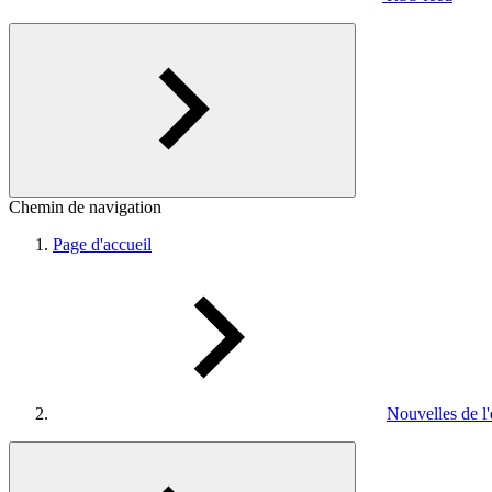
Chemin de navigation
Page d'accueil
Nouvelles de l'