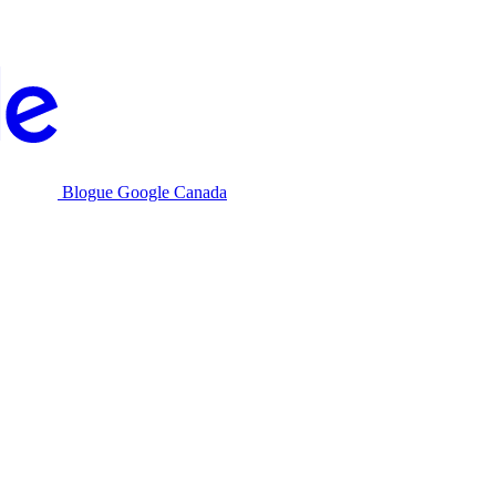
Blogue Google Canada