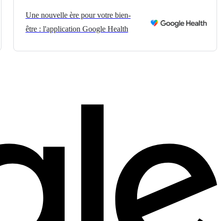
Une nouvelle ère pour votre bien-
être : l'application Google Health