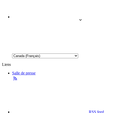
Liens
Salle de presse
RSS feed