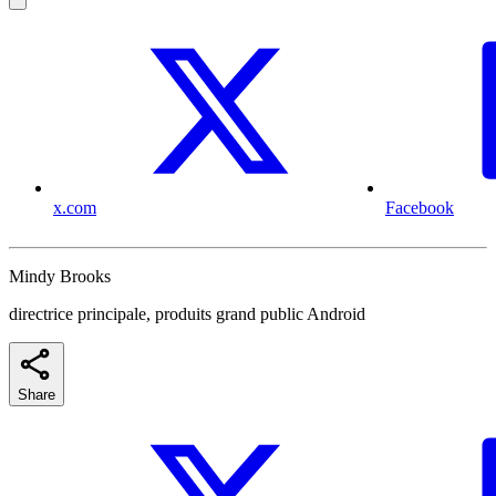
x.com
Facebook
Mindy Brooks
directrice principale, produits grand public Android
Share