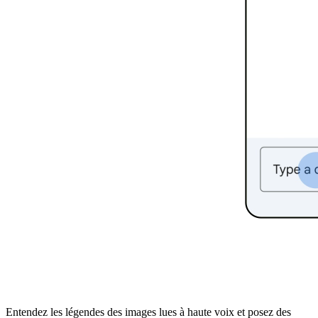
Entendez les légendes des images lues à haute voix et posez des