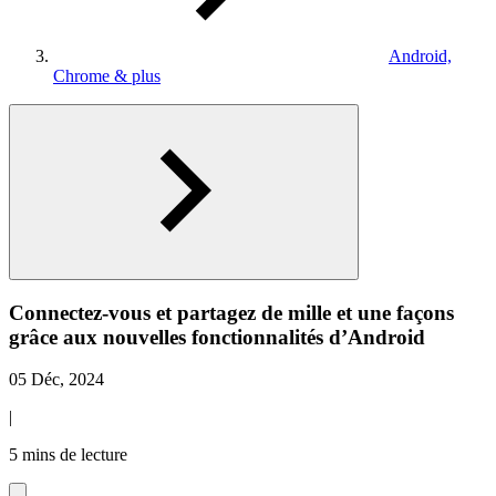
Android,
Chrome & plus
Connectez-vous et partagez de mille et une façons
grâce aux nouvelles fonctionnalités d’Android
05 Déc, 2024
|
5 mins de lecture