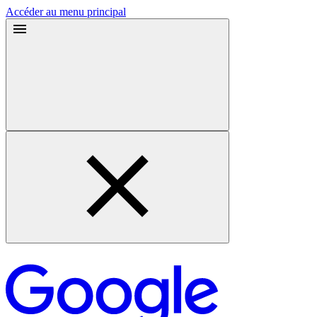
Accéder au menu principal