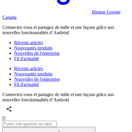
Blogue Google
Canada
Connectez-vous et partagez de mille et une façons grâce aux
nouvelles fonctionnalités d’Android
Récents articles
Nouveautés produits
Nouvelles de l'entreprise
Fil d'actualité
Récents articles
Nouveautés produits
Nouvelles de l'entreprise
Fil d'actualité
Connectez-vous et partagez de mille et une façons grâce aux
nouvelles fonctionnalités d’Android
[]