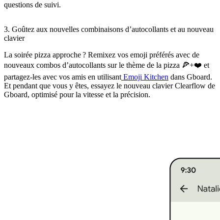
questions de suivi.
3. Goûtez aux nouvelles combinaisons d’autocollants et au nouveau
clavier
La soirée pizza approche ? Remixez vos emoji préférés avec de
nouveaux combos d’autocollants sur le thème de la pizza 🍕+❤️ et
partagez-les avec vos amis en utilisant
Emoji Kitchen
dans Gboard.
Et pendant que vous y êtes, essayez le nouveau clavier Clearflow de
Gboard, optimisé pour la vitesse et la précision.