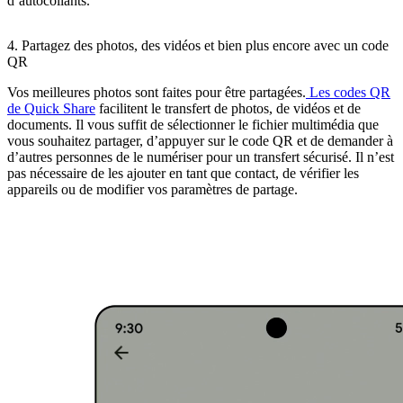
d’autocollants.
4. Partagez des photos, des vidéos et bien plus encore avec un code
QR
Vos meilleures photos sont faites pour être partagées.
Les codes QR
de Quick Share
facilitent le transfert de photos, de vidéos et de
documents. Il vous suffit de sélectionner le fichier multimédia que
vous souhaitez partager, d’appuyer sur le code QR et de demander à
d’autres personnes de le numériser pour un transfert sécurisé. Il n’est
pas nécessaire de les ajouter en tant que contact, de vérifier les
appareils ou de modifier vos paramètres de partage.