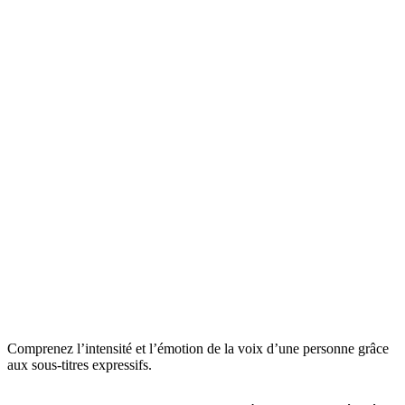
Comprenez l’intensité et l’émotion de la voix d’une personne grâce
aux sous-titres expressifs.