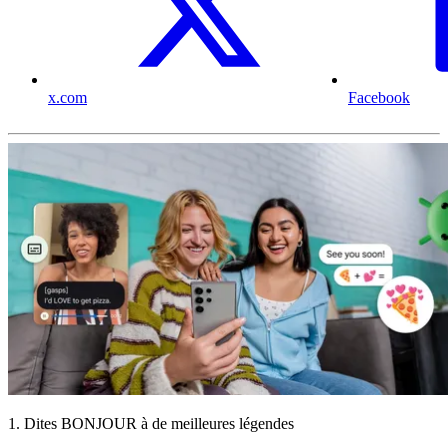
x.com
Facebook
1. Dites BONJOUR à de meilleures légendes