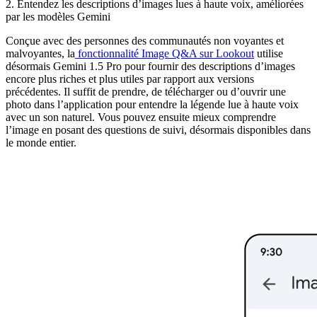
2. Entendez les descriptions d’images lues à haute voix, améliorées
par les modèles Gemini
Conçue avec des personnes des communautés non voyantes et
malvoyantes, la
fonctionnalité Image Q&A sur Lookout
utilise
désormais Gemini 1.5 Pro pour fournir des descriptions d’images
encore plus riches et plus utiles par rapport aux versions
précédentes. Il suffit de prendre, de télécharger ou d’ouvrir une
photo dans l’application pour entendre la légende lue à haute voix
avec un son naturel. Vous pouvez ensuite mieux comprendre
l’image en posant des questions de suivi, désormais disponibles dans
le monde entier.