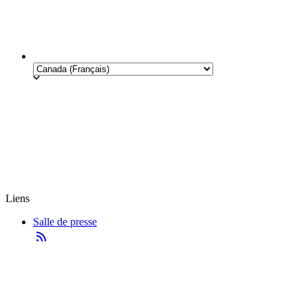
Liens
Salle de presse