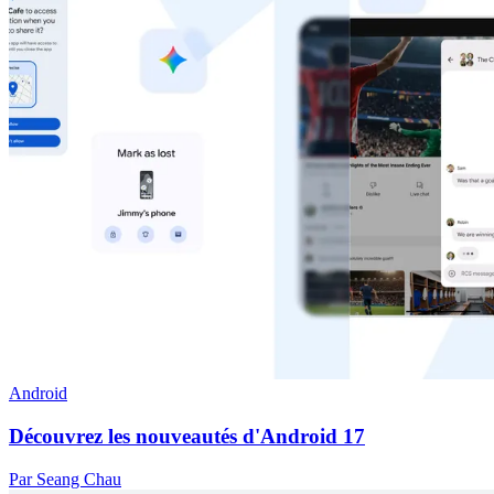
Android
Découvrez les nouveautés d'Android 17
Par Seang Chau