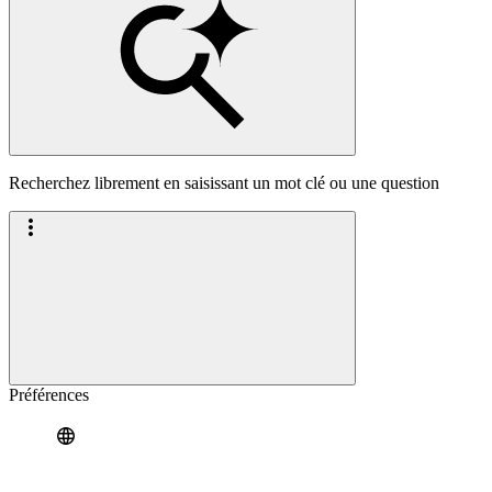
Recherchez librement en saisissant un mot clé ou une question
Préférences