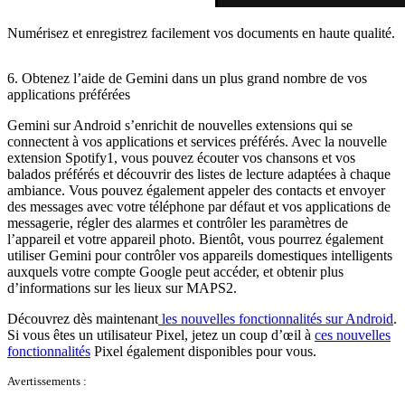
Numérisez et enregistrez facilement vos documents en haute qualité.
6. Obtenez l’aide de Gemini dans un plus grand nombre de vos
applications préférées
Gemini sur Android s’enrichit de nouvelles extensions qui se
connectent à vos applications et services préférés. Avec la nouvelle
extension Spotify1, vous pouvez écouter vos chansons et vos
balados préférés et découvrir des listes de lecture adaptées à chaque
ambiance. Vous pouvez également appeler des contacts et envoyer
des messages avec votre téléphone par défaut et vos applications de
messagerie, régler des alarmes et contrôler les paramètres de
l’appareil et votre appareil photo. Bientôt, vous pourrez également
utiliser Gemini pour contrôler vos appareils domestiques intelligents
auxquels votre compte Google peut accéder, et obtenir plus
d’informations sur les lieux sur MAPS2.
Découvrez dès maintenant
les nouvelles fonctionnalités sur Android
.
Si vous êtes un utilisateur Pixel, jetez un coup d’œil à
ces nouvelles
fonctionnalités
Pixel également disponibles pour vous.
Avertissements :