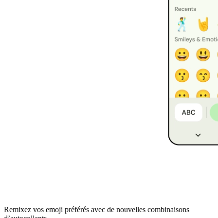
Remixez vos emoji préférés avec de nouvelles combinaisons