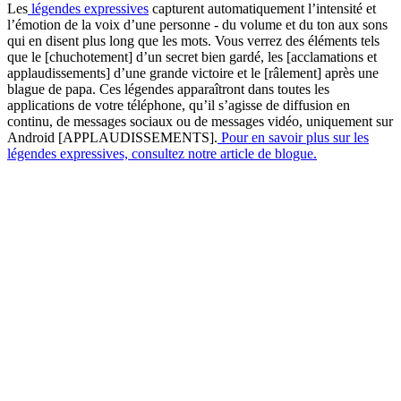
Les
légendes expressives
capturent automatiquement l’intensité et
l’émotion de la voix d’une personne - du volume et du ton aux sons
qui en disent plus long que les mots. Vous verrez des éléments tels
que le [chuchotement] d’un secret bien gardé, les [acclamations et
applaudissements] d’une grande victoire et le [râlement] après une
blague de papa. Ces légendes apparaîtront dans toutes les
applications de votre téléphone, qu’il s’agisse de diffusion en
continu, de messages sociaux ou de messages vidéo, uniquement sur
Android [APPLAUDISSEMENTS].
Pour en savoir plus sur les
légendes expressives, consultez notre article de blogue.