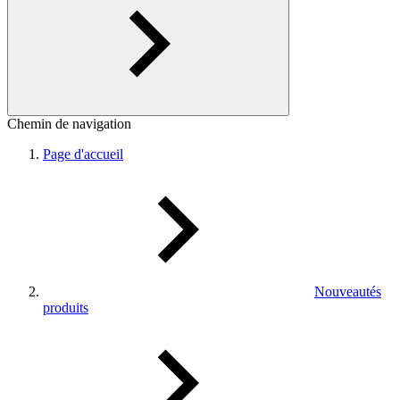
Chemin de navigation
Page d'accueil
Nouveautés
produits