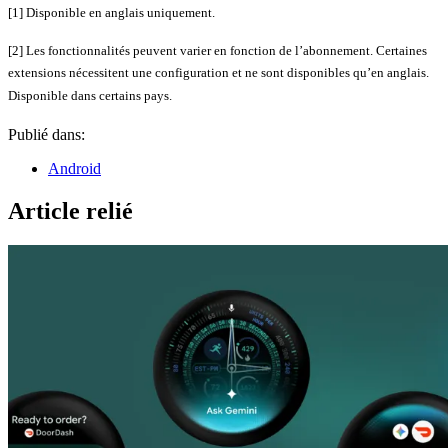
[1] Disponible en anglais uniquement.
[2] Les fonctionnalités peuvent varier en fonction de l’abonnement. Certaines
extensions nécessitent une configuration et ne sont disponibles qu’en anglais.
Disponible dans certains pays.
Publié dans:
Android
Article relié