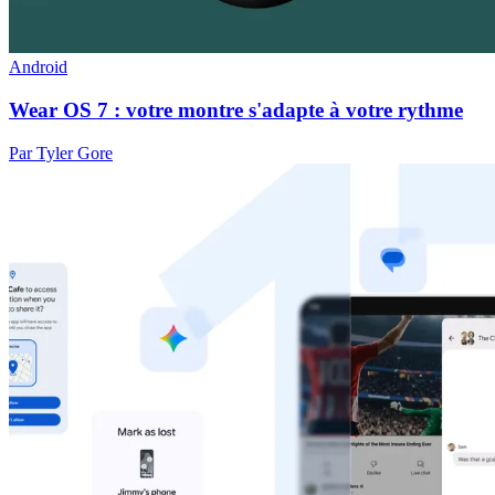
Android
Wear OS 7 : votre montre s'adapte à votre rythme
Par Tyler Gore