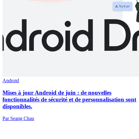
Android
Mises à jour Android de juin : de nouvelles
fonctionnalités de sécurité et de personnalisation sont
disponibles.
Par Seang Chau