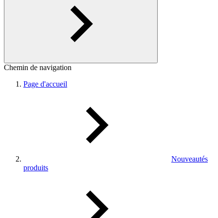
Chemin de navigation
Page d'accueil
Nouveautés
produits