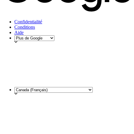
Confidentialité
Conditions
Aide