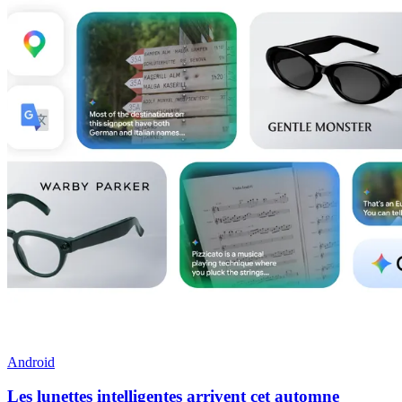
Android
Les lunettes intelligentes arrivent cet automne