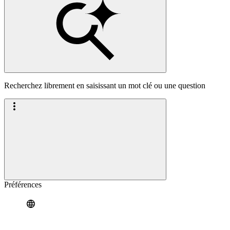
Recherchez librement en saisissant un mot clé ou une question
Préférences