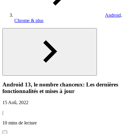
Android,
Chrome & plus
Android 13, le nombre chanceux: Les dernières
fonctionnalités et mises à jour
15 Aoû, 2022
|
10 mins de lecture