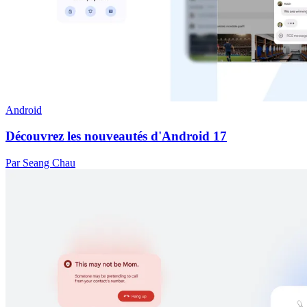
Android
Découvrez les nouveautés d'Android 17
Par Seang Chau