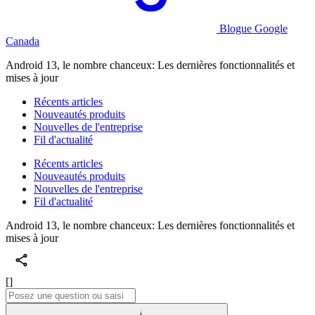
Blogue Google
Canada
Android 13, le nombre chanceux: Les dernières fonctionnalités et
mises à jour
Récents articles
Nouveautés produits
Nouvelles de l'entreprise
Fil d'actualité
Récents articles
Nouveautés produits
Nouvelles de l'entreprise
Fil d'actualité
Android 13, le nombre chanceux: Les dernières fonctionnalités et
mises à jour
[]