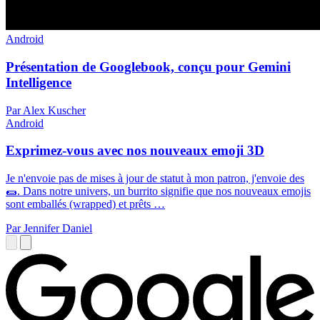
Android
Présentation de Googlebook, conçu pour Gemini
Intelligence
Par Alex Kuscher
Android
Exprimez-vous avec nos nouveaux emoji 3D
Je n'envoie pas de mises à jour de statut à mon patron, j'envoie des
🌯. Dans notre univers, un burrito signifie que nos nouveaux emojis
sont emballés (wrapped) et prêts …
Par Jennifer Daniel