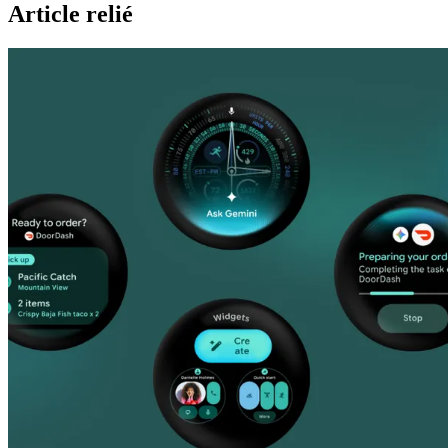
Article relié