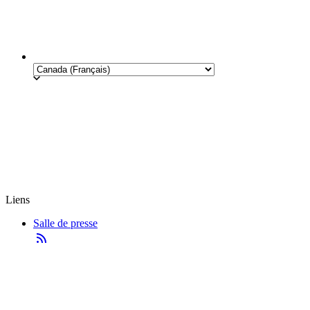
Liens
Salle de presse