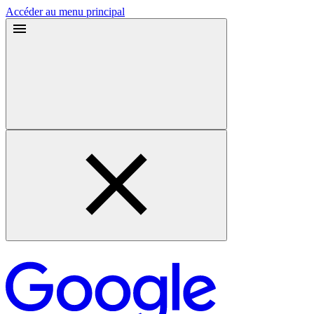
Accéder au menu principal