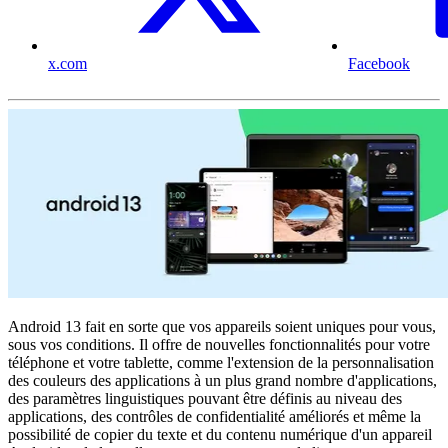
x.com
Facebook
Android 13 fait en sorte que vos appareils soient uniques pour vous,
sous vos conditions. Il offre de nouvelles fonctionnalités pour votre
téléphone et votre tablette, comme l'extension de la personnalisation
des couleurs des applications à un plus grand nombre d'applications,
des paramètres linguistiques pouvant être définis au niveau des
applications, des contrôles de confidentialité améliorés et même la
possibilité de copier du texte et du contenu numérique d'un appareil