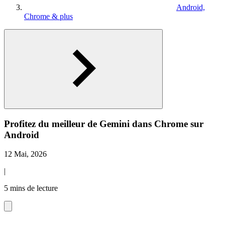
Android,
Chrome & plus
Profitez du meilleur de Gemini dans Chrome sur
Android
12 Mai, 2026
|
5 mins de lecture