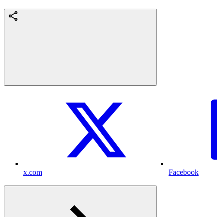
x.com
Facebook