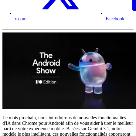
x.com
Facebook
Le mois prochain, nous introduirons de nouvelles fonctionnalités
d'IA dans Chrome pour Android afin de vous aider à tirer le meilleur
parti de votre expérience mobile. Basées sur Gemini 3.1, notre
modèle le plus intelligent, ces nouvelles fonctionnalités apporteront