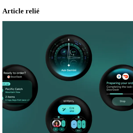
Article relié