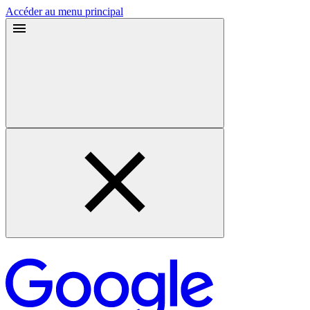
Accéder au menu principal