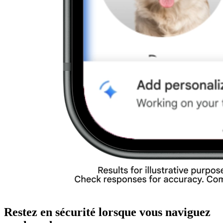
Restez en sécurité lorsque vous naviguez