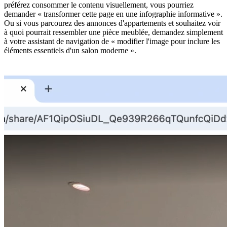
préférez consommer le contenu visuellement, vous pourriez
demander « transformer cette page en une infographie informative ».
Ou si vous parcourez des annonces d'appartements et souhaitez voir
à quoi pourrait ressembler une pièce meublée, demandez simplement
à votre assistant de navigation de « modifier l'image pour inclure les
éléments essentiels d'un salon moderne ».