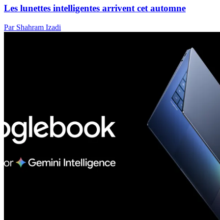
Les lunettes intelligentes arrivent cet automne
Par Shahram Izadi