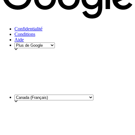
Confidentialité
Conditions
Aide