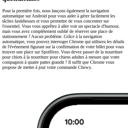
Pour la première fois, nous lançons également la navigation
automatique sur Android pour vous aider à gérer facilement les
tâches fastidieuses et vous permettre de vous concentrer sur
l'essentiel. Vous vous apprêtez à aller voir un spectacle d'humour,
mais vous avez complètement oublié de réserver une place de
stationnement ? Aucun problème. Grâce à la navigation
automatique, vous pouvez interroger Chrome qui utilisera les détails
de l'événement figurant sur la confirmation de votre billet pour vous
trouver une place sur SpotHero. Vous devez passer de la nourriture
pour chiots à la nourriture pour chiens adultes à mesure que votre
compagnon à quatre pattes grandit ? Il suffit que Chrome vous
propose de mettre à jour votre commande Chewy.