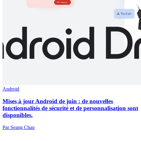
Android
Mises à jour Android de juin : de nouvelles
fonctionnalités de sécurité et de personnalisation sont
disponibles.
Par Seang Chau