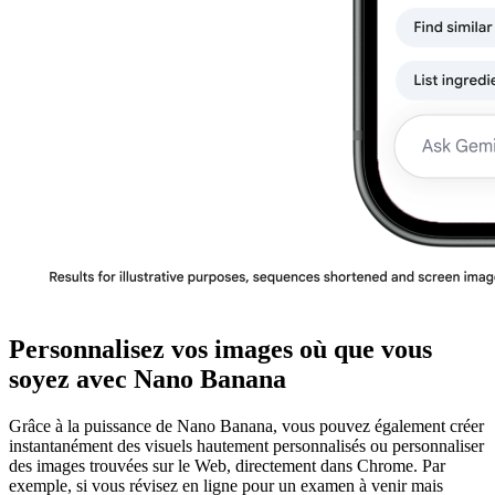
Personnalisez vos images où que vous
soyez avec Nano Banana
Grâce à la puissance de Nano Banana, vous pouvez également créer
instantanément des visuels hautement personnalisés ou personnaliser
des images trouvées sur le Web, directement dans Chrome. Par
exemple, si vous révisez en ligne pour un examen à venir mais