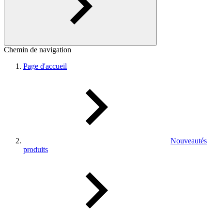
Chemin de navigation
Page d'accueil
Nouveautés
produits