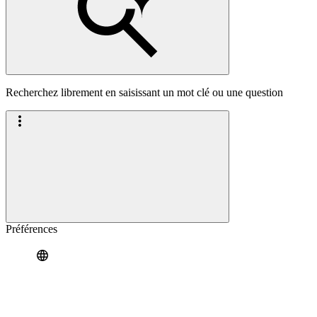
Recherchez librement en saisissant un mot clé ou une question
Préférences