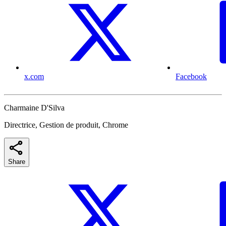
x.com
Facebook
Charmaine D'Silva
Directrice, Gestion de produit, Chrome
Share