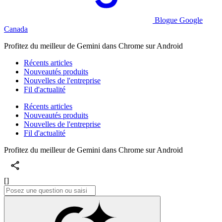
Blogue Google
Canada
Profitez du meilleur de Gemini dans Chrome sur Android
Récents articles
Nouveautés produits
Nouvelles de l'entreprise
Fil d'actualité
Récents articles
Nouveautés produits
Nouvelles de l'entreprise
Fil d'actualité
Profitez du meilleur de Gemini dans Chrome sur Android
[]