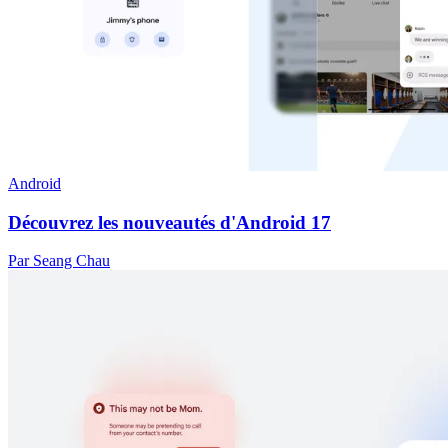
Android
Découvrez les nouveautés d'Android 17
Par Seang Chau