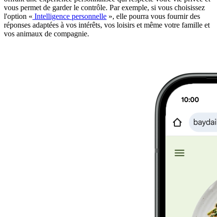
vous permet de garder le contrôle. Par exemple, si vous choisissez
l'option «
Intelligence personnelle
», elle pourra vous fournir des
réponses adaptées à vos intérêts, vos loisirs et même votre famille et
vos animaux de compagnie.