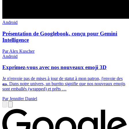
Android
Présentation de Googlebook, conçu pour Gemini
Intelligence
Par Alex Kuscher
Android
Exprimez-vous avec nos nouveaux emoji 3D
Je n'envoie pas de mises à jour de statut à mon patron, j'envoie des
🌯. Dans notre univers, un burrito signifie que nos nouveaux emojis
sont emballés (wrapped) et prêts …
Par Jennifer Daniel