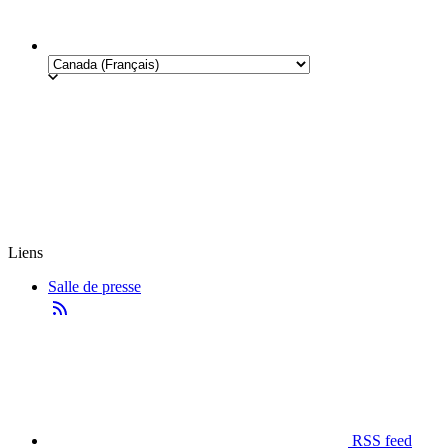
Liens
Salle de presse
RSS feed