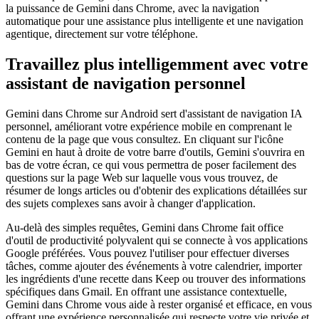
la puissance de Gemini dans Chrome, avec la navigation
automatique pour une assistance plus intelligente et une navigation
agentique, directement sur votre téléphone.
Travaillez plus intelligemment avec votre
assistant de navigation personnel
Gemini dans Chrome sur Android sert d'assistant de navigation IA
personnel, améliorant votre expérience mobile en comprenant le
contenu de la page que vous consultez. En cliquant sur l'icône
Gemini en haut à droite de votre barre d'outils, Gemini s'ouvrira en
bas de votre écran, ce qui vous permettra de poser facilement des
questions sur la page Web sur laquelle vous vous trouvez, de
résumer de longs articles ou d'obtenir des explications détaillées sur
des sujets complexes sans avoir à changer d'application.
Au-delà des simples requêtes, Gemini dans Chrome fait office
d'outil de productivité polyvalent qui se connecte à vos applications
Google préférées. Vous pouvez l'utiliser pour effectuer diverses
tâches, comme ajouter des événements à votre calendrier, importer
les ingrédients d'une recette dans Keep ou trouver des informations
spécifiques dans Gmail. En offrant une assistance contextuelle,
Gemini dans Chrome vous aide à rester organisé et efficace, en vous
offrant une expérience personnalisée qui respecte votre vie privée et