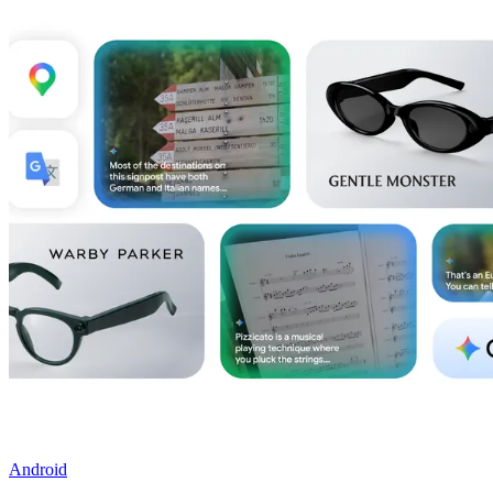
Android