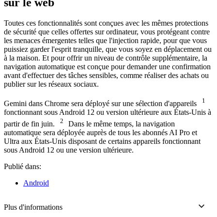
sur le web
Toutes ces fonctionnalités sont conçues avec les mêmes protections
de sécurité que celles offertes sur ordinateur, vous protégeant contre
les menaces émergentes telles que l'injection rapide, pour que vous
puissiez garder l'esprit tranquille, que vous soyez en déplacement ou
à la maison. Et pour offrir un niveau de contrôle supplémentaire, la
navigation automatique est conçue pour demander une confirmation
avant d'effectuer des tâches sensibles, comme réaliser des achats ou
publier sur les réseaux sociaux.
1
Gemini dans Chrome sera déployé sur une sélection d'appareils
fonctionnant sous Android 12 ou version ultérieure aux États-Unis à
2
partir de fin juin.
Dans le même temps, la navigation
automatique sera déployée auprès de tous les abonnés AI Pro et
Ultra aux États-Unis disposant de certains appareils fonctionnant
sous Android 12 ou une version ultérieure.
Publié dans:
Android
Plus d'informations