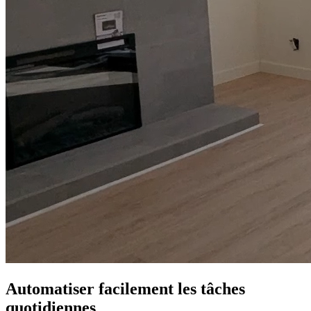
Automatiser facilement les tâches
quotidiennes