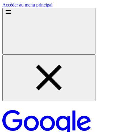
Accéder au menu principal