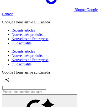
Blogue Google
Canada
Google Home arrive au Canada
Récents articles
Nouveautés produits
Nouvelles de l'entreprise
Fil d'actualité
Récents articles
Nouveautés produits
Nouvelles de l'entreprise
Fil d'actualité
Google Home arrive au Canada
[]