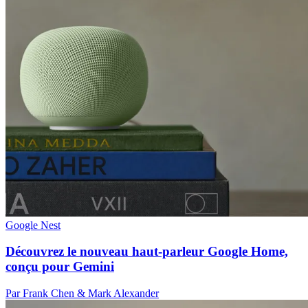
Google Nest
Découvrez le nouveau haut-parleur Google Home,
conçu pour Gemini
Par Frank Chen & Mark Alexander