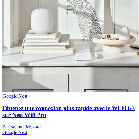
Google Nest
Obtenez une connexion plus rapide avec le Wi-Fi 6E
sur Nest Wifi Pro
Par Sahana Mysore
Google Nest