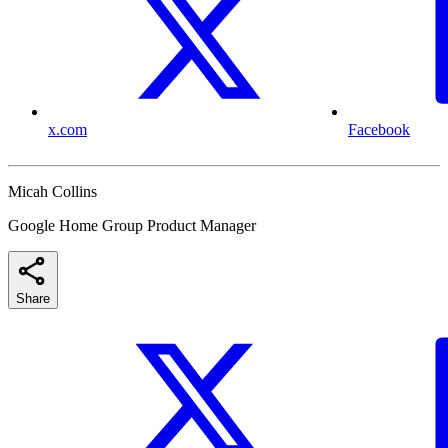
x.com
Facebook
Micah Collins
Google Home Group Product Manager
Share