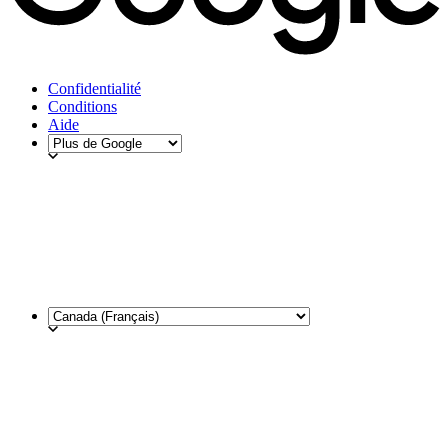
Confidentialité
Conditions
Aide