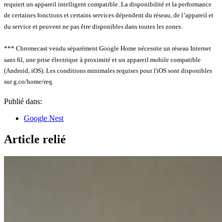
requiert un appareil intelligent compatible. La disponibilité et la performance
de certaines fonctions et certains services dépendent du réseau, de l’appareil et
du service et peuvent ne pas être disponibles dans toutes les zones.
*** Chromecast vendu séparément Google Home nécessite un réseau Internet
sans fil, une prise électrique à proximité et un appareil mobile compatible
(Android, iOS). Les conditions minimales requises pour l'iOS sont disponibles
sur g.co/home/req.
Publié dans:
Google Nest
Article relié