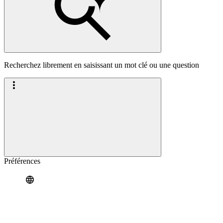
Recherchez librement en saisissant un mot clé ou une question
Préférences