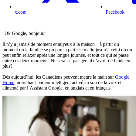
x.com
Facebook
“Ok Google, bonjour.”
Il n’y a jamais de moment ennuyeux à la maison – à partir du
moment où la famille se prépare à partir le matin jusqu’à celui où on
peut enfin relaxer après une longue journée, et tout ce qui se passe
entre ces deux moments. Ne serait-il pas génial d’avoir de l’aide en
plus?
Dès aujourd’hui, les Canadiens peuvent mettre la main sur
Google
Home
, notre haut-parleur intelligent activé au son de la voix et
alimenté par l’Assistant Google, en anglais et en français.