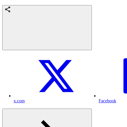
x.com
Facebook