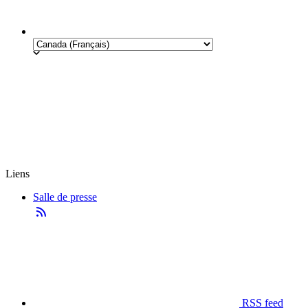
Liens
Salle de presse
RSS feed