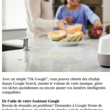
Avec un simple “Ok Google”, vous pouvez obtenir des résultat
depuis Google Search, monter le volume de votre musique, gérer
vos tâches quotidiennes ou encore ajuster vos lumières intelligentes
compatibles.
De l’aide de votre Assistant Google
Besoin de résoudre un problème? Demandez à Google Home de
traduire des phrases, de réaliser de simples calculs mathématiques,