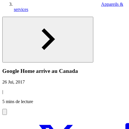
Appareils &
services
Google Home arrive au Canada
26 Jui, 2017
|
5 mins de lecture