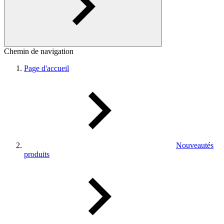
Chemin de navigation
Page d'accueil
Nouveautés
produits