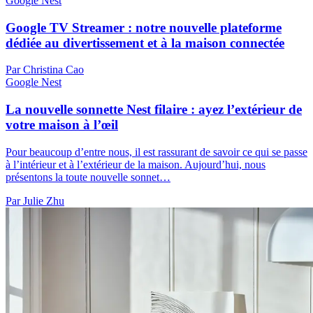
Google Nest
Google TV Streamer : notre nouvelle plateforme
dédiée au divertissement et à la maison connectée
Par Christina Cao
Google Nest
La nouvelle sonnette Nest filaire : ayez l’extérieur de
votre maison à l’œil
Pour beaucoup d’entre nous, il est rassurant de savoir ce qui se passe
à l’intérieur et à l’extérieur de la maison. Aujourd’hui, nous
présentons la toute nouvelle sonnet…
Par Julie Zhu