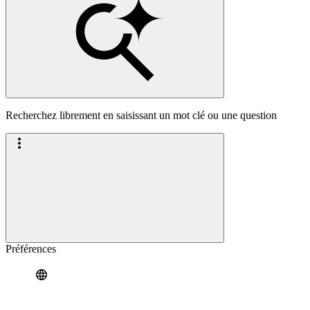
Recherchez librement en saisissant un mot clé ou une question
Préférences