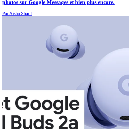
photos sur Google Messages et bien plus encore.
Par Aisha Sharif