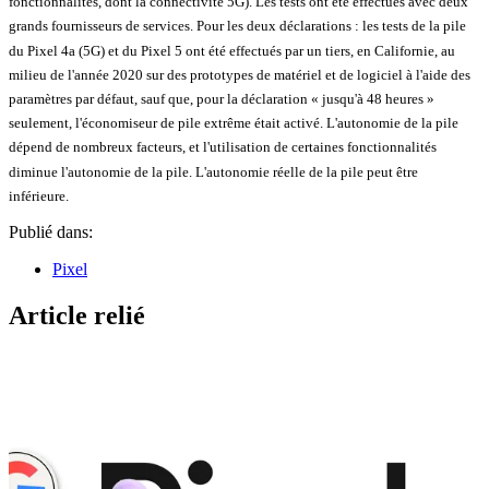
fonctionnalités, dont la connectivité 5G). Les tests ont été effectués avec deux
grands fournisseurs de services. Pour les deux déclarations : les tests de la pile
du Pixel 4a (5G) et du Pixel 5 ont été effectués par un tiers, en Californie, au
milieu de l'année 2020 sur des prototypes de matériel et de logiciel à l'aide des
paramètres par défaut, sauf que, pour la déclaration « jusqu'à 48 heures »
seulement, l'économiseur de pile extrême était activé. L'autonomie de la pile
dépend de nombreux facteurs, et l'utilisation de certaines fonctionnalités
diminue l'autonomie de la pile. L'autonomie réelle de la pile peut être
inférieure.
Publié dans:
Pixel
Article relié