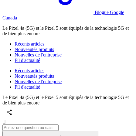
Blogue Google
Canada
Le Pixel 4a (5G) et le Pixel 5 sont équipés de la technologie 5G et
de bien plus encore
Récents articles
Nouveautés produits
Nouvelles de l'entreprise
Fil d'actualité
Récents articles
Nouveautés produits
Nouvelles de l'entreprise
Fil d'actualité
Le Pixel 4a (5G) et le Pixel 5 sont équipés de la technologie 5G et
de bien plus encore
[]