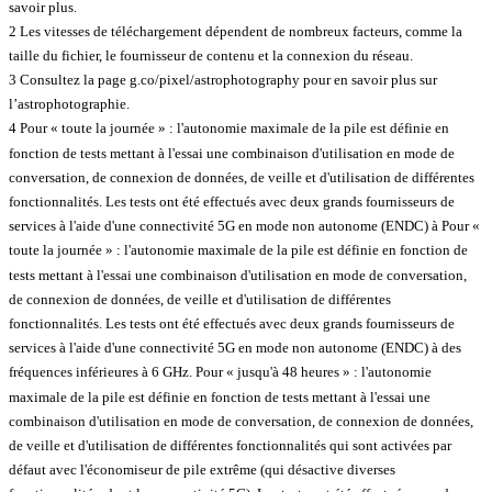
savoir plus.
2 Les vitesses de téléchargement dépendent de nombreux facteurs, comme la
taille du fichier, le fournisseur de contenu et la connexion du réseau.
3 Consultez la page g.co/pixel/astrophotography pour en savoir plus sur
l’astrophotographie.
4 Pour « toute la journée » : l'autonomie maximale de la pile est définie en
fonction de tests mettant à l'essai une combinaison d'utilisation en mode de
conversation, de connexion de données, de veille et d'utilisation de différentes
fonctionnalités. Les tests ont été effectués avec deux grands fournisseurs de
services à l'aide d'une connectivité 5G en mode non autonome (ENDC) à Pour «
toute la journée » : l'autonomie maximale de la pile est définie en fonction de
tests mettant à l'essai une combinaison d'utilisation en mode de conversation,
de connexion de données, de veille et d'utilisation de différentes
fonctionnalités. Les tests ont été effectués avec deux grands fournisseurs de
services à l'aide d'une connectivité 5G en mode non autonome (ENDC) à des
fréquences inférieures à 6 GHz. Pour « jusqu'à 48 heures » : l'autonomie
maximale de la pile est définie en fonction de tests mettant à l'essai une
combinaison d'utilisation en mode de conversation, de connexion de données,
de veille et d'utilisation de différentes fonctionnalités qui sont activées par
défaut avec l'économiseur de pile extrême (qui désactive diverses