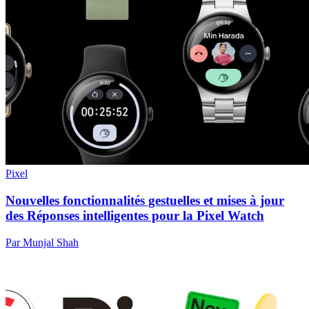
Pixel
Nouvelles fonctionnalités gestuelles et mises à jour
des Réponses intelligentes pour la Pixel Watch
Par Munjal Shah