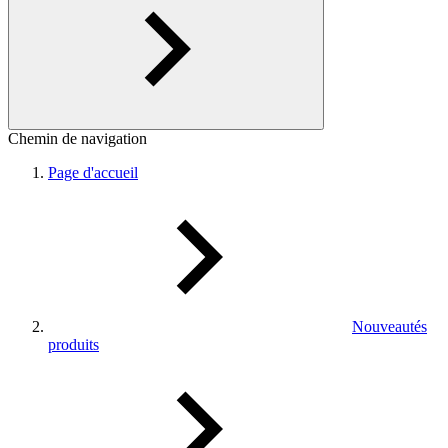
Chemin de navigation
Page d'accueil
Nouveautés
produits