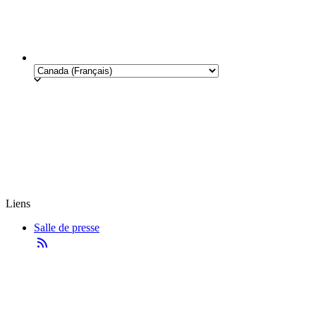
Liens
Salle de presse