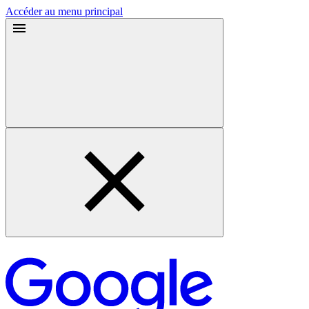
Accéder au menu principal