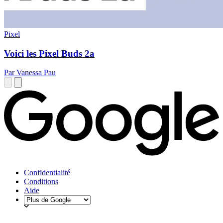
Pixel
Voici les Pixel Buds 2a
Par Vanessa Pau
Confidentialité
Conditions
Aide