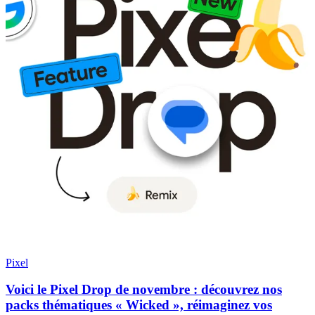
Pixel
Voici le Pixel Drop de novembre : découvrez nos
packs thématiques « Wicked », réimaginez vos