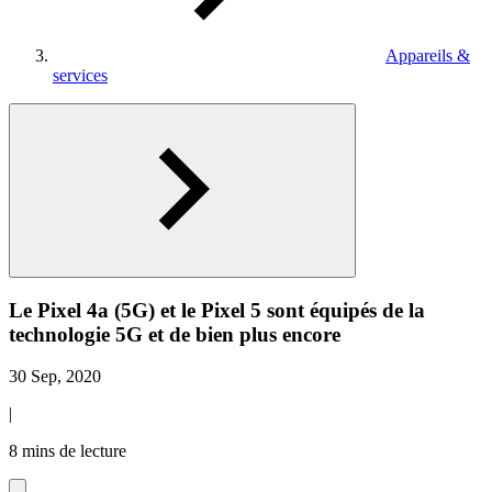
Appareils &
services
Le Pixel 4a (5G) et le Pixel 5 sont équipés de la
technologie 5G et de bien plus encore
30 Sep, 2020
|
8 mins de lecture