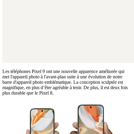
Les téléphones Pixel 9 ont une nouvelle apparence améliorée qui
met l'appareil photo à l'avant-plan suite à une évolution de notre
barre d'appareil photo emblématique. La conception sculptée est
magnifique, en plus d’être agréable à tenir. De plus, il est deux fois
plus durable que le Pixel 8.