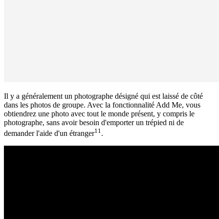
Il y a généralement un photographe désigné qui est laissé de côté
dans les photos de groupe. Avec la fonctionnalité Add Me, vous
obtiendrez une photo avec tout le monde présent, y compris le
photographe, sans avoir besoin d'emporter un trépied ni de
11
demander l'aide d'un étranger
.