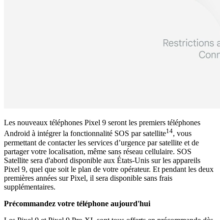
Les nouveaux téléphones Pixel 9 seront les premiers téléphones
14
Android à intégrer la fonctionnalité SOS par satellite
, vous
permettant de contacter les services d’urgence par satellite et de
partager votre localisation, même sans réseau cellulaire. SOS
Satellite sera d'abord disponible aux États-Unis sur les appareils
Pixel 9, quel que soit le plan de votre opérateur. Et pendant les deux
premières années sur Pixel, il sera disponible sans frais
supplémentaires.
Précommandez votre téléphone aujourd'hui