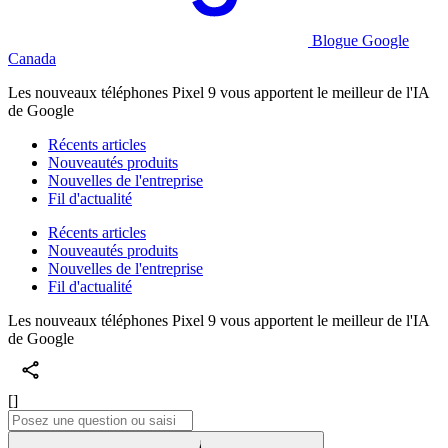
Blogue Google
Canada
Les nouveaux téléphones Pixel 9 vous apportent le meilleur de l'IA
de Google
Récents articles
Nouveautés produits
Nouvelles de l'entreprise
Fil d'actualité
Récents articles
Nouveautés produits
Nouvelles de l'entreprise
Fil d'actualité
Les nouveaux téléphones Pixel 9 vous apportent le meilleur de l'IA
de Google
[]