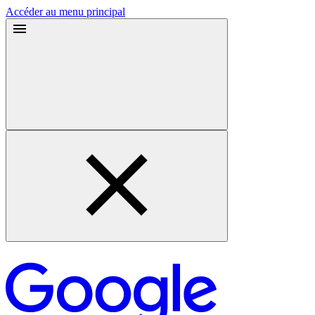
Accéder au menu principal