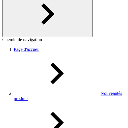
Chemin de navigation
Page d'accueil
Nouveautés
produits