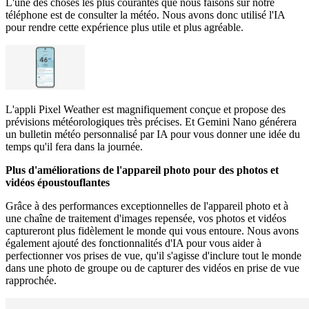
L'une des choses les plus courantes que nous faisons sur notre
téléphone est de consulter la météo. Nous avons donc utilisé l'IA
pour rendre cette expérience plus utile et plus agréable.
L'appli Pixel Weather est magnifiquement conçue et propose des
prévisions météorologiques très précises. Et Gemini Nano générera
un bulletin météo personnalisé par IA pour vous donner une idée du
temps qu'il fera dans la journée.
Plus d'améliorations de l'appareil photo pour des photos et
vidéos époustouflantes
Grâce à des performances exceptionnelles de l'appareil photo et à
une chaîne de traitement d'images repensée, vos photos et vidéos
captureront plus fidèlement le monde qui vous entoure. Nous avons
également ajouté des fonctionnalités d'IA pour vous aider à
perfectionner vos prises de vue, qu'il s'agisse d'inclure tout le monde
dans une photo de groupe ou de capturer des vidéos en prise de vue
rapprochée.