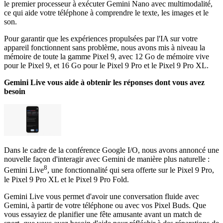
le premier processeur à exécuter Gemini Nano avec multimodalité,
ce qui aide votre téléphone à comprendre le texte, les images et le
son.
Pour garantir que les expériences propulsées par l'IA sur votre
appareil fonctionnent sans problème, nous avons mis à niveau la
mémoire de toute la gamme Pixel 9, avec 12 Go de mémoire vive
pour le Pixel 9, et 16 Go pour le Pixel 9 Pro et le Pixel 9 Pro XL.
Gemini Live vous aide à obtenir les réponses dont vous avez
besoin
Dans le cadre de la conférence Google I/O, nous avons annoncé une
nouvelle façon d'interagir avec Gemini de manière plus naturelle :
8
Gemini Live
, une fonctionnalité qui sera offerte sur le Pixel 9 Pro,
le Pixel 9 Pro XL et le Pixel 9 Pro Fold.
Gemini Live vous permet d'avoir une conversation fluide avec
Gemini, à partir de votre téléphone ou avec vos Pixel Buds. Que
vous essayiez de planifier une fête amusante avant un match de