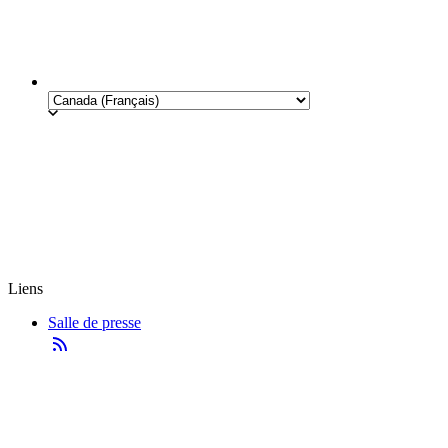
Liens
Salle de presse