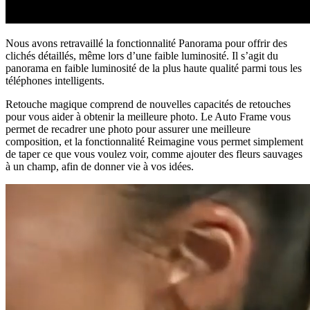
Nous avons retravaillé la fonctionnalité Panorama pour offrir des
clichés détaillés, même lors d’une faible luminosité. Il s’agit du
panorama en faible luminosité de la plus haute qualité parmi tous les
téléphones intelligents.
Retouche magique comprend de nouvelles capacités de retouches
pour vous aider à obtenir la meilleure photo. Le Auto Frame vous
permet de recadrer une photo pour assurer une meilleure
composition, et la fonctionnalité Reimagine vous permet simplement
de taper ce que vous voulez voir, comme ajouter des fleurs sauvages
à un champ, afin de donner vie à vos idées.