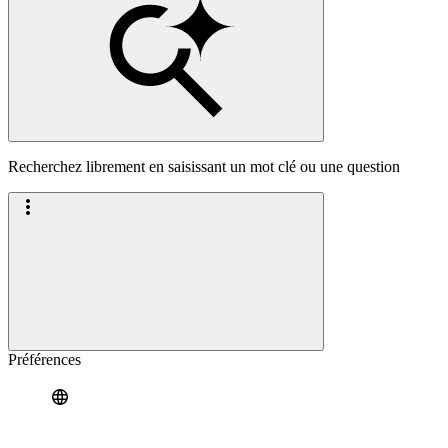
Recherchez librement en saisissant un mot clé ou une question
Préférences