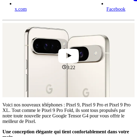
x.com
Facebook
3:22
Voici nos nouveaux téléphones : Pixel 9, Pixel 9 Pro et Pixel 9 Pro
XL. Tout comme le Pixel 9 Pro Fold, ils sont tous propulsés par
notre toute nouvelle puce Google Tensor G4 pour vous offrir le
meilleur de Pixel.
Une conception élégante qui tient confortablement dans votre