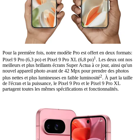
Pour la première fois, notre modèle Pro est offert en deux formats:
1
Pixel 9 Pro (6,3 po) et Pixel 9 Pro XL (6,8 po)
. Les deux ont nos
meilleurs et plus brillants écrans Super Actua à ce jour, ainsi qu'un
nouvel appareil photo avant de 42 Mpx pour prendre des photos
2
plus nettes et plus lumineuses en faible luminosité
. À part la taille
de l'écran et la puissance, le Pixel 9 Pro et le Pixel 9 Pro XL
partagent toutes les mêmes spécifications et fonctionnalités.