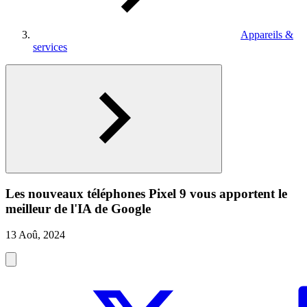
Appareils &
services
Les nouveaux téléphones Pixel 9 vous apportent le
meilleur de l'IA de Google
13 Aoû, 2024