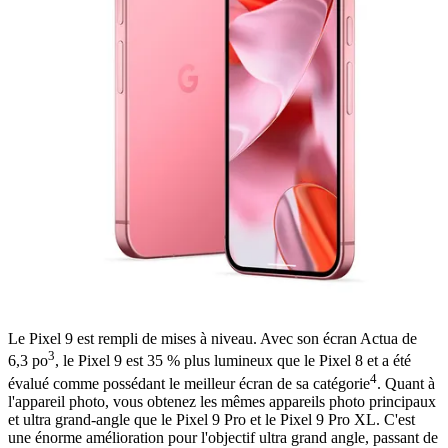
Le Pixel 9 est rempli de mises à niveau. Avec son écran Actua de
3
6,3 po
, le Pixel 9 est 35 % plus lumineux que le Pixel 8 et a été
4
évalué comme possédant le meilleur écran de sa catégorie
. Quant à
l'appareil photo, vous obtenez les mêmes appareils photo principaux
et ultra grand-angle que le Pixel 9 Pro et le Pixel 9 Pro XL. C'est
une énorme amélioration pour l'objectif ultra grand angle, passant de