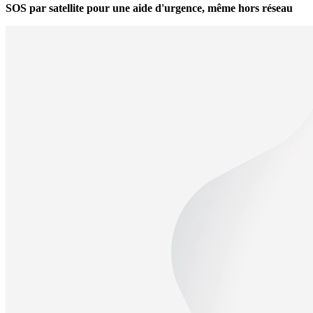
SOS par satellite pour une aide d'urgence, même hors réseau