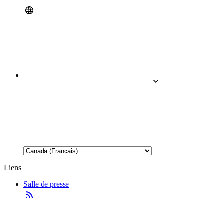
Liens
Salle de presse