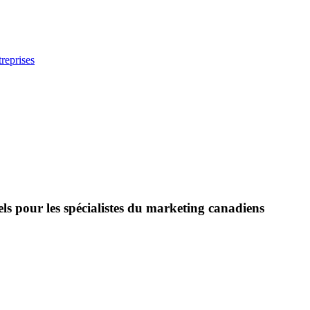
reprises
tiels pour les spécialistes du marketing canadiens