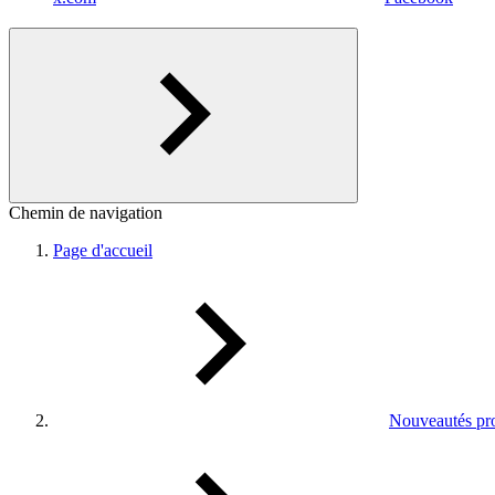
Chemin de navigation
Page d'accueil
Nouveautés pro