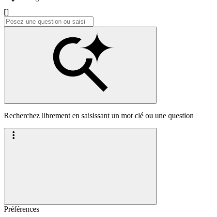
[]
Recherchez librement en saisissant un mot clé ou une question
Préférences