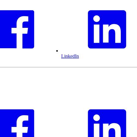
LinkedIn