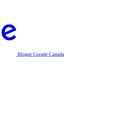
Blogue Google Canada