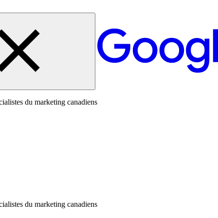
pécialistes du marketing canadiens
pécialistes du marketing canadiens