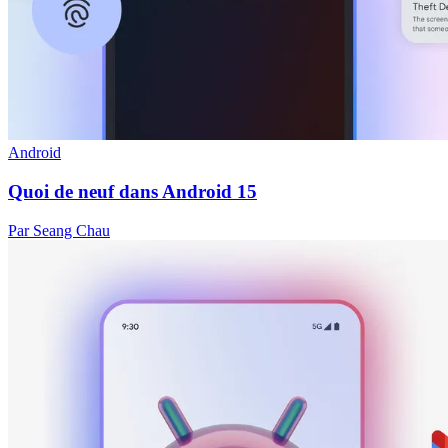
Android
Quoi de neuf dans Android 15
Par Seang Chau