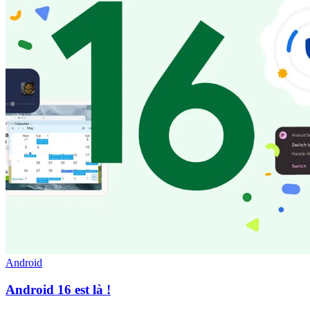
Android
Android 16 est là !