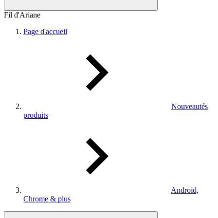
Fil d'Ariane
Page d'accueil
Nouveautés
produits
Android,
Chrome & plus