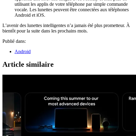
utilisant les applis de votre téléphone par simple commande
vocale. Les lunettes peuvent être connectées aux téléphones
Android et iOS.
L’avenir des lunettes intelligentes n’a jamais été plus prometteur. À
bientôt pour la suite dans les prochains mois.
Publié dans:
Android
Article similaire