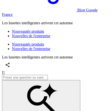
Blog Google
France
Les lunettes intelligentes arrivent cet automne
Nouveautés produits
Nouvelles de l'entreprise
Nouveautés produits
Nouvelles de l'entreprise
Les lunettes intelligentes arrivent cet automne
[]