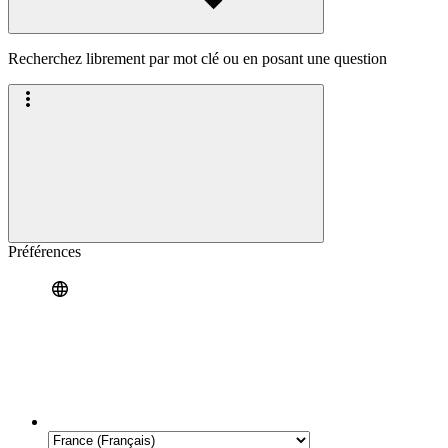
Recherchez librement par mot clé ou en posant une question
Préférences