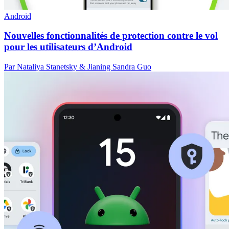
Android
Nouvelles fonctionnalités de protection contre le vol
pour les utilisateurs d’Android
Par Nataliya Stanetsky & Jianing Sandra Guo