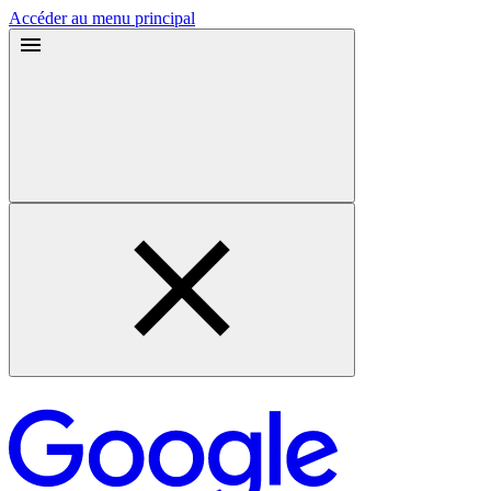
Accéder au menu principal