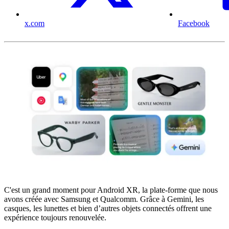
x.com
Facebook
C'est un grand moment pour Android XR, la plate-forme que nous
avons créée avec Samsung et Qualcomm. Grâce à Gemini, les
casques, les lunettes et bien d’autres objets connectés offrent une
expérience toujours renouvelée.