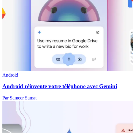
Android
Android réinvente votre téléphone avec Gemini
Par Sameer Samat