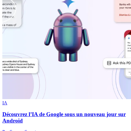
IA
Découvrez l’IA de Google sous un nouveau jour sur
Android