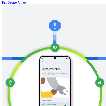
Par Seang Chau