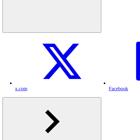
x.com
Facebook