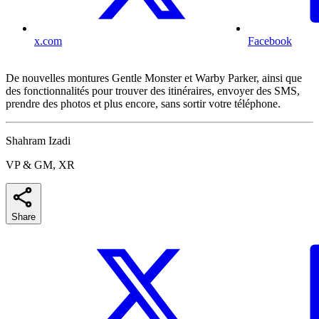
x.com
Facebook
De nouvelles montures Gentle Monster et Warby Parker, ainsi que
des fonctionnalités pour trouver des itinéraires, envoyer des SMS,
prendre des photos et plus encore, sans sortir votre téléphone.
Shahram Izadi
VP & GM, XR
Share