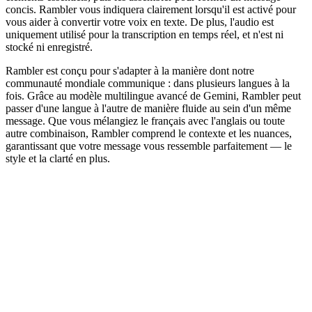
concis. Rambler vous indiquera clairement lorsqu'il est activé pour
vous aider à convertir votre voix en texte. De plus, l'audio est
uniquement utilisé pour la transcription en temps réel, et n'est ni
stocké ni enregistré.
Rambler est conçu pour s'adapter à la manière dont notre
communauté mondiale communique : dans plusieurs langues à la
fois. Grâce au modèle multilingue avancé de Gemini, Rambler peut
passer d'une langue à l'autre de manière fluide au sein d'un même
message. Que vous mélangiez le français avec l'anglais ou toute
autre combinaison, Rambler comprend le contexte et les nuances,
garantissant que votre message vous ressemble parfaitement — le
style et la clarté en plus.