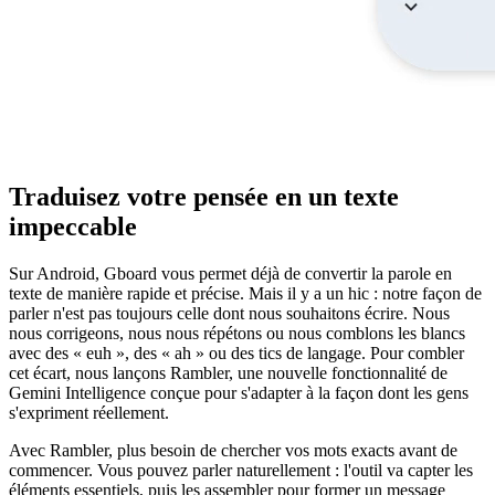
Traduisez votre pensée en un texte
impeccable
Sur Android, Gboard vous permet déjà de convertir la parole en
texte de manière rapide et précise. Mais il y a un hic : notre façon de
parler n'est pas toujours celle dont nous souhaitons écrire. Nous
nous corrigeons, nous nous répétons ou nous comblons les blancs
avec des « euh », des « ah » ou des tics de langage. Pour combler
cet écart, nous lançons Rambler, une nouvelle fonctionnalité de
Gemini Intelligence conçue pour s'adapter à la façon dont les gens
s'expriment réellement.
Avec Rambler, plus besoin de chercher vos mots exacts avant de
commencer. Vous pouvez parler naturellement : l'outil va capter les
éléments essentiels, puis les assembler pour former un message