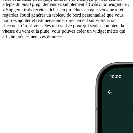
adepte du
meal prep
, demandez simplement à
Créé mon widget
de :
« Suggérer trois recettes riches en protéines chaque semaine », et
regardez l'outil générer un tableau de bord personnalisé que vous
pourrez ajouter et redimensionner directement sur votre écran
d'accueil. Ou, si vous êtes un cycliste pour qui seules comptent la
vitesse du vent et la pluie, vous pouvez créer un widget météo qui
affiche précisément ces données.