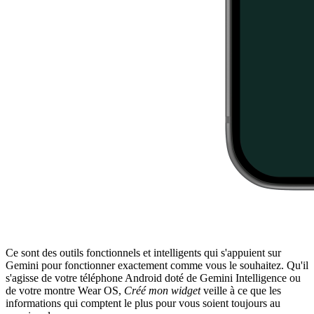
Ce sont des outils fonctionnels et intelligents qui s'appuient sur
Gemini pour fonctionner exactement comme vous le souhaitez. Qu'il
s'agisse de votre téléphone Android doté de Gemini Intelligence ou
de votre montre Wear OS,
Créé mon widget
veille à ce que les
informations qui comptent le plus pour vous soient toujours au