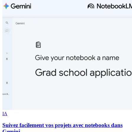
IA
Suivez facilement vos projets avec notebooks dans
Gemini