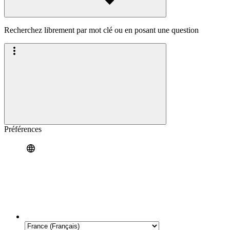
Recherchez librement par mot clé ou en posant une question
Préférences