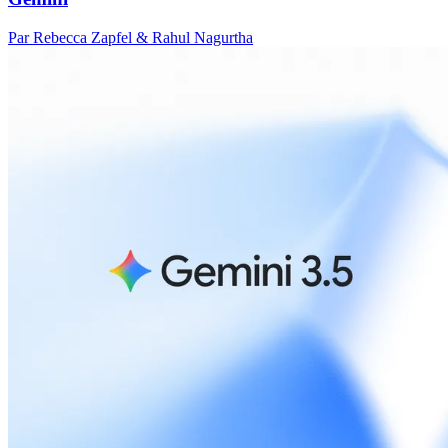
Par Rebecca Zapfel & Rahul Nagurtha