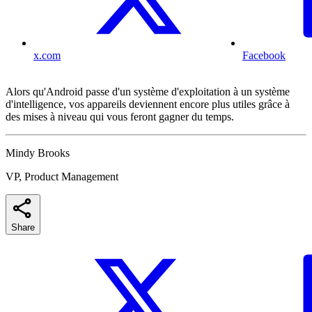
x.com
Facebook
Alors qu'Android passe d'un système d'exploitation à un système
d'intelligence, vos appareils deviennent encore plus utiles grâce à
des mises à niveau qui vous feront gagner du temps.
Mindy Brooks
VP, Product Management
Share