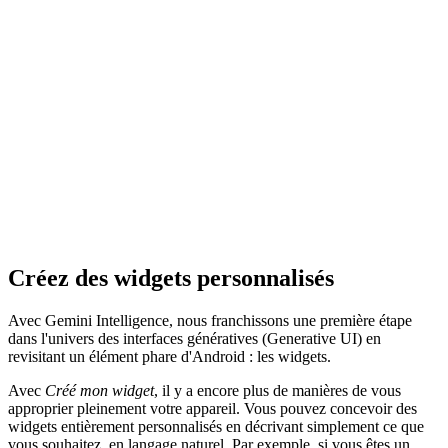
Créez des widgets personnalisés
Avec Gemini Intelligence, nous franchissons une première étape
dans l'univers des interfaces génératives (Generative UI) en
revisitant un élément phare d'Android : les widgets.
Avec
Créé mon widget
, il y a encore plus de manières de vous
approprier pleinement votre appareil. Vous pouvez concevoir des
widgets entièrement personnalisés en décrivant simplement ce que
vous souhaitez, en langage naturel. Par exemple, si vous êtes un