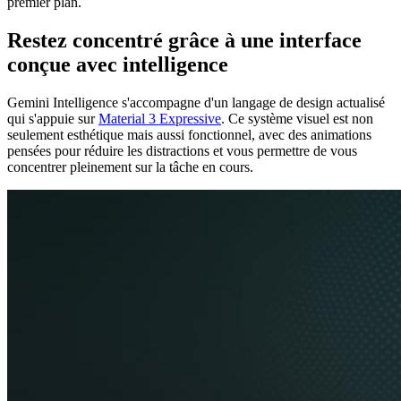
premier plan.
Restez concentré grâce à une interface
conçue avec intelligence
Gemini Intelligence s'accompagne d'un langage de design actualisé
qui s'appuie sur
Material 3 Expressive
. Ce système visuel est non
seulement esthétique mais aussi fonctionnel, avec des animations
pensées pour réduire les distractions et vous permettre de vous
concentrer pleinement sur la tâche en cours.