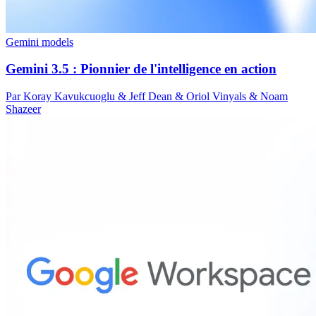
Gemini models
Gemini 3.5 : Pionnier de l'intelligence en action
Par Koray Kavukcuoglu & Jeff Dean & Oriol Vinyals & Noam
Shazeer