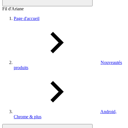
Fil d'Ariane
Page d'accueil
Nouveautés
produits
Android,
Chrome & plus