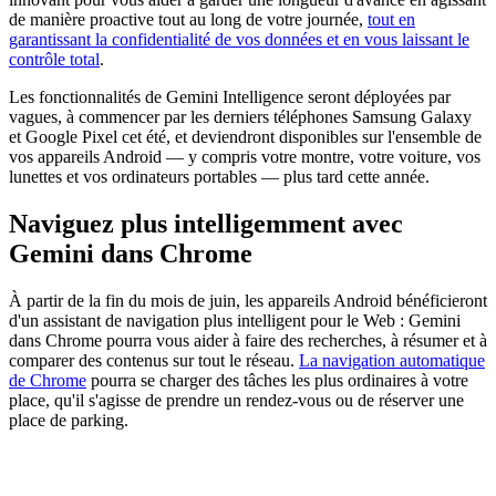
de manière proactive tout au long de votre journée,
tout en
garantissant la confidentialité de vos données et en vous laissant le
contrôle total
.
Les fonctionnalités de Gemini Intelligence seront déployées par
vagues, à commencer par les derniers téléphones Samsung Galaxy
et Google Pixel cet été, et deviendront disponibles sur l'ensemble de
vos appareils Android — y compris votre montre, votre voiture, vos
lunettes et vos ordinateurs portables — plus tard cette année.
Naviguez plus intelligemment avec
Gemini dans Chrome
À partir de la fin du mois de juin, les appareils Android bénéficieront
d'un assistant de navigation plus intelligent pour le Web : Gemini
dans Chrome pourra vous aider à faire des recherches, à résumer et à
comparer des contenus sur tout le réseau.
La navigation automatique
de Chrome
pourra se charger des tâches les plus ordinaires à votre
place, qu'il s'agisse de prendre un rendez-vous ou de réserver une
place de parking.