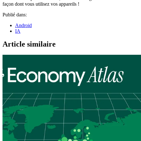
façon dont vous utilisez vos appareils !
Publié dans:
Android
IA
Article similaire