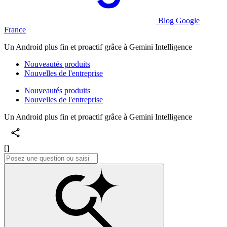
Blog Google
France
Un Android plus fin et proactif grâce à Gemini Intelligence
Nouveautés produits
Nouvelles de l'entreprise
Nouveautés produits
Nouvelles de l'entreprise
Un Android plus fin et proactif grâce à Gemini Intelligence
[]