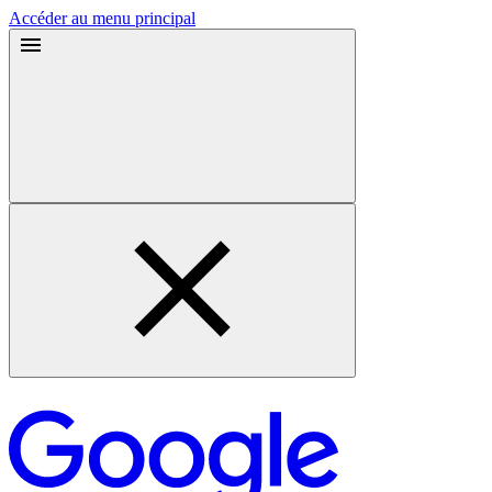
Accéder au menu principal