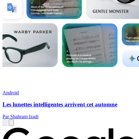
Android
Les lunettes intelligentes arrivent cet automne
Par Shahram Izadi