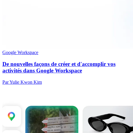
Google Workspace
De nouvelles façons de créer et d'accomplir vos
activités dans Google Workspace
Par Yulie Kwon Kim