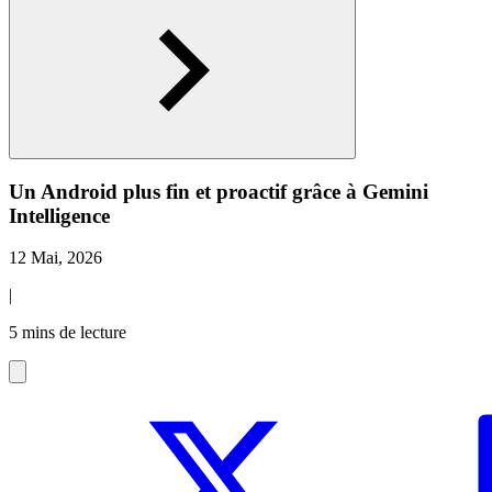
Un Android plus fin et proactif grâce à Gemini
Intelligence
12 Mai, 2026
|
5 mins de lecture