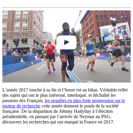
2:01
L’année 2017 touche à sa fin et l’heure est au bilan. Véritable reflet
des sujets qui ont le plus intéressé, interloqué, et déchaîné les
passions des Français,
les requêtes en plus forte progression sur le
moteur de recherche
cette année donnent le pouls de la société
française. De la disparition de Johnny Hallyday à l’élection
présidentielle, en passant par l’arrivée de Neymar au PSG,
découvrez les recherches qui ont marqué la France en 2017.