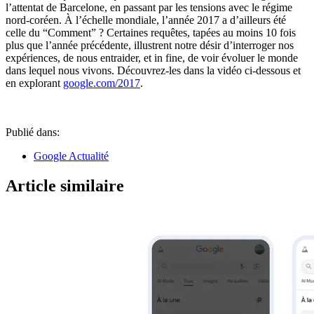
l’attentat de Barcelone, en passant par les tensions avec le régime
nord-coréen. À l’échelle mondiale, l’année 2017 a d’ailleurs été
celle du “Comment” ? Certaines requêtes, tapées au moins 10 fois
plus que l’année précédente, illustrent notre désir d’interroger nos
expériences, de nous entraider, et in fine, de voir évoluer le monde
dans lequel nous vivons. Découvrez-les dans la vidéo ci-dessous et
en explorant
google.com/2017
.
Publié dans:
Google Actualité
Article similaire