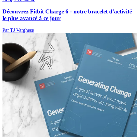
Découvrez Fitbit Charge 6 : notre bracelet d'activité
le plus avancé à ce jour
Par TJ Varghese