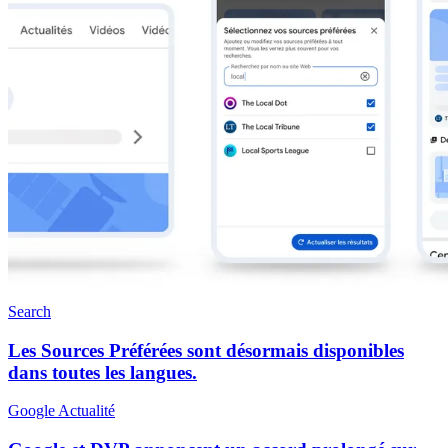
Search
Les Sources Préférées sont désormais disponibles
dans toutes les langues.
Google Actualité