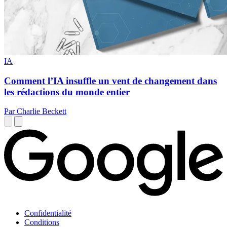
IA
Comment l’IA insuffle un vent de changement dans
les rédactions du monde entier
Par Charlie Beckett
Confidentialité
Conditions