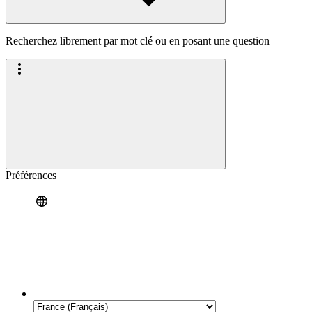
Recherchez librement par mot clé ou en posant une question
Préférences