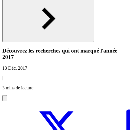
Découvrez les recherches qui ont marqué l'année
2017
13 Déc, 2017
|
3 mins de lecture