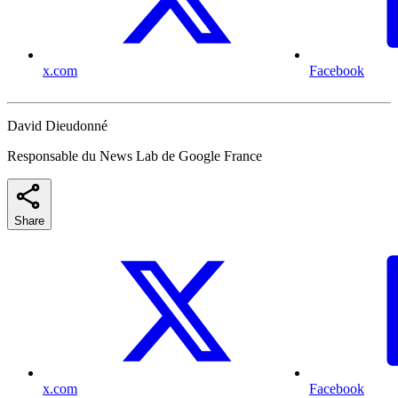
x.com
Facebook
David Dieudonné
Responsable du News Lab de Google France
Share
x.com
Facebook