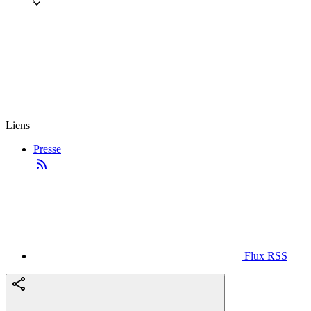
Liens
Presse
Flux RSS