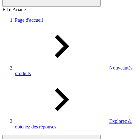
Fil d'Ariane
Page d'accueil
Nouveautés
produits
Explorez &
obtenez des réponses