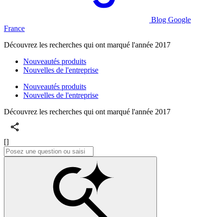
Blog Google
France
Découvrez les recherches qui ont marqué l'année 2017
Nouveautés produits
Nouvelles de l'entreprise
Nouveautés produits
Nouvelles de l'entreprise
Découvrez les recherches qui ont marqué l'année 2017
[]