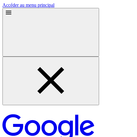
Accéder au menu principal