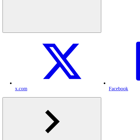
x.com
Facebook