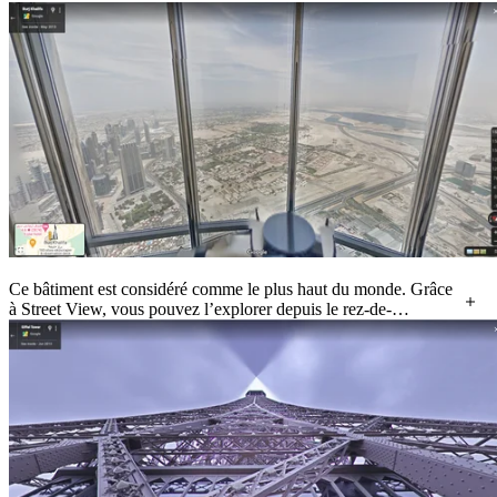
Ce bâtiment est considéré comme le plus haut du monde. Grâce
à Street View, vous pouvez l’explorer depuis le rez-de-
chaussée jusqu’au 154e étage !