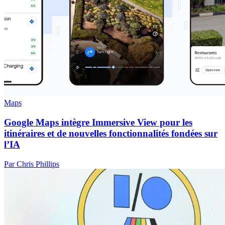
Maps
Google Maps intègre Immersive View pour les
itinéraires et de nouvelles fonctionnalités fondées sur
l’IA
Par Chris Phillips