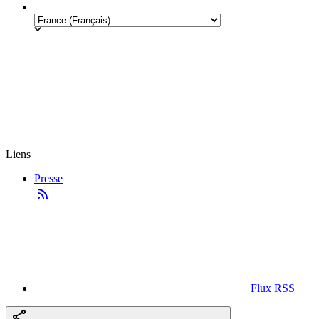
Liens
Presse
Flux RSS