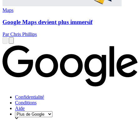
Maps
Google Maps devient plus immersif
Par Chris Phillips
Confidentialité
Conditions
Aide