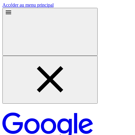
Accéder au menu principal