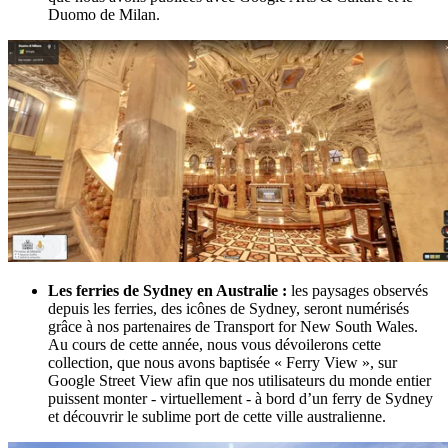
Duomo de Milan.
Les ferries de Sydney en Australie :
les paysages observés
depuis les ferries, des icônes de Sydney, seront numérisés
grâce à nos partenaires de Transport for New South Wales.
Au cours de cette année, nous vous dévoilerons cette
collection, que nous avons baptisée « Ferry View », sur
Google Street View afin que nos utilisateurs du monde entier
puissent monter - virtuellement - à bord d’un ferry de Sydney
et découvrir le sublime port de cette ville australienne.