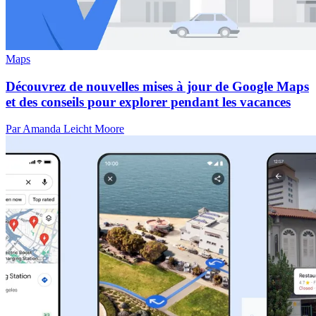
Maps
Découvrez de nouvelles mises à jour de Google Maps
et des conseils pour explorer pendant les vacances
Par Amanda Leicht Moore