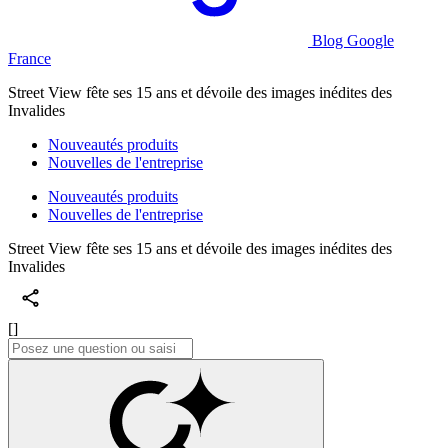
Blog Google
France
Street View fête ses 15 ans et dévoile des images inédites des
Invalides
Nouveautés produits
Nouvelles de l'entreprise
Nouveautés produits
Nouvelles de l'entreprise
Street View fête ses 15 ans et dévoile des images inédites des
Invalides
[]