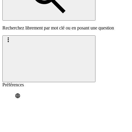
Recherchez librement par mot clé ou en posant une question
Préférences