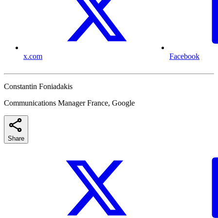
x.com
Facebook
Constantin Foniadakis
Communications Manager France, Google
Share