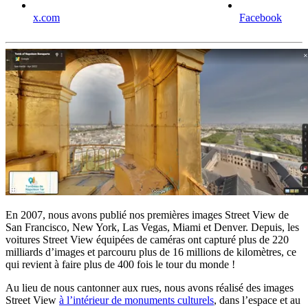
x.com
Facebook
En 2007, nous avons publié nos premières images Street View de
San Francisco, New York, Las Vegas, Miami et Denver. Depuis, les
voitures Street View équipées de caméras ont capturé plus de 220
milliards d’images et parcouru plus de 16 millions de kilomètres, ce
qui revient à faire plus de 400 fois le tour du monde !
Au lieu de nous cantonner aux rues, nous avons réalisé des images
Street View
à l’intérieur de monuments culturels
, dans l’espace et au