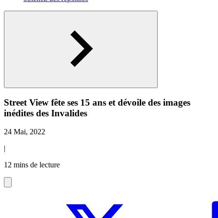
Street View fête ses 15 ans et dévoile des images
inédites des Invalides
24 Mai, 2022
|
12 mins de lecture