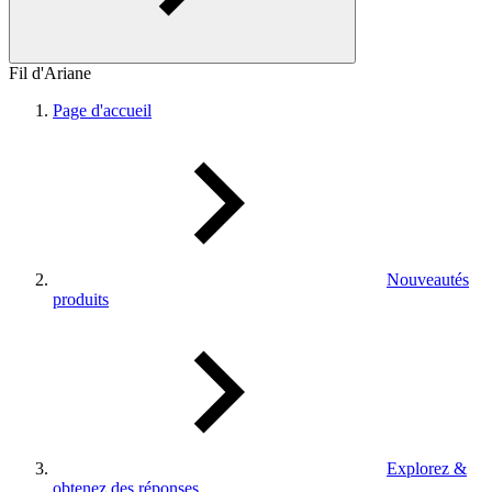
Fil d'Ariane
Page d'accueil
Nouveautés
produits
Explorez &
obtenez des réponses