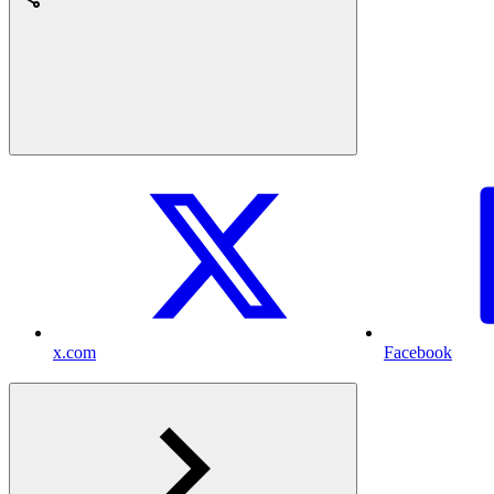
x.com
Facebook