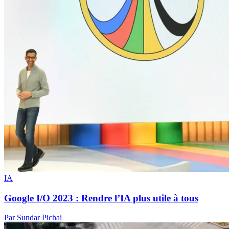
IA
Google I/O 2023 : Rendre l’IA plus utile à tous
Par Sundar Pichai