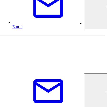
E-mail