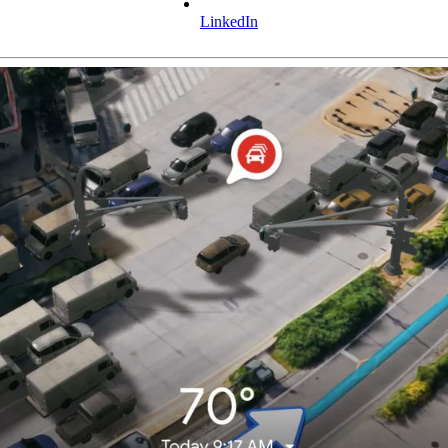
LinkedIn