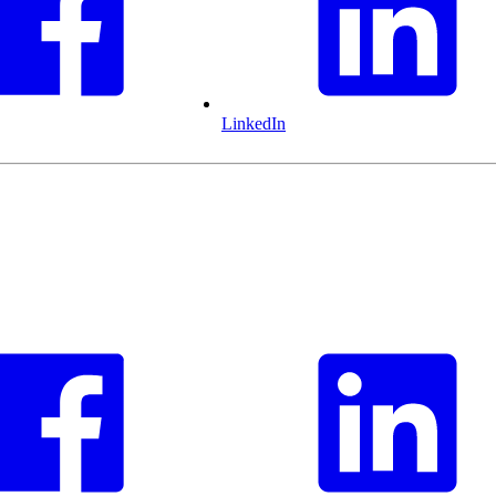
LinkedIn