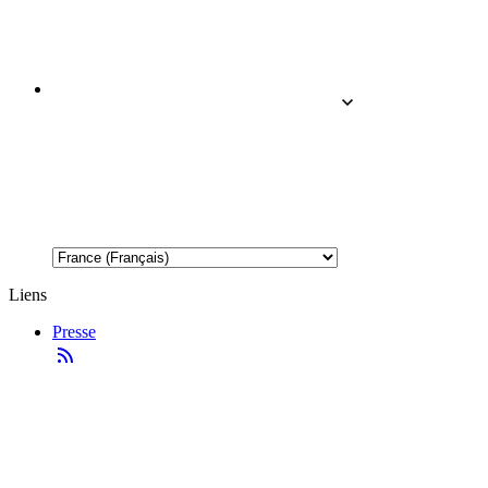
Liens
Presse