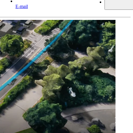
E-mail