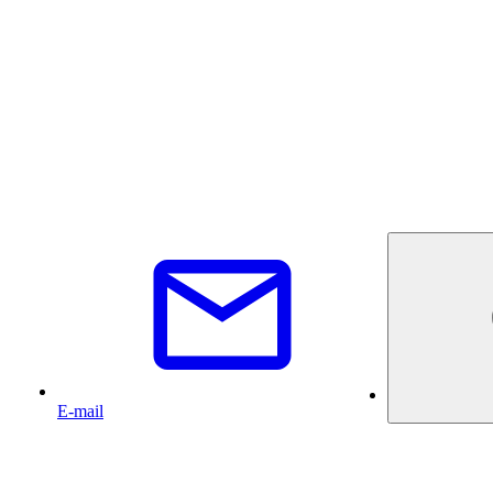
E-mail