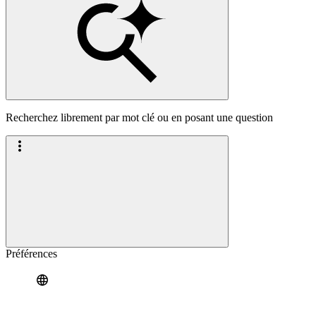
Recherchez librement par mot clé ou en posant une question
Préférences