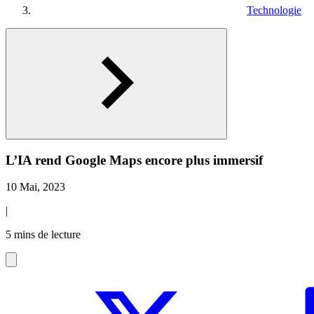
Technologie
L’IA rend Google Maps encore plus immersif
10 Mai, 2023
|
5 mins de lecture