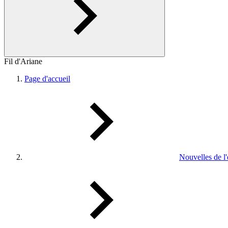
Fil d'Ariane
Page d'accueil
Nouvelles de l'