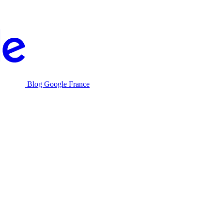
Blog Google France