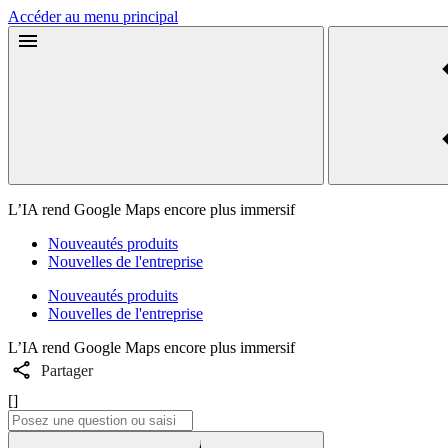
Accéder au menu principal
L’IA rend Google Maps encore plus immersif
Nouveautés produits
Nouvelles de l'entreprise
Nouveautés produits
Nouvelles de l'entreprise
L’IA rend Google Maps encore plus immersif
Partager
[]