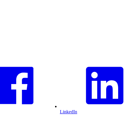
LinkedIn