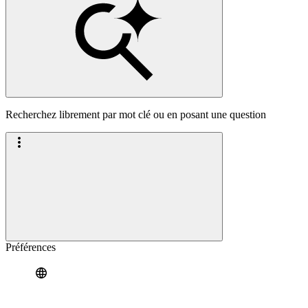
Recherchez librement par mot clé ou en posant une question
Préférences