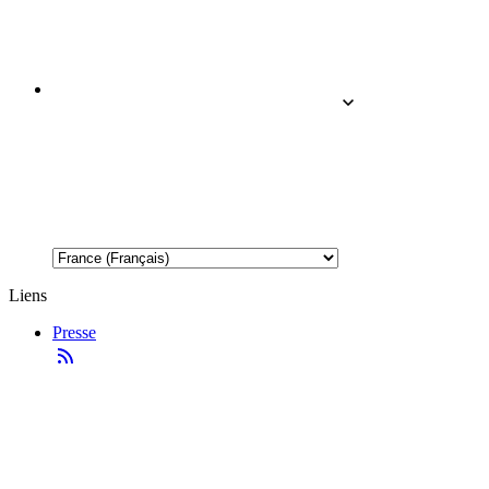
Liens
Presse