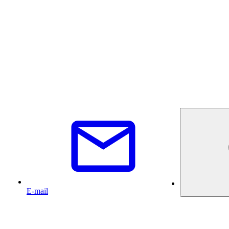
E-mail