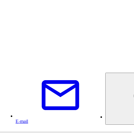
E-mail