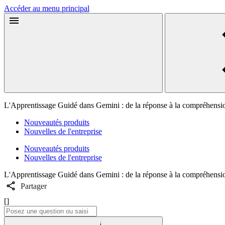
Accéder au menu principal
L'Apprentissage Guidé dans Gemini : de la réponse à la compréhensi
Nouveautés produits
Nouvelles de l'entreprise
Nouveautés produits
Nouvelles de l'entreprise
L'Apprentissage Guidé dans Gemini : de la réponse à la compréhensi
Partager
[]