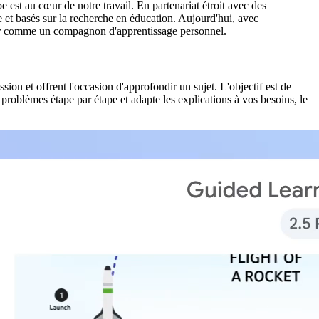
 est au cœur de notre travail. En partenariat étroit avec des
e et basés sur la recherche en éducation. Aujourd'hui, avec
gir comme un compagnon d'apprentissage personnel.
ion et offrent l'occasion d'approfondir un sujet. L'objectif est de
oblèmes étape par étape et adapte les explications à vos besoins, le