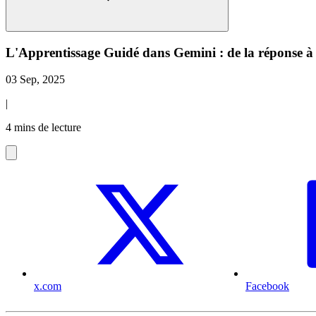
L'Apprentissage Guidé dans Gemini : de la réponse à
03 Sep, 2025
|
4 mins de lecture
x.com
Facebook