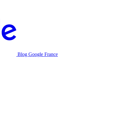
Blog Google France