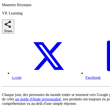
Maureen Heymans
VP, Learning
Share
x.com
Facebook
Chaque jour, des personnes du monde entier se tournent vers Google 
de créer
un guide d'étude personnalisé
, nos produits ont toujours eu p
compréhension va au-delà d'une simple réponse.