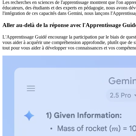
Les recherches en sciences de l'apprentissage montrent que l'on apprend
éducateurs, des étudiants et des experts en pédagogie, nous avons dé
l'intégration de ces capacités dans Gemini, nous lançons l'Apprenti
Aller au-delà de la réponse avec l'Apprentissage Guid
L'Apprentissage Guidé encourage la participation par le biais de questi
vous aider à acquérir une compréhension approfondie, plutôt que de s
tout pour vous aider à développer vos connaissances et vos compéten