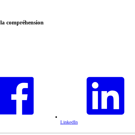
 la compréhension
LinkedIn