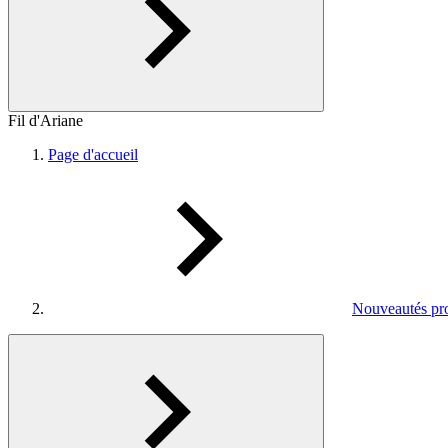
Fil d'Ariane
Page d'accueil
Nouveautés pro