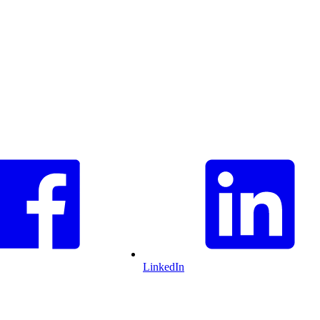
LinkedIn