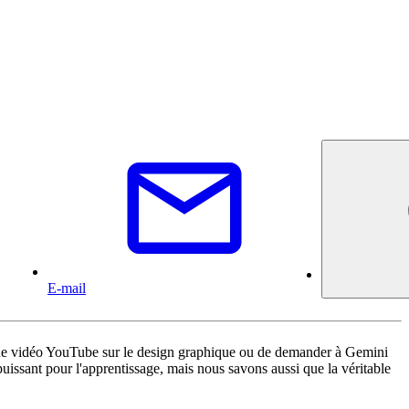
E-mail
une vidéo YouTube sur le design graphique ou de demander à Gemini
puissant pour l'apprentissage, mais nous savons aussi que la véritable