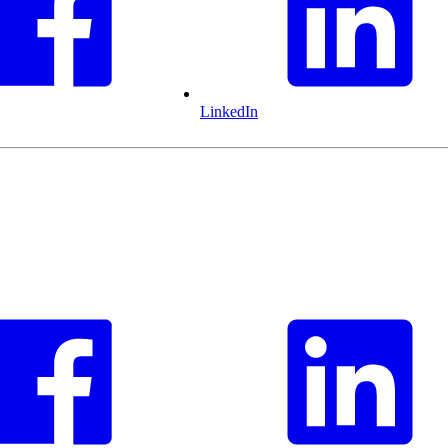
LinkedIn