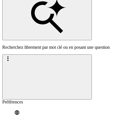
Recherchez librement par mot clé ou en posant une question
Préférences