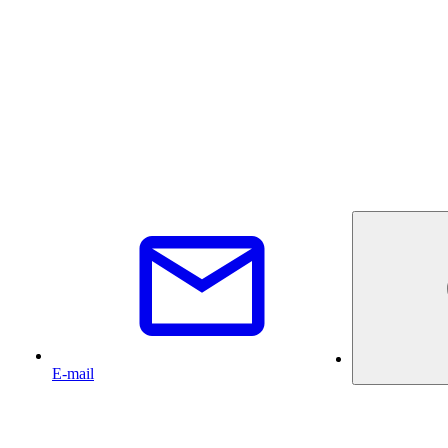
E-mail