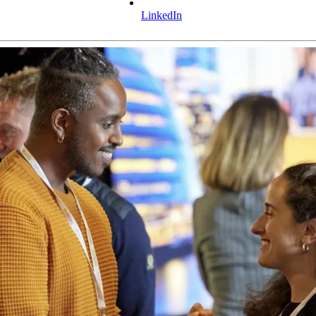
LinkedIn