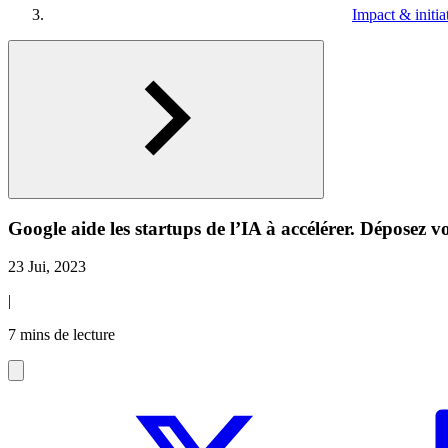
Impact & initia
Google aide les startups de l’IA à accélérer. Déposez v
23 Jui, 2023
|
7 mins de lecture