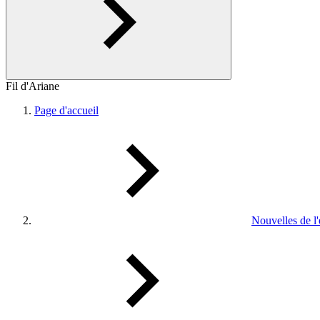
Fil d'Ariane
Page d'accueil
Nouvelles de l'