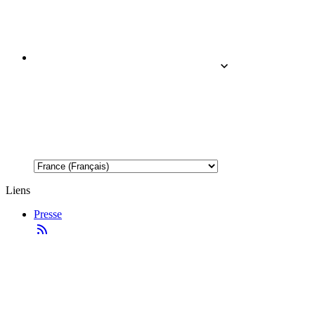
Liens
Presse