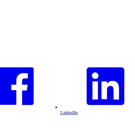
LinkedIn