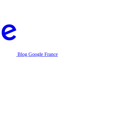
Blog Google France