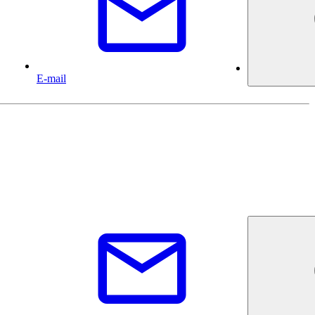
E-mail