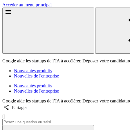
Accéder au menu principal
Google aide les startups de l’IA à accélérer. Déposez votre candidatur
Nouveautés produits
Nouvelles de l'entreprise
Nouveautés produits
Nouvelles de l'entreprise
Google aide les startups de l’IA à accélérer. Déposez votre candidatur
Partager
[]