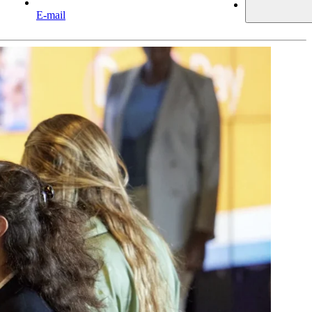
E-mail