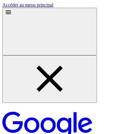
Accéder au menu principal