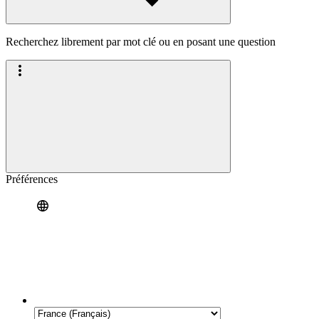
Recherchez librement par mot clé ou en posant une question
Préférences