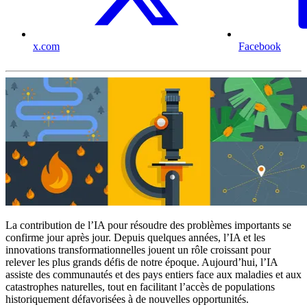
x.com
Facebook
La contribution de l’IA pour résoudre des problèmes importants se
confirme jour après jour. Depuis quelques années, l’IA et les
innovations transformationnelles jouent un rôle croissant pour
relever les plus grands défis de notre époque. Aujourd’hui, l’IA
assiste des communautés et des pays entiers face aux maladies et aux
catastrophes naturelles, tout en facilitant l’accès de populations
historiquement défavorisées à de nouvelles opportunités.