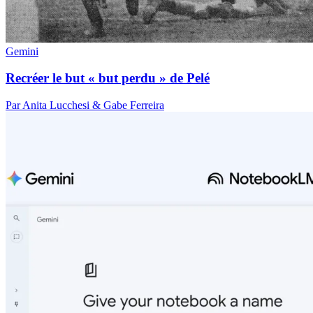
Gemini
Recréer le but « but perdu » de Pelé
Par Anita Lucchesi & Gabe Ferreira