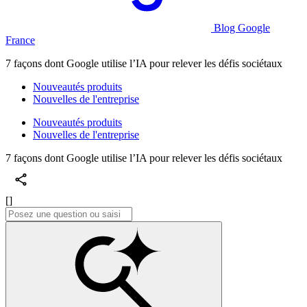
Blog Google
France
7 façons dont Google utilise l’IA pour relever les défis sociétaux
Nouveautés produits
Nouvelles de l'entreprise
Nouveautés produits
Nouvelles de l'entreprise
7 façons dont Google utilise l’IA pour relever les défis sociétaux
[]