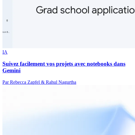
IA
Suivez facilement vos projets avec notebooks dans
Gemini
Par Rebecca Zapfel & Rahul Nagurtha