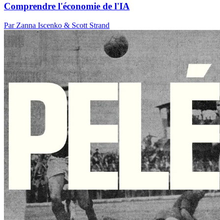
Comprendre l'économie de l'IA
Par Zanna Iscenko & Scott Strand