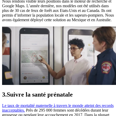
Nous rendons visible leurs positions dans le moteur de recherche et
Google Maps. L’année dernière, nos modèles ont été utilisés dans
plus de 30 cas de feux de forêt aux Etats-Unis et au Canada. Ils ont
permis d’informer la population locale et les sapeurs-pompiers. Nous
avons également déployé cette solution au Mexique et en Australie.
3.Suivre la santé prénatale
Le taux de mortalité maternelle à travers le monde atteint des records
inacceptables.
Près de 295 000 femmes sont décédées durant leur
grossesse ou pendant leur accouchement en 2017. Dans la plupart