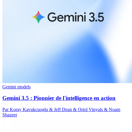
Gemini models
Gemini 3.5 : Pionnier de l'intelligence en action
Par Koray Kavukcuoglu & Jeff Dean & Oriol Vinyals & Noam
Shazeer