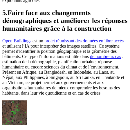
exploitants agricoles.
5.Faire face aux changements
démographiques et améliorer les réponses
humanitaires grâce à la construction
Open Buildings
est un
projet réunissant des données en libre accès
et utilisant l’IA pour interpréter des images satellites. Ce système
permet d'identifier la position géographique et la géométrie des
bâtiments. Ce type d’informations est utile dans
de nombreux cas
:
estimation de la démographie, planification urbaine, réponse
humanitaire ou encore sciences du climat et de l’environnement.
Présent en Afrique, au Bangladesh, en Indonésie, au Laos, au
Népal, aux Philippines, à Singapour, au Sri Lanka, en Thaïlande et
au Vietnam, ce projet permet aux gouvernements et aux
organisations humanitaires de mieux comprendre les besoins des
habitants, dans leur vie quotidienne et en cas de crises.