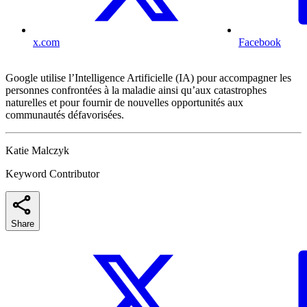
x.com
Facebook
Google utilise l’Intelligence Artificielle (IA) pour accompagner les
personnes confrontées à la maladie ainsi qu’aux catastrophes
naturelles et pour fournir de nouvelles opportunités aux
communautés défavorisées.
Katie Malczyk
Keyword Contributor
Share