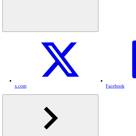
x.com
Facebook