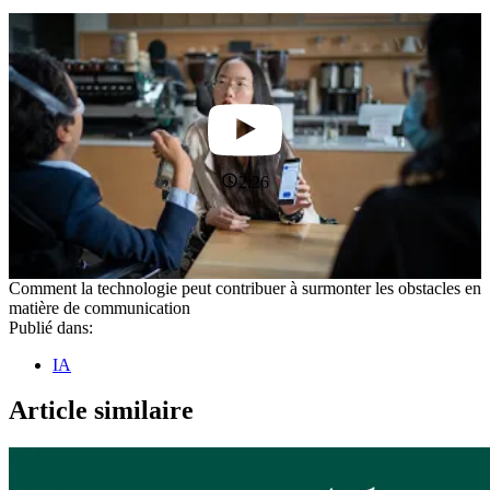
2:26
Comment la technologie peut contribuer à surmonter les obstacles en
matière de communication
Publié dans:
IA
Article similaire