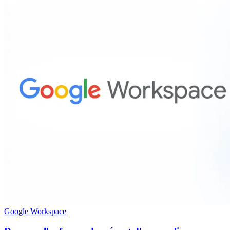
Google Workspace