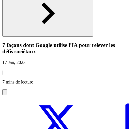
7 façons dont Google utilise l’IA pour relever les
défis sociétaux
17 Jan, 2023
|
7 mins de lecture