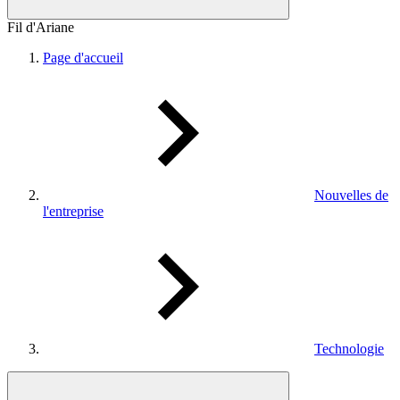
Fil d'Ariane
Page d'accueil
Nouvelles de
l'entreprise
Technologie