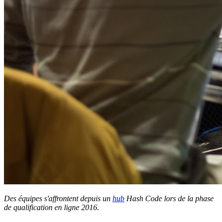
Des équipes s'affrontent depuis un
hub
Hash Code lors de la phase
de qualification en ligne 2016.