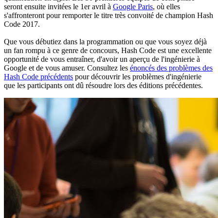
seront ensuite invitées le 1er avril à
Google Paris
, où elles
s'affronteront pour remporter le titre très convoité de champion Hash
Code 2017.
Que vous débutiez dans la programmation ou que vous soyez déjà
un fan rompu à ce genre de concours, Hash Code est une excellente
opportunité de vous entraîner, d'avoir un aperçu de l'ingénierie à
Google et de vous amuser. Consultez les
énoncés des problèmes des
Hash Code précédents
pour découvrir les problèmes d'ingénierie
que les participants ont dû résoudre lors des éditions précédentes.