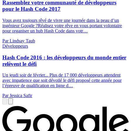
Rassemblez votre communauté de développeurs
pour le Hash Code 2017
Vous avez toujours rêvé de vivre une journée dans la peau d’un
ingénieur Google ?Réalisez votre rêve en vous portant volontaire
pour organiser un hub Hash Code dans votr…
Par Lindsay Taub
Développeurs
Hash Code 2016 : les développeurs du monde entier
relèvent le défi
Un jeudi soir de février... Plus de 17 000 développeurs attendent
avec impatience que soit dévoilé le défi proposé cette année pour
l’épreuve de qualification en ligne d…
Par Jessica Safir