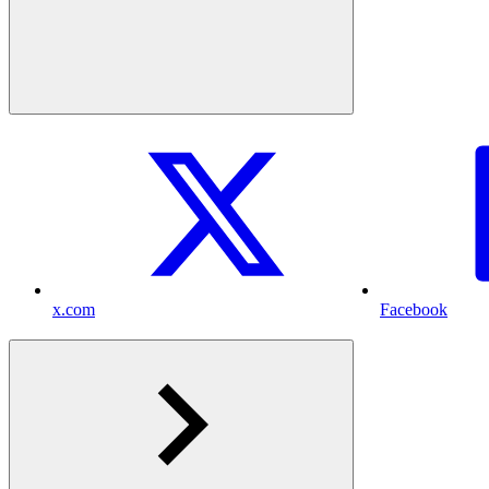
x.com
Facebook