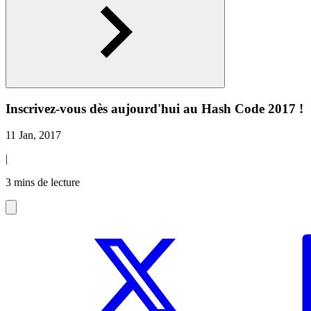
Inscrivez-vous dès aujourd'hui au Hash Code 2017 !
11 Jan, 2017
|
3 mins de lecture