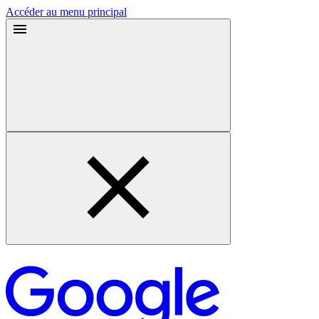
Accéder au menu principal