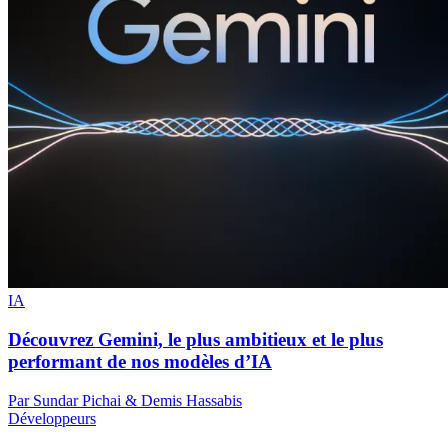
IA
Découvrez Gemini, le plus ambitieux et le plus
performant de nos modèles d’IA
Par Sundar Pichai & Demis Hassabis
Développeurs