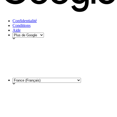
Confidentialité
Conditions
Aide