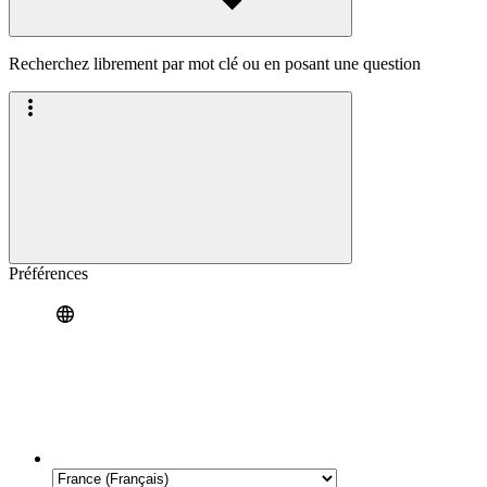
Recherchez librement par mot clé ou en posant une question
Préférences