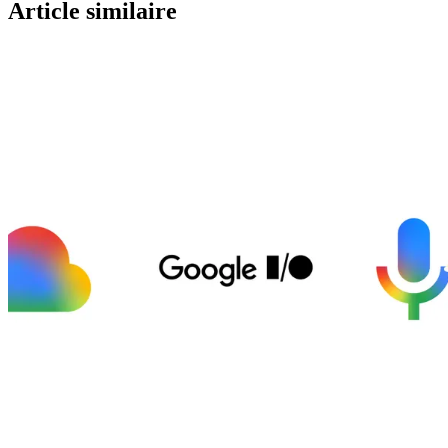
Article similaire