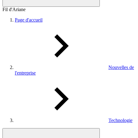
Fil d'Ariane
Page d'accueil
Nouvelles de
l'entreprise
Technologie